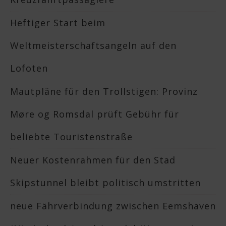
Heftiger Start beim
Weltmeisterschaftsangeln auf den
Lofoten
Mautpläne für den Trollstigen: Provinz
Møre og Romsdal prüft Gebühr für
beliebte Touristenstraße
Neuer Kostenrahmen für den Stad
Skipstunnel bleibt politisch umstritten
neue Fährverbindung zwischen Eemshaven