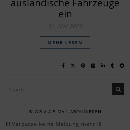
ausländische Fahrzeuge
ein
31. Mai 2025
MEHR LESEN
BLOG VIA E-MAIL ABONNIEREN
!!! Verpasse keine Meldung mehr !!!