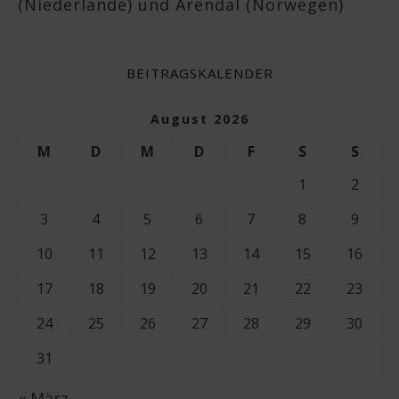
(Niederlande) und Arendal (Norwegen)
BEITRAGSKALENDER
August 2026
M
D
M
D
F
S
S
1
2
3
4
5
6
7
8
9
10
11
12
13
14
15
16
17
18
19
20
21
22
23
24
25
26
27
28
29
30
31
« März