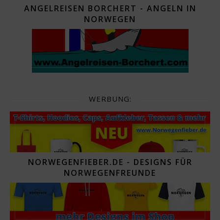
ANGELREISEN BORCHERT - ANGELN IN
NORWEGEN
WERBUNG:
NORWEGENFIEBER.DE - DESIGNS FÜR
NORWEGENFREUNDE