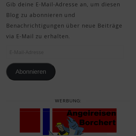
Gib deine E-Mail-Adresse an, um diesen
Blog zu abonnieren und
Benachrichtigungen über neue Beiträge
via E-Mail zu erhalten.
E-Mail-Adresse
Abonnieren
WERBUNG: