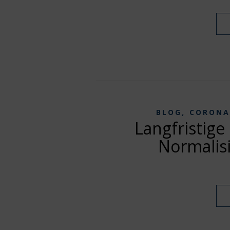
,
BLOG
CORONA
Langfristige
Normalisi