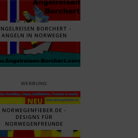
ANGELREISEN BORCHERT -
ANGELN IN NORWEGEN
WERBUNG:
NORWEGENFIEBER.DE -
DESIGNS FÜR
NORWEGENFREUNDE