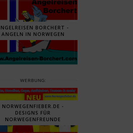
ANGELREISEN BORCHERT -
ANGELN IN NORWEGEN
WERBUNG:
NORWEGENFIEBER.DE -
DESIGNS FÜR
NORWEGENFREUNDE