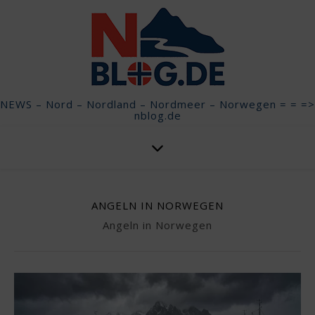
NEWS – Nord – Nordland – Nordmeer – Norwegen = = =>
nblog.de
ANGELN IN NORWEGEN
Angeln in Norwegen