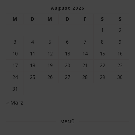
August 2026
M
D
M
D
F
S
S
1
2
3
4
5
6
7
8
9
10
11
12
13
14
15
16
17
18
19
20
21
22
23
24
25
26
27
28
29
30
31
« März
MENÜ