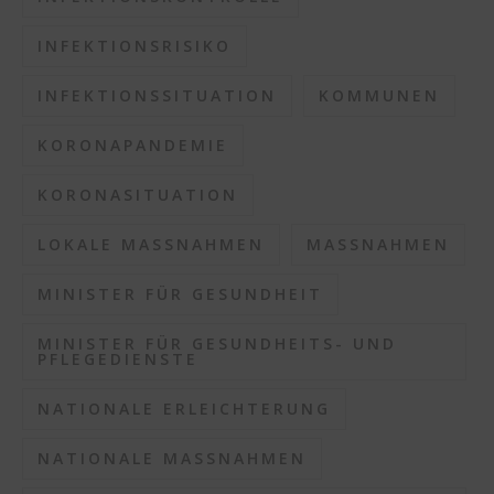
INFEKTIONSRISIKO
INFEKTIONSSITUATION
KOMMUNEN
KORONAPANDEMIE
KORONASITUATION
LOKALE MASSNAHMEN
MASSNAHMEN
MINISTER FÜR GESUNDHEIT
MINISTER FÜR GESUNDHEITS- UND
PFLEGEDIENSTE
NATIONALE ERLEICHTERUNG
NATIONALE MASSNAHMEN