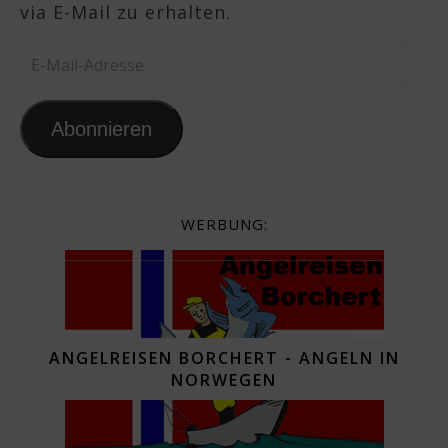
via E-Mail zu erhalten.
E-Mail-Adresse
Abonnieren
WERBUNG:
ANGELREISEN BORCHERT - ANGELN IN
NORWEGEN