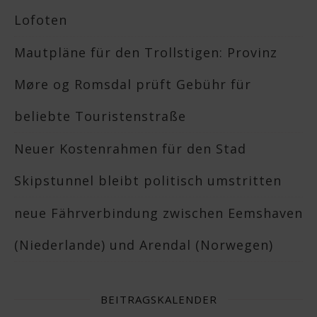
Lofoten
Mautpläne für den Trollstigen: Provinz
Møre og Romsdal prüft Gebühr für
beliebte Touristenstraße
Neuer Kostenrahmen für den Stad
Skipstunnel bleibt politisch umstritten
neue Fährverbindung zwischen Eemshaven
(Niederlande) und Arendal (Norwegen)
BEITRAGSKALENDER