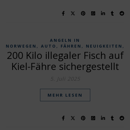
ANGELN IN
,
,
,
,
NORWEGEN
AUTO
FÄHREN
NEUIGKEITEN
200 Kilo illegaler Fisch auf
Kiel-Fähre sichergestellt
5. Juli 2025
MEHR LESEN