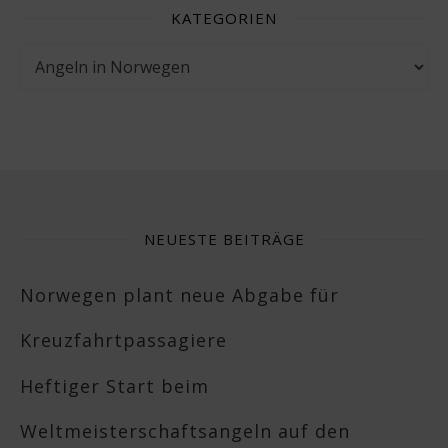
KATEGORIEN
Kategorien
NEUESTE BEITRÄGE
Norwegen plant neue Abgabe für
Kreuzfahrtpassagiere
Heftiger Start beim
Weltmeisterschaftsangeln auf den