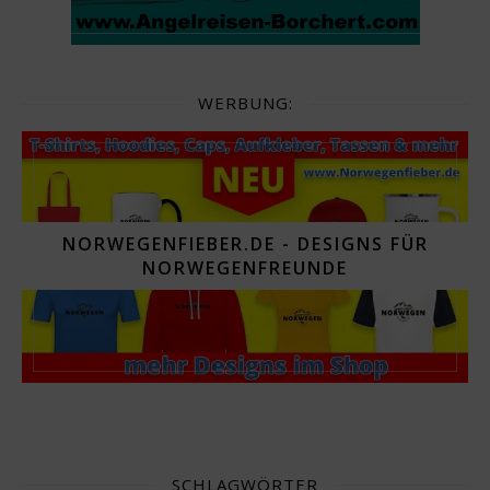
WERBUNG:
NORWEGENFIEBER.DE - DESIGNS FÜR
NORWEGENFREUNDE
SCHLAGWÖRTER