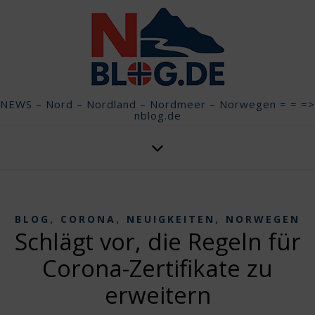
NEWS – Nord – Nordland – Nordmeer – Norwegen = = =>
nblog.de
,
,
,
BLOG
CORONA
NEUIGKEITEN
NORWEGEN
Schlägt vor, die Regeln für
Corona-Zertifikate zu
erweitern