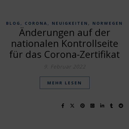
,
,
,
BLOG
CORONA
NEUIGKEITEN
NORWEGEN
Änderungen auf der
nationalen Kontrollseite
für das Corona-Zertifikat
9. Februar 2022
MEHR LESEN