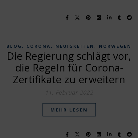
,
,
,
BLOG
CORONA
NEUIGKEITEN
NORWEGEN
Die Regierung schlägt vor,
die Regeln für Corona-
Zertifikate zu erweitern
11. Februar 2022
MEHR LESEN