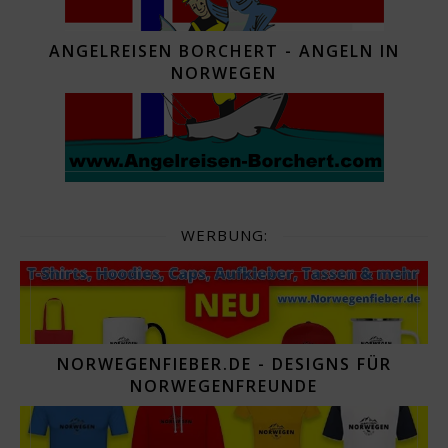
ANGELREISEN BORCHERT - ANGELN IN
NORWEGEN
WERBUNG:
NORWEGENFIEBER.DE - DESIGNS FÜR
NORWEGENFREUNDE