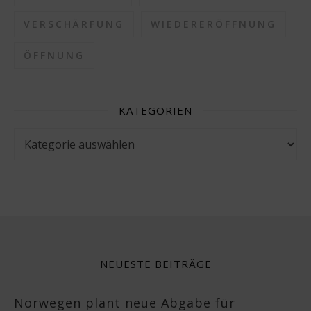
VERSCHÄRFUNG
WIEDERERÖFFNUNG
ÖFFNUNG
KATEGORIEN
Kategorien
NEUESTE BEITRÄGE
Norwegen plant neue Abgabe für