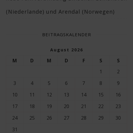
(Niederlande) und Arendal (Norwegen)
BEITRAGSKALENDER
August 2026
M
D
M
D
F
S
S
1
2
3
4
5
6
7
8
9
10
11
12
13
14
15
16
17
18
19
20
21
22
23
24
25
26
27
28
29
30
31