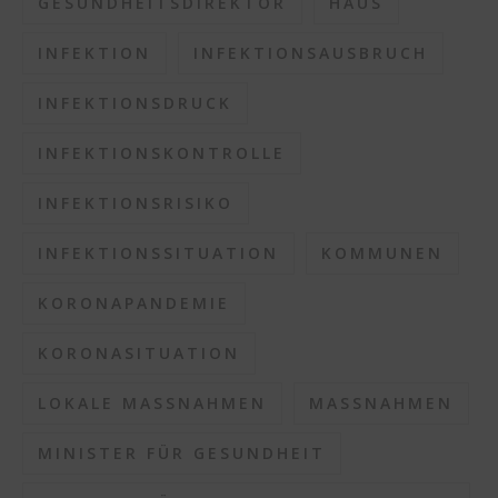
GESUNDHEITSDIREKTOR
HAUS
INFEKTION
INFEKTIONSAUSBRUCH
INFEKTIONSDRUCK
INFEKTIONSKONTROLLE
INFEKTIONSRISIKO
INFEKTIONSSITUATION
KOMMUNEN
KORONAPANDEMIE
KORONASITUATION
LOKALE MASSNAHMEN
MASSNAHMEN
MINISTER FÜR GESUNDHEIT