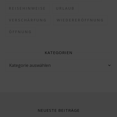
REISEHINWEISE
URLAUB
VERSCHÄRFUNG
WIEDERERÖFFNUNG
ÖFFNUNG
KATEGORIEN
Kategorien
NEUESTE BEITRÄGE