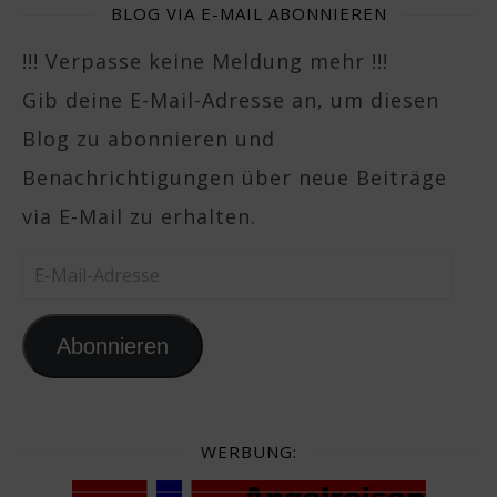
BLOG VIA E-MAIL ABONNIEREN
!!! Verpasse keine Meldung mehr !!!
Gib deine E-Mail-Adresse an, um diesen
Blog zu abonnieren und
Benachrichtigungen über neue Beiträge
via E-Mail zu erhalten.
E-Mail-Adresse
Abonnieren
WERBUNG: