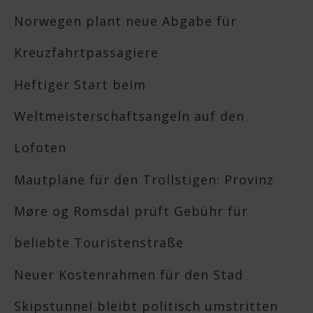
Norwegen plant neue Abgabe für
Kreuzfahrtpassagiere
Heftiger Start beim
Weltmeisterschaftsangeln auf den
Lofoten
Mautpläne für den Trollstigen: Provinz
Møre og Romsdal prüft Gebühr für
beliebte Touristenstraße
Neuer Kostenrahmen für den Stad
Skipstunnel bleibt politisch umstritten