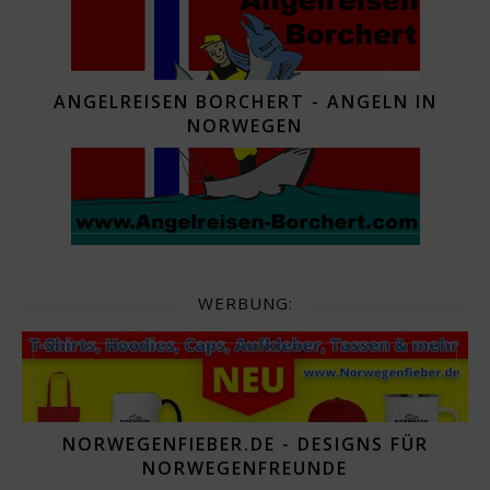
ANGELREISEN BORCHERT - ANGELN IN
NORWEGEN
WERBUNG:
NORWEGENFIEBER.DE - DESIGNS FÜR
NORWEGENFREUNDE