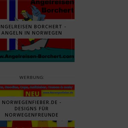
ANGELREISEN BORCHERT -
ANGELN IN NORWEGEN
WERBUNG:
NORWEGENFIEBER.DE -
DESIGNS FÜR
NORWEGENFREUNDE