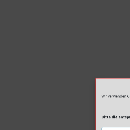
Wir verwenden Co
Bitte die ents