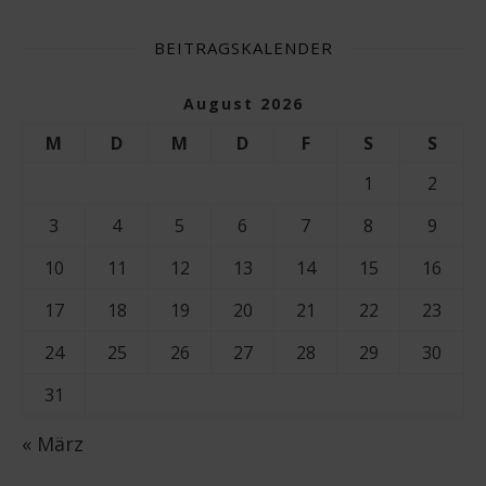
BEITRAGSKALENDER
August 2026
M
D
M
D
F
S
S
1
2
3
4
5
6
7
8
9
10
11
12
13
14
15
16
17
18
19
20
21
22
23
24
25
26
27
28
29
30
31
« März