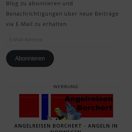
Blog zu abonnieren und
Benachrichtigungen über neue Beiträge
via E-Mail zu erhalten.
E-Mail-Adresse
Abonnieren
WERBUNG:
ANGELREISEN BORCHERT - ANGELN IN