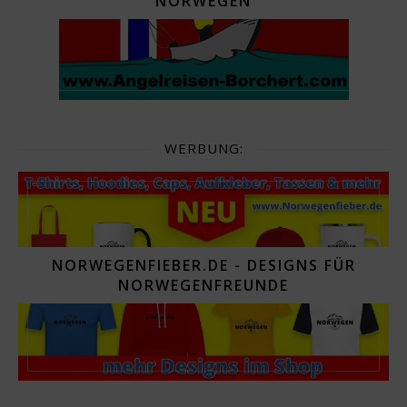
NORWEGEN
WERBUNG:
NORWEGENFIEBER.DE - DESIGNS FÜR
NORWEGENFREUNDE