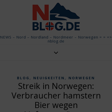
NEWS – Nord – Nordland – Nordmeer – Norwegen = = =>
nblog.de
,
,
BLOG
NEUIGKEITEN
NORWEGEN
Streik in Norwegen:
Verbraucher hamstern
Bier wegen