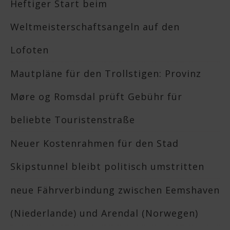
Heftiger Start beim
Weltmeisterschaftsangeln auf den
Lofoten
Mautpläne für den Trollstigen: Provinz
Møre og Romsdal prüft Gebühr für
beliebte Touristenstraße
Neuer Kostenrahmen für den Stad
Skipstunnel bleibt politisch umstritten
neue Fährverbindung zwischen Eemshaven
(Niederlande) und Arendal (Norwegen)