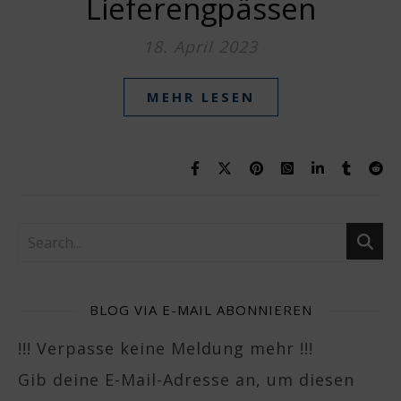
Lieferengpässen
18. April 2023
MEHR LESEN
BLOG VIA E-MAIL ABONNIEREN
!!! Verpasse keine Meldung mehr !!!
Gib deine E-Mail-Adresse an, um diesen