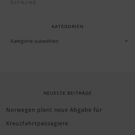
ÖFFNUNG
KATEGORIEN
Kategorien
NEUESTE BEITRÄGE
Norwegen plant neue Abgabe für
Kreuzfahrtpassagiere