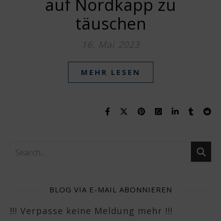
auf Nordkapp zu
täuschen
16. Mai 2023
MEHR LESEN
BLOG VIA E-MAIL ABONNIEREN
!!! Verpasse keine Meldung mehr !!!