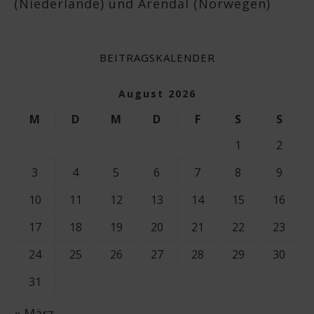
(Niederlande) und Arendal (Norwegen)
BEITRAGSKALENDER
August 2026
M
D
M
D
F
S
S
1
2
3
4
5
6
7
8
9
10
11
12
13
14
15
16
17
18
19
20
21
22
23
24
25
26
27
28
29
30
31
« März