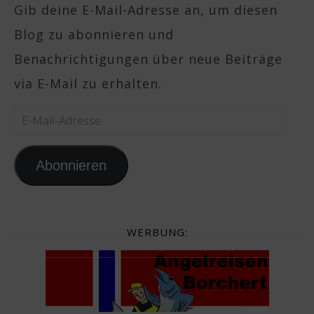
Gib deine E-Mail-Adresse an, um diesen
Blog zu abonnieren und
Benachrichtigungen über neue Beiträge
via E-Mail zu erhalten.
E-Mail-Adresse
Abonnieren
WERBUNG: