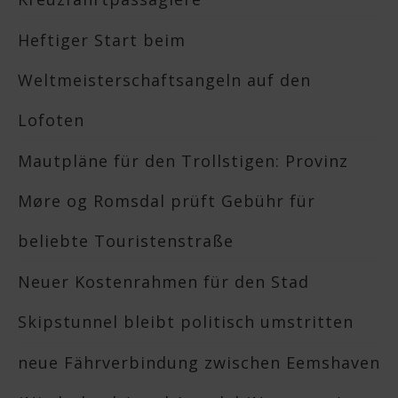
Heftiger Start beim
Weltmeisterschaftsangeln auf den
Lofoten
Mautpläne für den Trollstigen: Provinz
Møre og Romsdal prüft Gebühr für
beliebte Touristenstraße
Neuer Kostenrahmen für den Stad
Skipstunnel bleibt politisch umstritten
neue Fährverbindung zwischen Eemshaven