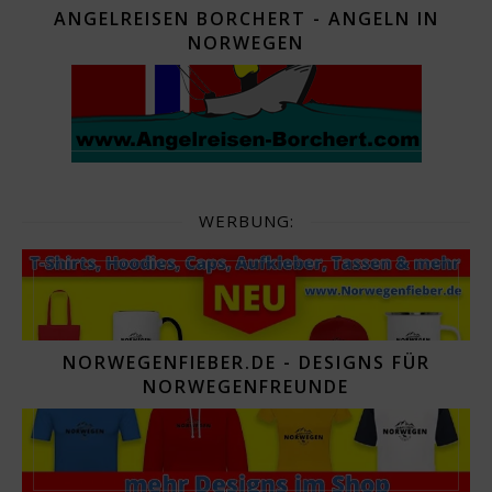
ANGELREISEN BORCHERT - ANGELN IN
NORWEGEN
WERBUNG:
NORWEGENFIEBER.DE - DESIGNS FÜR
NORWEGENFREUNDE