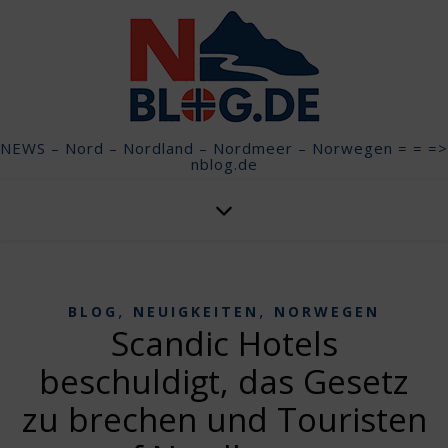
NEWS – Nord – Nordland – Nordmeer – Norwegen = = =>
nblog.de
,
,
BLOG
NEUIGKEITEN
NORWEGEN
Scandic Hotels
beschuldigt, das Gesetz
zu brechen und Touristen