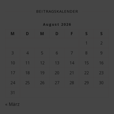
BEITRAGSKALENDER
August 2026
M
D
M
D
F
S
S
1
2
3
4
5
6
7
8
9
10
11
12
13
14
15
16
17
18
19
20
21
22
23
24
25
26
27
28
29
30
31
« März