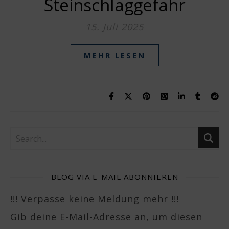
Steinschlaggefahr
15. Juli 2025
MEHR LESEN
BLOG VIA E-MAIL ABONNIEREN
!!! Verpasse keine Meldung mehr !!!
Gib deine E-Mail-Adresse an, um diesen