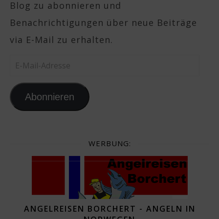
Blog zu abonnieren und
Benachrichtigungen über neue Beiträge
via E-Mail zu erhalten.
E-Mail-Adresse
Abonnieren
WERBUNG:
ANGELREISEN BORCHERT - ANGELN IN