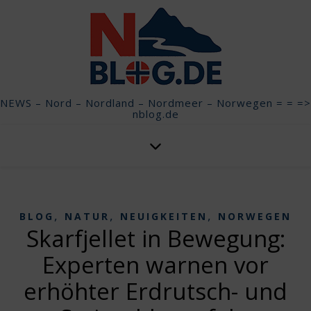
NEWS – Nord – Nordland – Nordmeer – Norwegen = = =>
nblog.de
,
,
,
BLOG
NATUR
NEUIGKEITEN
NORWEGEN
Skarfjellet in Bewegung:
Experten warnen vor
erhöhter Erdrutsch- und