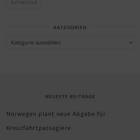
ÖFFNUNG
KATEGORIEN
Kategorien
NEUESTE BEITRÄGE
Norwegen plant neue Abgabe für
Kreuzfahrtpassagiere