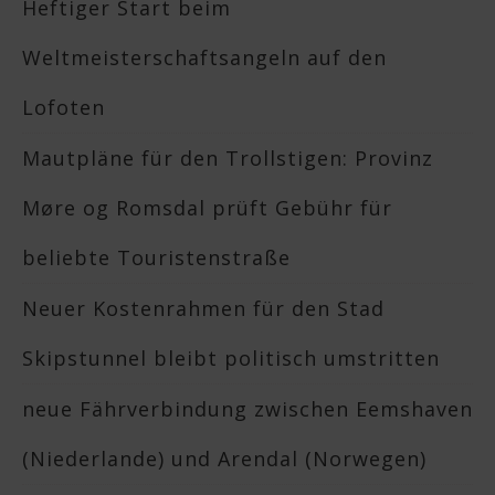
Heftiger Start beim
Weltmeisterschaftsangeln auf den
Lofoten
Mautpläne für den Trollstigen: Provinz
Møre og Romsdal prüft Gebühr für
beliebte Touristenstraße
Neuer Kostenrahmen für den Stad
Skipstunnel bleibt politisch umstritten
neue Fährverbindung zwischen Eemshaven
(Niederlande) und Arendal (Norwegen)