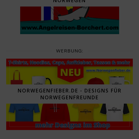
NORWEGEN
WERBUNG:
NORWEGENFIEBER.DE - DESIGNS FÜR
NORWEGENFREUNDE