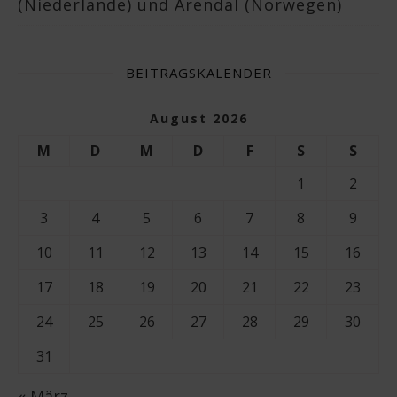
(Niederlande) und Arendal (Norwegen)
BEITRAGSKALENDER
August 2026
M
D
M
D
F
S
S
1
2
3
4
5
6
7
8
9
10
11
12
13
14
15
16
17
18
19
20
21
22
23
24
25
26
27
28
29
30
31
« März