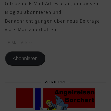
Gib deine E-Mail-Adresse an, um diesen
Blog zu abonnieren und
Benachrichtigungen über neue Beiträge
via E-Mail zu erhalten.
E-Mail-Adresse
Abonnieren
WERBUNG: