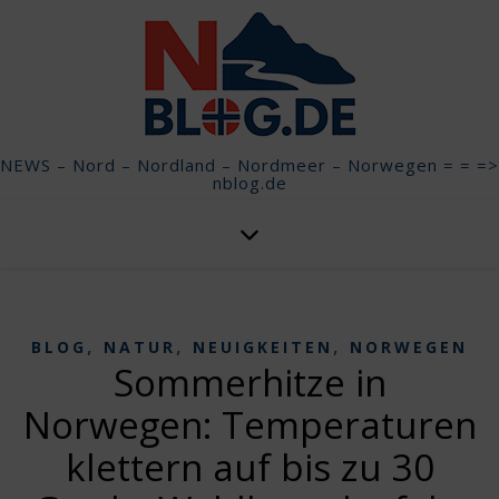
NEWS – Nord – Nordland – Nordmeer – Norwegen = = =>
nblog.de
,
,
,
BLOG
NATUR
NEUIGKEITEN
NORWEGEN
Sommerhitze in
Norwegen: Temperaturen
klettern auf bis zu 30