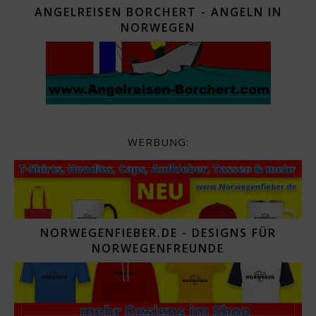
ANGELREISEN BORCHERT - ANGELN IN
NORWEGEN
WERBUNG:
NORWEGENFIEBER.DE - DESIGNS FÜR
NORWEGENFREUNDE