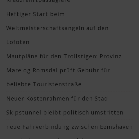
Heftiger Start beim
Weltmeisterschaftsangeln auf den
Lofoten
Mautpläne für den Trollstigen: Provinz
Møre og Romsdal prüft Gebühr für
beliebte Touristenstraße
Neuer Kostenrahmen für den Stad
Skipstunnel bleibt politisch umstritten
neue Fährverbindung zwischen Eemshaven