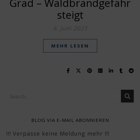
Grad – Waldbrandgefahr
steigt
6. Juni 2023
MEHR LESEN
BLOG VIA E-MAIL ABONNIEREN
!!! Verpasse keine Meldung mehr !!!