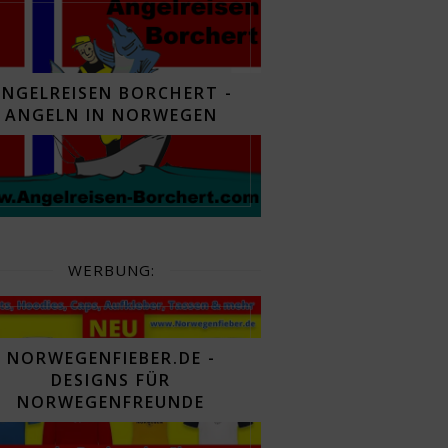
ANGELREISEN BORCHERT -
ANGELN IN NORWEGEN
WERBUNG:
NORWEGENFIEBER.DE -
DESIGNS FÜR
NORWEGENFREUNDE