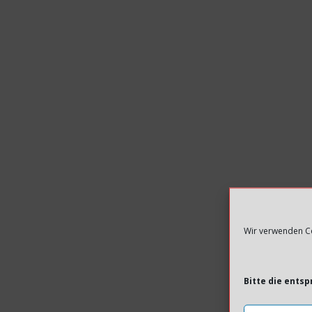
Wir verwenden Co
Bitte die ents