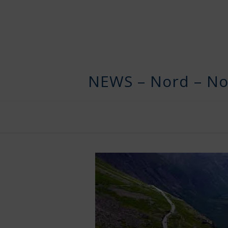
NEWS – Nord – No