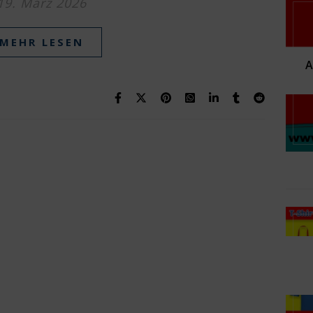
19. März 2026
MEHR LESEN