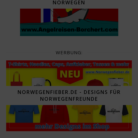
NORWEGEN
WERBUNG:
NORWEGENFIEBER.DE - DESIGNS FÜR
NORWEGENFREUNDE