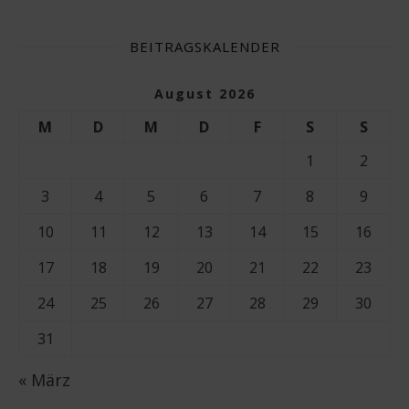
BEITRAGSKALENDER
August 2026
M
D
M
D
F
S
S
1
2
3
4
5
6
7
8
9
10
11
12
13
14
15
16
17
18
19
20
21
22
23
24
25
26
27
28
29
30
31
« März