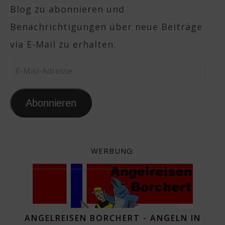
Blog zu abonnieren und
Benachrichtigungen über neue Beiträge
via E-Mail zu erhalten.
E-Mail-Adresse
Abonnieren
WERBUNG:
ANGELREISEN BORCHERT - ANGELN IN