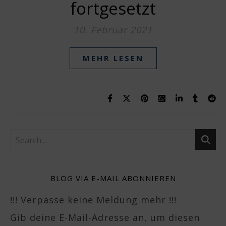
fortgesetzt
10. Februar 2021
MEHR LESEN
BLOG VIA E-MAIL ABONNIEREN
!!! Verpasse keine Meldung mehr !!!
Gib deine E-Mail-Adresse an, um diesen