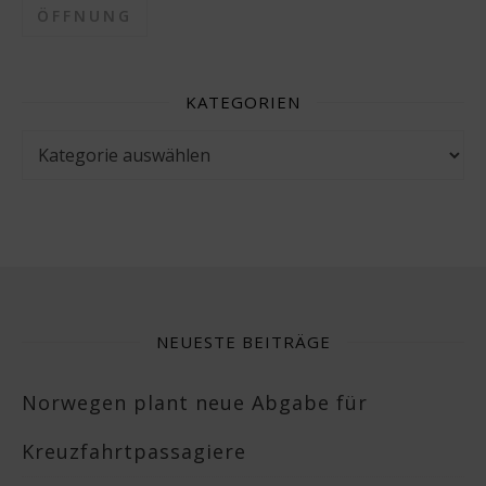
ÖFFNUNG
KATEGORIEN
Kategorien
NEUESTE BEITRÄGE
Norwegen plant neue Abgabe für
Kreuzfahrtpassagiere