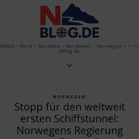
NEWS – Nord – Nordland – Nordmeer – Norwegen = = =>
nblog.de
NORWEGEN
Stopp für den weltweit
ersten Schiffstunnel:
Norwegens Regierung