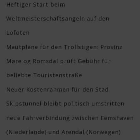
Heftiger Start beim
Weltmeisterschaftsangeln auf den
Lofoten
Mautpläne für den Trollstigen: Provinz
Møre og Romsdal prüft Gebühr für
beliebte Touristenstraße
Neuer Kostenrahmen für den Stad
Skipstunnel bleibt politisch umstritten
neue Fährverbindung zwischen Eemshaven
(Niederlande) und Arendal (Norwegen)