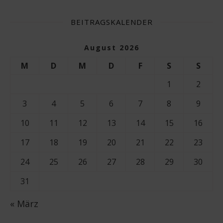
BEITRAGSKALENDER
August 2026
M
D
M
D
F
S
S
1
2
3
4
5
6
7
8
9
10
11
12
13
14
15
16
17
18
19
20
21
22
23
24
25
26
27
28
29
30
31
« März