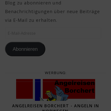
Blog zu abonnieren und
Benachrichtigungen über neue Beiträge
via E-Mail zu erhalten.
E-Mail-Adresse
Abonnieren
WERBUNG:
ANGELREISEN BORCHERT - ANGELN IN