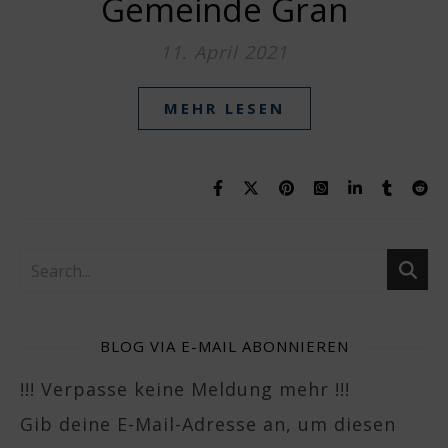
Gemeinde Gran
11. April 2021
MEHR LESEN
BLOG VIA E-MAIL ABONNIEREN
!!! Verpasse keine Meldung mehr !!!
Gib deine E-Mail-Adresse an, um diesen