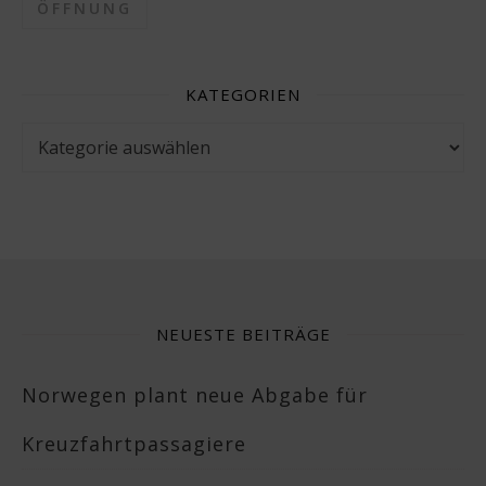
ÖFFNUNG
KATEGORIEN
Kategorien
NEUESTE BEITRÄGE
Norwegen plant neue Abgabe für
Kreuzfahrtpassagiere