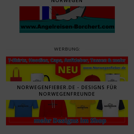
NORWEGEN
WERBUNG:
NORWEGENFIEBER.DE - DESIGNS FÜR
NORWEGENFREUNDE