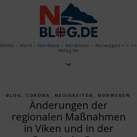
NEWS – Nord – Nordland – Nordmeer – Norwegen = = =>
nblog.de
,
,
,
,
BLOG
CORONA
NEUIGKEITEN
NORWEGEN
Änderungen der
regionalen Maßnahmen
in Viken und in der