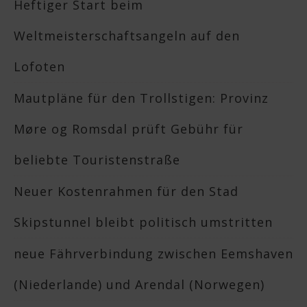
Heftiger Start beim
Weltmeisterschaftsangeln auf den
Lofoten
Mautpläne für den Trollstigen: Provinz
Møre og Romsdal prüft Gebühr für
beliebte Touristenstraße
Neuer Kostenrahmen für den Stad
Skipstunnel bleibt politisch umstritten
neue Fährverbindung zwischen Eemshaven
(Niederlande) und Arendal (Norwegen)