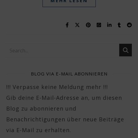
MEHR LESEN
BLOG VIA E-MAIL ABONNIEREN
!!! Verpasse keine Meldung mehr !!!
Gib deine E-Mail-Adresse an, um diesen
Blog zu abonnieren und
Benachrichtigungen über neue Beiträge
via E-Mail zu erhalten.