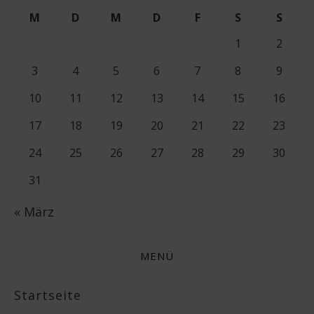
M
D
M
D
F
S
S
1
2
3
4
5
6
7
8
9
10
11
12
13
14
15
16
17
18
19
20
21
22
23
24
25
26
27
28
29
30
31
« März
MENÜ
Startseite