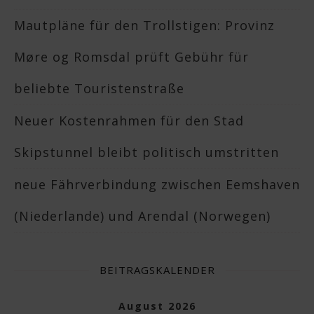
Mautpläne für den Trollstigen: Provinz
Møre og Romsdal prüft Gebühr für
beliebte Touristenstraße
Neuer Kostenrahmen für den Stad
Skipstunnel bleibt politisch umstritten
neue Fährverbindung zwischen Eemshaven
(Niederlande) und Arendal (Norwegen)
BEITRAGSKALENDER
August 2026