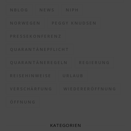
NBLOG
NEWS
NIPH
NORWEGEN
PEGGY KNUDSEN
PRESSEKONFERENZ
QUARANTÄNEPFLICHT
QUARANTÄNEREGELN
REGIERUNG
REISEHINWEISE
URLAUB
VERSCHÄRFUNG
WIEDERERÖFFNUNG
ÖFFNUNG
KATEGORIEN