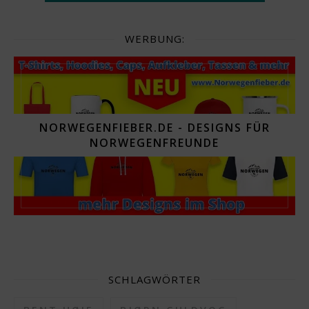
WERBUNG:
NORWEGENFIEBER.DE - DESIGNS FÜR
NORWEGENFREUNDE
SCHLAGWÖRTER