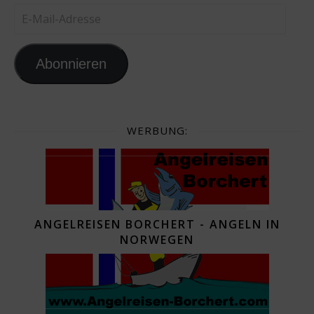
E-Mail-Adresse
Abonnieren
WERBUNG:
ANGELREISEN BORCHERT - ANGELN IN
NORWEGEN