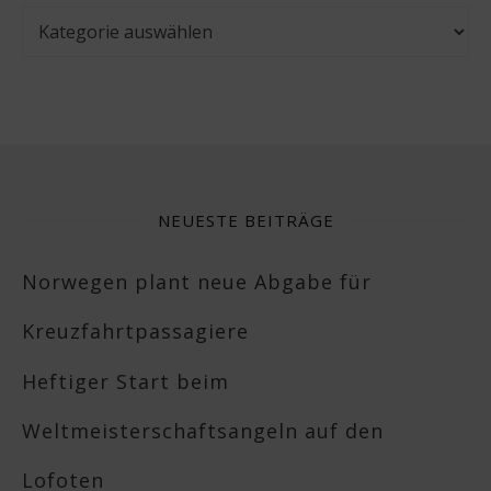
Kategorien
NEUESTE BEITRÄGE
Norwegen plant neue Abgabe für
Kreuzfahrtpassagiere
Heftiger Start beim
Weltmeisterschaftsangeln auf den
Lofoten