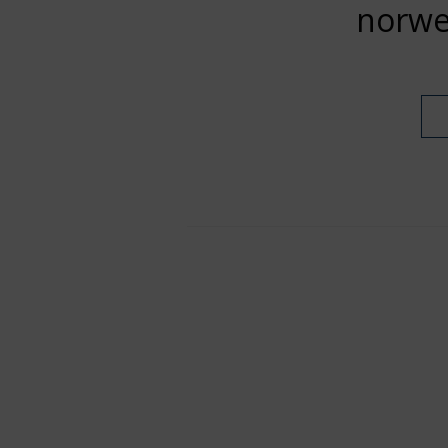
norwe