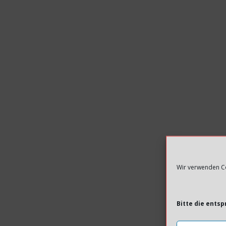
Wir verwenden Co
Bitte die ents