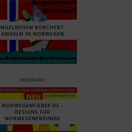
ANGELREISEN BORCHERT -
ANGELN IN NORWEGEN
WERBUNG:
NORWEGENFIEBER.DE -
DESIGNS FÜR
NORWEGENFREUNDE