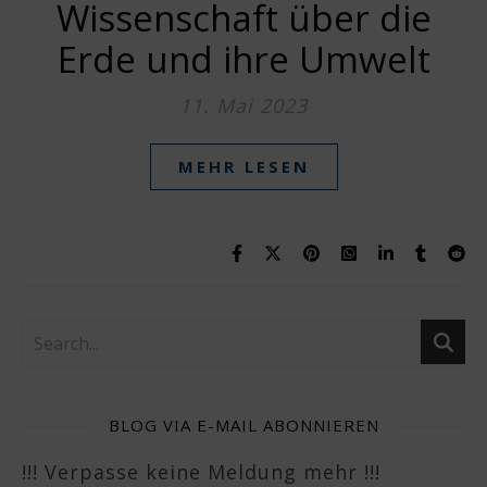
Wissenschaft über die
Erde und ihre Umwelt
11. Mai 2023
MEHR LESEN
BLOG VIA E-MAIL ABONNIEREN
!!! Verpasse keine Meldung mehr !!!