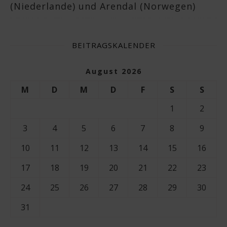
(Niederlande) und Arendal (Norwegen)
BEITRAGSKALENDER
August 2026
M
D
M
D
F
S
S
1
2
3
4
5
6
7
8
9
10
11
12
13
14
15
16
17
18
19
20
21
22
23
24
25
26
27
28
29
30
31