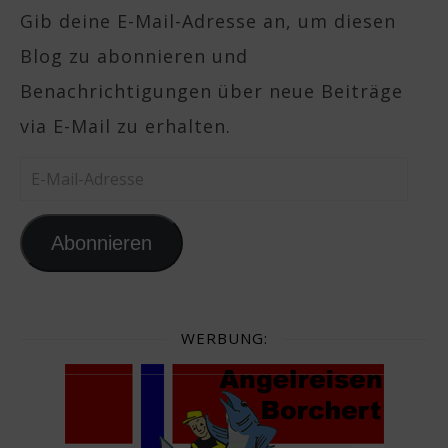
Gib deine E-Mail-Adresse an, um diesen
Blog zu abonnieren und
Benachrichtigungen über neue Beiträge
via E-Mail zu erhalten.
E-Mail-Adresse
Abonnieren
WERBUNG: