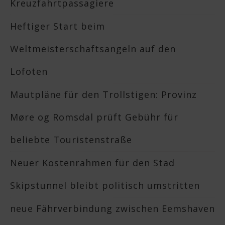
Kreuzfahrtpassagiere
Heftiger Start beim
Weltmeisterschaftsangeln auf den
Lofoten
Mautpläne für den Trollstigen: Provinz
Møre og Romsdal prüft Gebühr für
beliebte Touristenstraße
Neuer Kostenrahmen für den Stad
Skipstunnel bleibt politisch umstritten
neue Fährverbindung zwischen Eemshaven