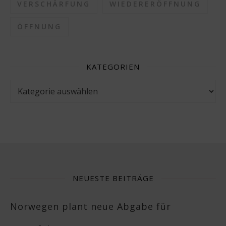
VERSCHÄRFUNG
WIEDERERÖFFNUNG
ÖFFNUNG
KATEGORIEN
Kategorien
NEUESTE BEITRÄGE
Norwegen plant neue Abgabe für