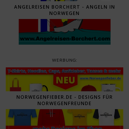
ANGELREISEN BORCHERT - ANGELN IN
NORWEGEN
WERBUNG:
NORWEGENFIEBER.DE - DESIGNS FÜR
NORWEGENFREUNDE