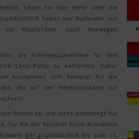
stellt. Lesen Sie hier mehr über die
Grundsätzlich haben nur Ausländer mit
 die Möglichkeit, nach Norwegen
dem, die Einreisequarantäne für den
zirk Länsi-Pohja zu entfernen. Daher
ium Ausnahmen vom Reiserat für die
in, die auf der Infektionskarte für
echseln.
von Reisen ab, die nicht unbedingt für
ind, für die der Reiserat keine Ausnahme
hinweis gilt grundsätzlich bis zum 15.