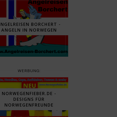
ANGELREISEN BORCHERT -
ANGELN IN NORWEGEN
WERBUNG:
NORWEGENFIEBER.DE -
DESIGNS FÜR
NORWEGENFREUNDE