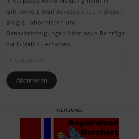
!!! Verpasse keine Meldung mehr !!!
Gib deine E-Mail-Adresse an, um diesen
Blog zu abonnieren und
Benachrichtigungen über neue Beiträge
via E-Mail zu erhalten.
E-Mail-Adresse
Abonnieren
WERBUNG: