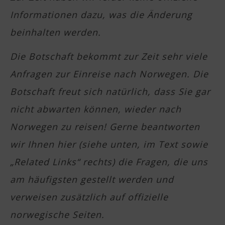
Informationen dazu, was die Änderung
beinhalten werden.
Die Botschaft bekommt zur Zeit sehr viele
Anfragen zur Einreise nach Norwegen. Die
Botschaft freut sich natürlich, dass Sie gar
nicht abwarten können, wieder nach
Norwegen zu reisen! Gerne beantworten
wir Ihnen hier (siehe unten, im Text sowie
„Related Links“ rechts) die Fragen, die uns
am häufigsten gestellt werden und
verweisen zusätzlich auf offizielle
norwegische Seiten.