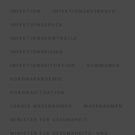
INFEKTION
INFEKTIONSAUSBRUCH
INFEKTIONSDRUCK
INFEKTIONSKONTROLLE
INFEKTIONSRISIKO
INFEKTIONSSITUATION
KOMMUNEN
KORONAPANDEMIE
KORONASITUATION
LOKALE MASSNAHMEN
MASSNAHMEN
MINISTER FÜR GESUNDHEIT
MINISTER FÜR GESUNDHEITS- UND