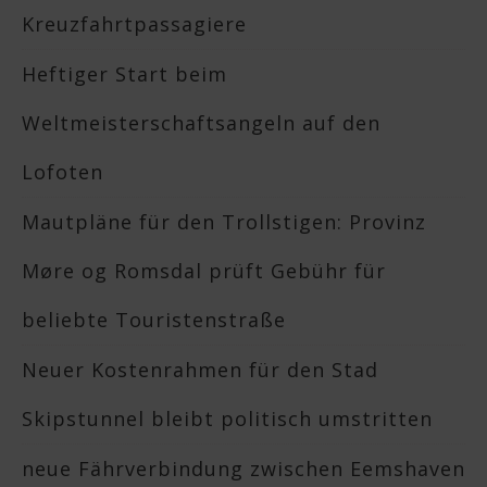
Kreuzfahrtpassagiere
Heftiger Start beim
Weltmeisterschaftsangeln auf den
Lofoten
Mautpläne für den Trollstigen: Provinz
Møre og Romsdal prüft Gebühr für
beliebte Touristenstraße
Neuer Kostenrahmen für den Stad
Skipstunnel bleibt politisch umstritten
neue Fährverbindung zwischen Eemshaven