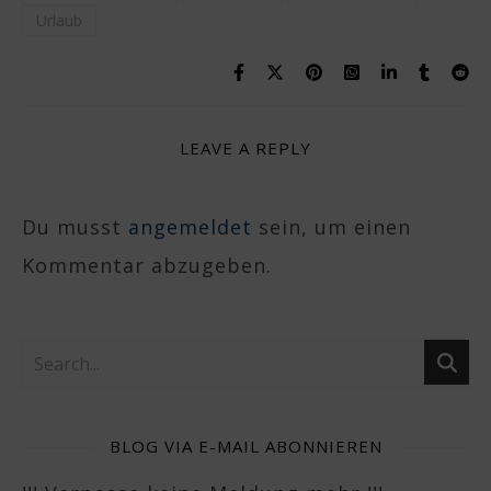
Urlaub
LEAVE A REPLY
Du musst
angemeldet
sein, um einen
Kommentar abzugeben.
BLOG VIA E-MAIL ABONNIEREN