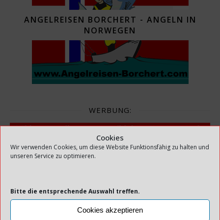
ANGELREISEN BORCHERT - ANGELN IN
NORWEGEN
WERBUNG:
Cookies
Wir verwenden Cookies, um diese Website Funktionsfähig zu halten und
unseren Service zu optimieren.
NORWEGENFIEBER.DE - DESIGNS FÜR
NORWEGENFREUNDE
Bitte die entsprechende Auswahl treffen.
Cookies akzeptieren