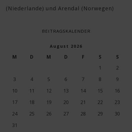
(Niederlande) und Arendal (Norwegen)
BEITRAGSKALENDER
August 2026
M
D
M
D
F
S
S
1
2
3
4
5
6
7
8
9
10
11
12
13
14
15
16
17
18
19
20
21
22
23
24
25
26
27
28
29
30
31