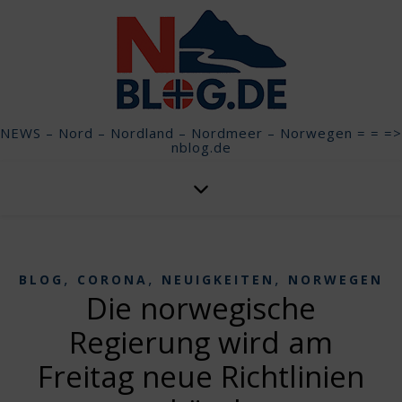
NEWS – Nord – Nordland – Nordmeer – Norwegen = = =>
nblog.de
,
,
,
BLOG
CORONA
NEUIGKEITEN
NORWEGEN
Die norwegische
Regierung wird am
Freitag neue Richtlinien