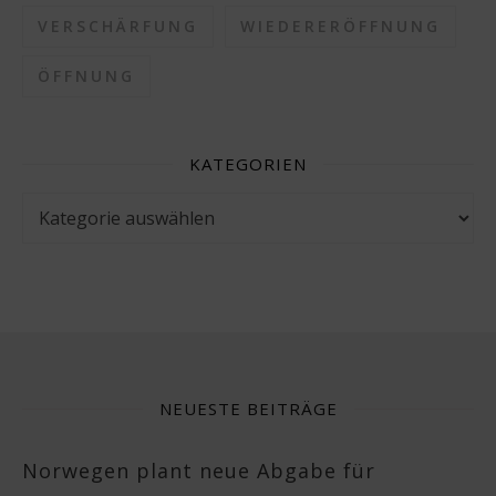
VERSCHÄRFUNG
WIEDERERÖFFNUNG
ÖFFNUNG
KATEGORIEN
Kategorien
NEUESTE BEITRÄGE
Norwegen plant neue Abgabe für