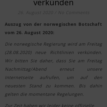
verkünden
26. August 2020
/
No Comments
Auszug von der norwegischen Botschaft
vom 26. August 2020:
Die norwegische Regierung wird am Freitag
(28.08.2020) neue Richtlinien verkünden.
Wir bitten Sie daher, dass Sie am Freitag
Nachmittag/Abend erneut unsere
Internetseite aufrufen, um auf den
neuesten Stand zu kommen. Bis dahin
gelten die momentane Regelungen.
Zur Zeit haben wir leider keine offizielle