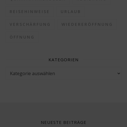
REISEHINWEISE
URLAUB
VERSCHÄRFUNG
WIEDERERÖFFNUNG
ÖFFNUNG
KATEGORIEN
Kategorien
NEUESTE BEITRÄGE