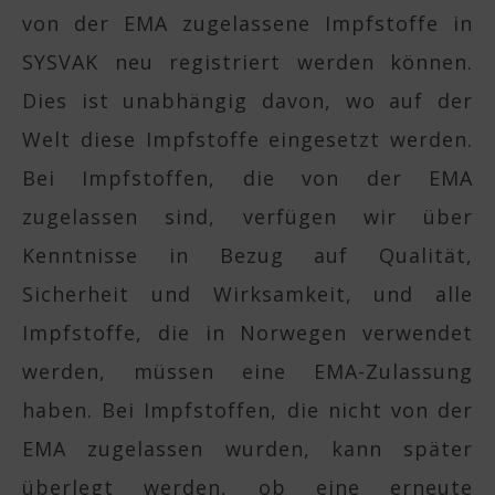
von der EMA zugelassene Impfstoffe in
SYSVAK neu registriert werden können.
Dies ist unabhängig davon, wo auf der
Welt diese Impfstoffe eingesetzt werden.
Bei Impfstoffen, die von der EMA
zugelassen sind, verfügen wir über
Kenntnisse in Bezug auf Qualität,
Sicherheit und Wirksamkeit, und alle
Impfstoffe, die in Norwegen verwendet
werden, müssen eine EMA-Zulassung
haben. Bei Impfstoffen, die nicht von der
EMA zugelassen wurden, kann später
überlegt werden, ob eine erneute