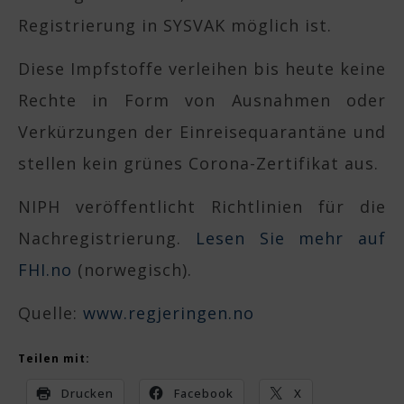
Registrierung in SYSVAK möglich ist.
Diese Impfstoffe verleihen bis heute keine
Rechte in Form von Ausnahmen oder
Verkürzungen der Einreisequarantäne und
stellen kein grünes Corona-Zertifikat aus.
NIPH veröffentlicht Richtlinien für die
Nachregistrierung.
Lesen Sie mehr auf
FHI.no
(norwegisch).
Quelle:
www.regjeringen.no
Teilen mit:
Drucken
Facebook
X