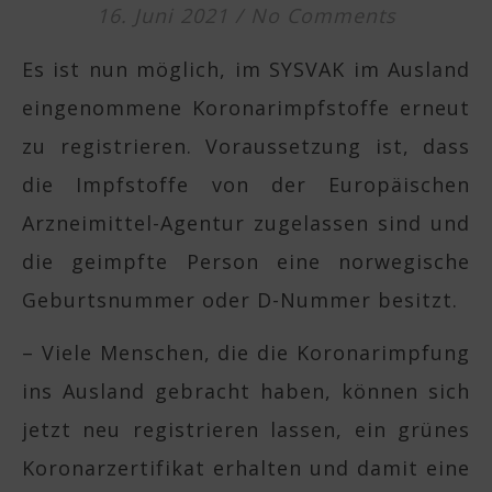
16. Juni 2021
/
No Comments
Es ist nun möglich, im SYSVAK im Ausland
eingenommene Koronarimpfstoffe erneut
zu registrieren. Voraussetzung ist, dass
die Impfstoffe von der Europäischen
Arzneimittel-Agentur zugelassen sind und
die geimpfte Person eine norwegische
Geburtsnummer oder D-Nummer besitzt.
– Viele Menschen, die die Koronarimpfung
ins Ausland gebracht haben, können sich
jetzt neu registrieren lassen, ein grünes
Koronarzertifikat erhalten und damit eine