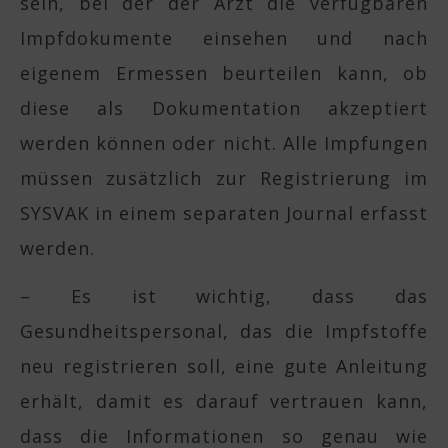
sein, bei der der Arzt die verfügbaren
Impfdokumente einsehen und nach
eigenem Ermessen beurteilen kann, ob
diese als Dokumentation akzeptiert
werden können oder nicht. Alle Impfungen
müssen zusätzlich zur Registrierung im
SYSVAK in einem separaten Journal erfasst
werden.
– Es ist wichtig, dass das
Gesundheitspersonal, das die Impfstoffe
neu registrieren soll, eine gute Anleitung
erhält, damit es darauf vertrauen kann,
dass die Informationen so genau wie