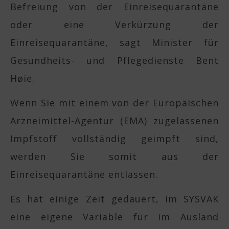
Befreiung von der Einreisequarantäne
oder eine Verkürzung der
Einreisequarantäne, sagt Minister für
Gesundheits- und Pflegedienste Bent
Høie.
Wenn Sie mit einem von der Europäischen
Arzneimittel-Agentur (EMA) zugelassenen
Impfstoff vollständig geimpft sind,
werden Sie somit aus der
Einreisequarantäne entlassen.
Es hat einige Zeit gedauert, im SYSVAK
eine eigene Variable für im Ausland