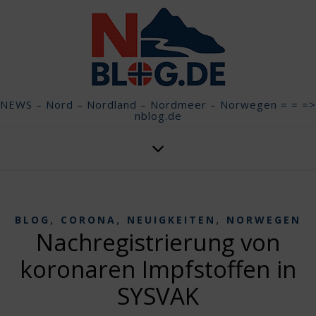
NEWS – Nord – Nordland – Nordmeer – Norwegen = = =>
nblog.de
,
,
,
BLOG
CORONA
NEUIGKEITEN
NORWEGEN
Nachregistrierung von
koronaren Impfstoffen in
SYSVAK