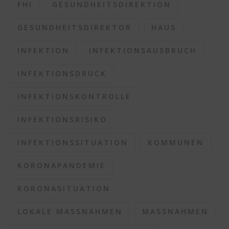
FHI
GESUNDHEITSDIREKTION
GESUNDHEITSDIREKTOR
HAUS
INFEKTION
INFEKTIONSAUSBRUCH
INFEKTIONSDRUCK
INFEKTIONSKONTROLLE
INFEKTIONSRISIKO
INFEKTIONSSITUATION
KOMMUNEN
KORONAPANDEMIE
KORONASITUATION
LOKALE MASSNAHMEN
MASSNAHMEN