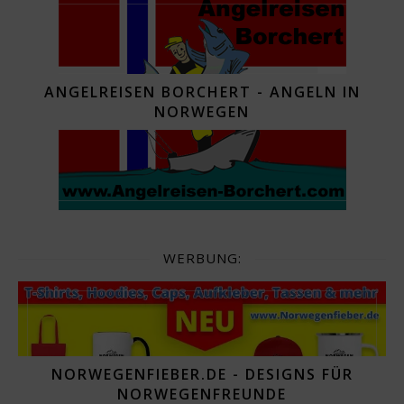
ANGELREISEN BORCHERT - ANGELN IN
NORWEGEN
WERBUNG:
NORWEGENFIEBER.DE - DESIGNS FÜR
NORWEGENFREUNDE