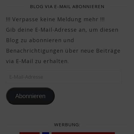
BLOG VIA E-MAIL ABONNIEREN
!!! Verpasse keine Meldung mehr !!!
Gib deine E-Mail-Adresse an, um diesen
Blog zu abonnieren und
Benachrichtigungen über neue Beiträge
via E-Mail zu erhalten.
E-Mail-Adresse
Abonnieren
WERBUNG: