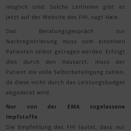
möglich sind. Solche Leitlinien gibt es
jetzt auf der Website des FHI, sagt Høie.
Das Beratungsgespräch zur
Nachregistrierung muss vom einzelnen
Patienten selbst getragen werden. Erfolgt
dies durch den Hausarzt, muss der
Patient die volle Selbstbeteiligung zahlen,
da diese nicht durch das Leistungsbudget
abgedeckt wird.
Nur von der EMA zugelassene
Impfstoffe
Die Empfehlung des FHI lautet, dass nur