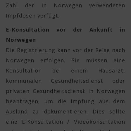
Zahl der in Norwegen verwendeten
Impfdosen verfügt.
E-Konsultation vor der Ankunft in
Norwegen
Die Registrierung kann vor der Reise nach
Norwegen erfolgen. Sie müssen eine
Konsultation bei einem Hausarzt,
kommunalen Gesundheitsdienst oder
privaten Gesundheitsdienst in Norwegen
beantragen, um die Impfung aus dem
Ausland zu dokumentieren. Dies sollte
eine E-Konsultation / Videokonsultation