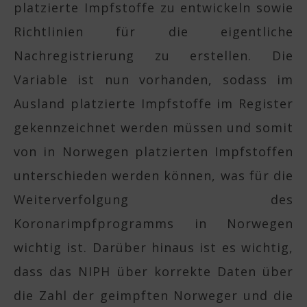
platzierte Impfstoffe zu entwickeln sowie
Richtlinien für die eigentliche
Nachregistrierung zu erstellen. Die
Variable ist nun vorhanden, sodass im
Ausland platzierte Impfstoffe im Register
gekennzeichnet werden müssen und somit
von in Norwegen platzierten Impfstoffen
unterschieden werden können, was für die
Weiterverfolgung des
Koronarimpfprogramms in Norwegen
wichtig ist. Darüber hinaus ist es wichtig,
dass das NIPH über korrekte Daten über
die Zahl der geimpften Norweger und die