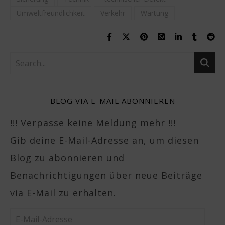
Umweltfreundlichkeit
Verkehr
Wartung
BLOG VIA E-MAIL ABONNIEREN
!!! Verpasse keine Meldung mehr !!!
Gib deine E-Mail-Adresse an, um diesen
Blog zu abonnieren und
Benachrichtigungen über neue Beiträge
via E-Mail zu erhalten.
E-Mail-Adresse