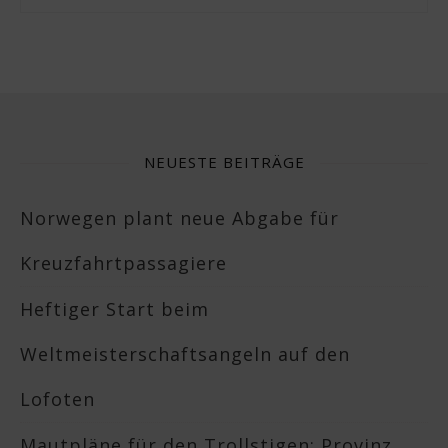
NEUESTE BEITRÄGE
Norwegen plant neue Abgabe für
Kreuzfahrtpassagiere
Heftiger Start beim
Weltmeisterschaftsangeln auf den
Lofoten
Mautpläne für den Trollstigen: Provinz