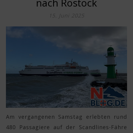
nach Rostock
15. Juni 2025
Am vergangenen Samstag erlebten rund
480 Passagiere auf der Scandlines-Fähre