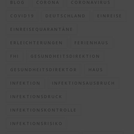
BLOG
CORONA
CORONAVIRUS
COVID19
DEUTSCHLAND
EINREISE
EINREISEQUARANTÄNE
ERLEICHTERUNGEN
FERIENHAUS
FHI
GESUNDHEITSDIREKTION
GESUNDHEITSDIREKTOR
HAUS
INFEKTION
INFEKTIONSAUSBRUCH
INFEKTIONSDRUCK
INFEKTIONSKONTROLLE
INFEKTIONSRISIKO