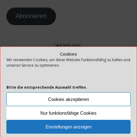
Abonnieren
WERBUNG:
Cookies
Wir verwenden Cookies, um diese Website Funktionsfähig zu halten und
unseren Service zu optimieren.
ANGELREISEN BORCHERT - ANGELN IN
Bitte die entsprechende Auswahl treffen.
NORWEGEN
Cookies akzeptieren
Nur funktionsfähige Cookies
Einstellungen anzeigen