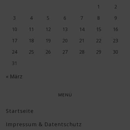
1
2
3
4
5
6
7
8
9
10
11
12
13
14
15
16
17
18
19
20
21
22
23
24
25
26
27
28
29
30
31
« März
MENÜ
Startseite
Impressum & Datentschutz