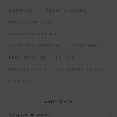
NORWEGEN
PEGGY KNUDSEN
PRESSEKONFERENZ
QUARANTÄNEPFLICHT
QUARANTÄNEREGELN
REGIERUNG
REISEHINWEISE
URLAUB
VERSCHÄRFUNG
WIEDERERÖFFNUNG
ÖFFNUNG
KATEGORIEN
Kategorien