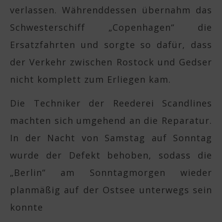
verlassen. Währenddessen übernahm das
Schwesterschiff „Copenhagen“ die
Ersatzfahrten und sorgte so dafür, dass
der Verkehr zwischen Rostock und Gedser
nicht komplett zum Erliegen kam.
Die Techniker der Reederei Scandlines
machten sich umgehend an die Reparatur.
In der Nacht von Samstag auf Sonntag
wurde der Defekt behoben, sodass die
„Berlin“ am Sonntagmorgen wieder
planmäßig auf der Ostsee unterwegs sein
konnte