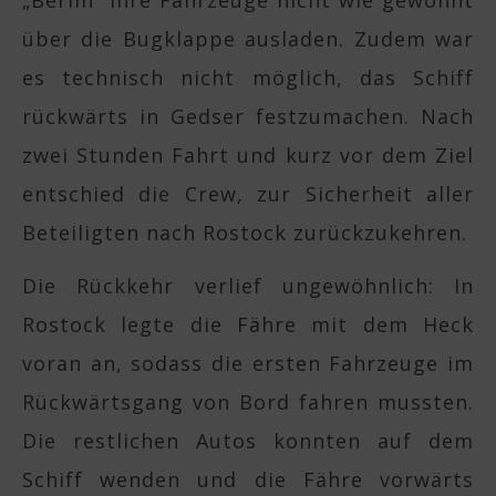
über die Bugklappe ausladen. Zudem war
es technisch nicht möglich, das Schiff
rückwärts in Gedser festzumachen. Nach
zwei Stunden Fahrt und kurz vor dem Ziel
entschied die Crew, zur Sicherheit aller
Beteiligten nach Rostock zurückzukehren.
Die Rückkehr verlief ungewöhnlich: In
Rostock legte die Fähre mit dem Heck
voran an, sodass die ersten Fahrzeuge im
Rückwärtsgang von Bord fahren mussten.
Die restlichen Autos konnten auf dem
Schiff wenden und die Fähre vorwärts