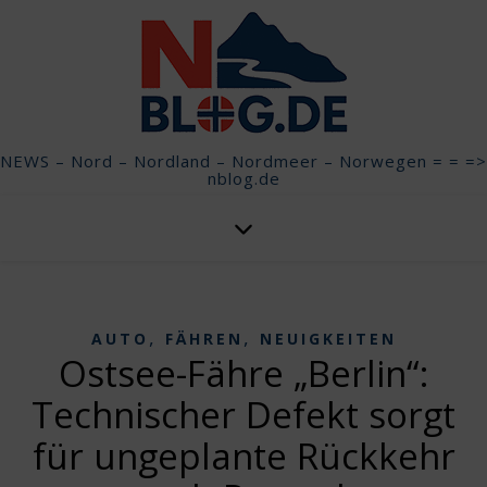
NEWS – Nord – Nordland – Nordmeer – Norwegen = = =>
nblog.de
,
,
AUTO
FÄHREN
NEUIGKEITEN
Ostsee-Fähre „Berlin“:
Technischer Defekt sorgt
für ungeplante Rückkehr