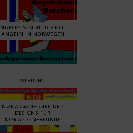
ANGELREISEN BORCHERT -
ANGELN IN NORWEGEN
WERBUNG:
NORWEGENFIEBER.DE -
DESIGNS FÜR
NORWEGENFREUNDE