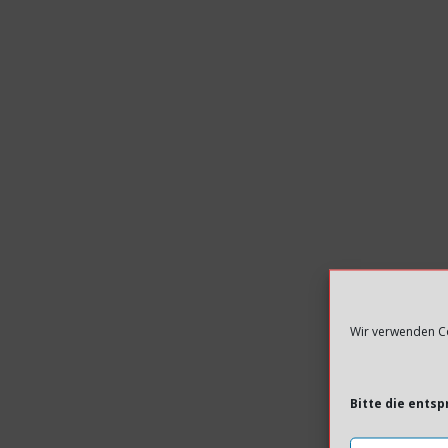
Wir verwenden Co
Bitte die ents