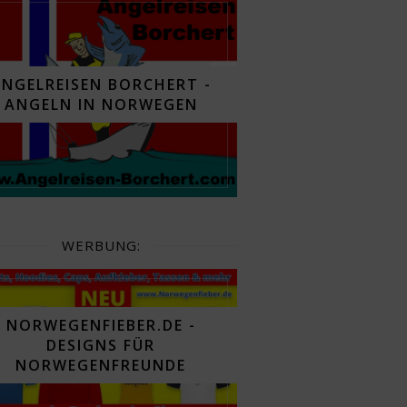
ANGELREISEN BORCHERT -
ANGELN IN NORWEGEN
WERBUNG:
NORWEGENFIEBER.DE -
DESIGNS FÜR
NORWEGENFREUNDE