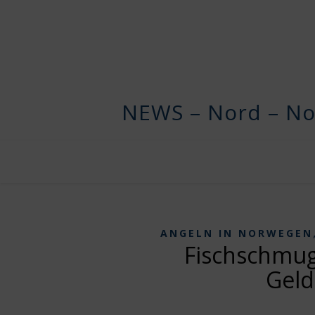
NEWS – Nord – No
ANGELN IN NORWEGEN
Fischschmug
Geld