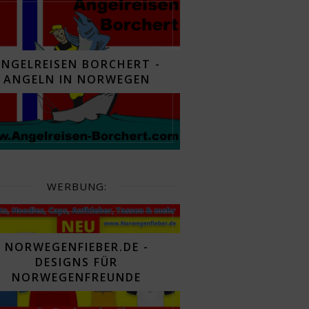
ANGELREISEN BORCHERT -
ANGELN IN NORWEGEN
WERBUNG:
NORWEGENFIEBER.DE -
DESIGNS FÜR
NORWEGENFREUNDE