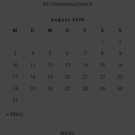
BEITRAGSKALENDER
August 2026
M
D
M
D
F
S
S
1
2
3
4
5
6
7
8
9
10
11
12
13
14
15
16
17
18
19
20
21
22
23
24
25
26
27
28
29
30
31
« März
MENÜ