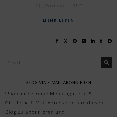
11. November 2021
MEHR LESEN
BLOG VIA E-MAIL ABONNIEREN
!!! Verpasse keine Meldung mehr !!!
Gib deine E-Mail-Adresse an, um diesen
Blog zu abonnieren und