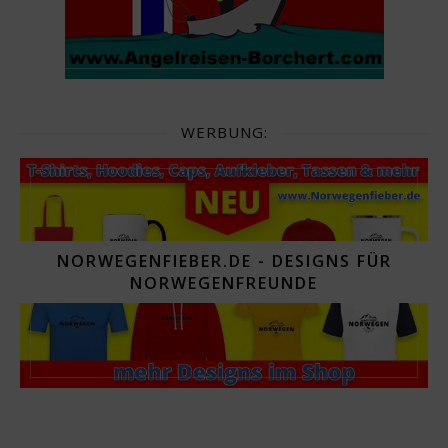
WERBUNG:
NORWEGENFIEBER.DE - DESIGNS FÜR
NORWEGENFREUNDE