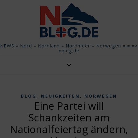
NEWS – Nord – Nordland – Nordmeer – Norwegen = = =>
nblog.de
,
,
BLOG
NEUIGKEITEN
NORWEGEN
Eine Partei will
Schankzeiten am
Nationalfeiertag ändern,