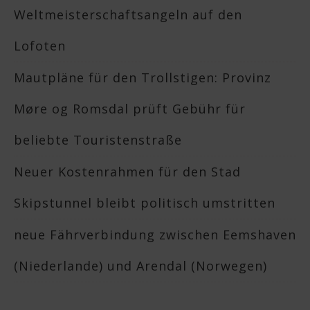
Weltmeisterschaftsangeln auf den
Lofoten
Mautpläne für den Trollstigen: Provinz
Møre og Romsdal prüft Gebühr für
beliebte Touristenstraße
Neuer Kostenrahmen für den Stad
Skipstunnel bleibt politisch umstritten
neue Fährverbindung zwischen Eemshaven
(Niederlande) und Arendal (Norwegen)