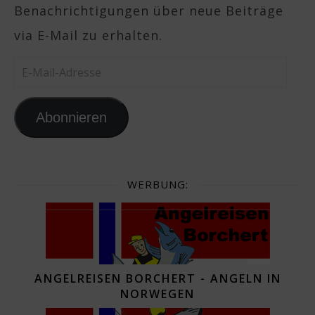
Benachrichtigungen über neue Beiträge
via E-Mail zu erhalten.
E-Mail-Adresse
Abonnieren
WERBUNG:
ANGELREISEN BORCHERT - ANGELN IN
NORWEGEN