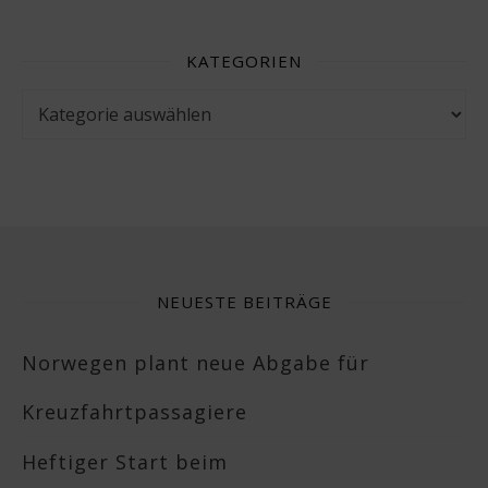
KATEGORIEN
Kategorien
NEUESTE BEITRÄGE
Norwegen plant neue Abgabe für
Kreuzfahrtpassagiere
Heftiger Start beim