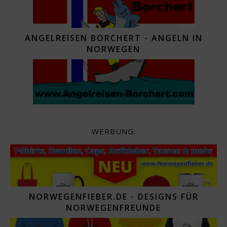
ANGELREISEN BORCHERT - ANGELN IN
NORWEGEN
WERBUNG:
NORWEGENFIEBER.DE - DESIGNS FÜR
NORWEGENFREUNDE