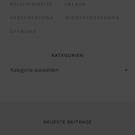
REISEHINWEISE
URLAUB
VERSCHÄRFUNG
WIEDERERÖFFNUNG
ÖFFNUNG
KATEGORIEN
Kategorien
NEUESTE BEITRÄGE