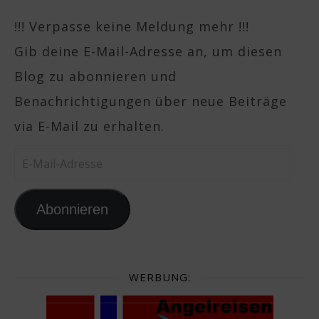
!!! Verpasse keine Meldung mehr !!!
Gib deine E-Mail-Adresse an, um diesen
Blog zu abonnieren und
Benachrichtigungen über neue Beiträge
via E-Mail zu erhalten.
E-Mail-Adresse
Abonnieren
WERBUNG: