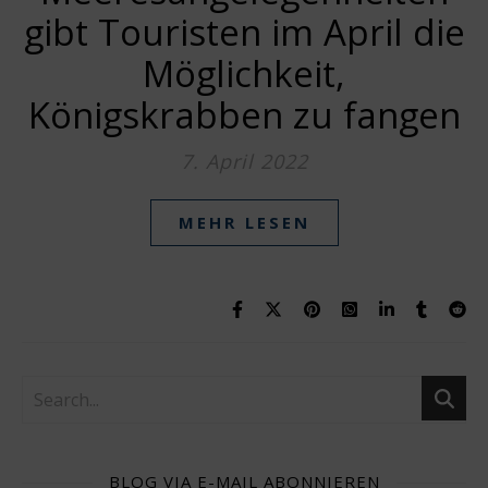
gibt Touristen im April die
Möglichkeit,
Königskrabben zu fangen
7. April 2022
MEHR LESEN
BLOG VIA E-MAIL ABONNIEREN