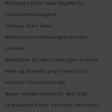
Norwegen plant neue Abgabe für
Kreuzfahrtpassagiere
Heftiger Start beim
Weltmeisterschaftsangeln auf den
Lofoten
Mautpläne für den Trollstigen: Provinz
Møre og Romsdal prüft Gebühr für
beliebte Touristenstraße
Neuer Kostenrahmen für den Stad
Skipstunnel bleibt politisch umstritten