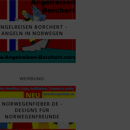
ANGELREISEN BORCHERT -
ANGELN IN NORWEGEN
WERBUNG:
NORWEGENFIEBER.DE -
DESIGNS FÜR
NORWEGENFREUNDE