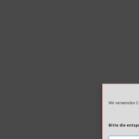
Wir verwenden Co
Bitte die ents