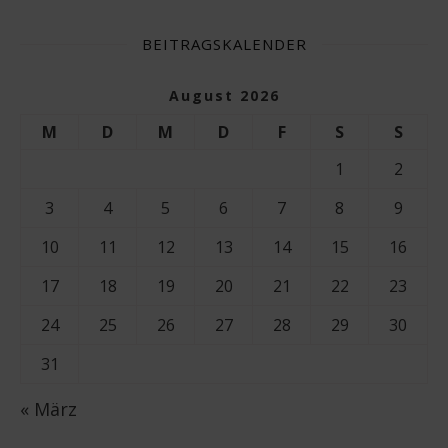
BEITRAGSKALENDER
August 2026
M
D
M
D
F
S
S
1
2
3
4
5
6
7
8
9
10
11
12
13
14
15
16
17
18
19
20
21
22
23
24
25
26
27
28
29
30
31
« März