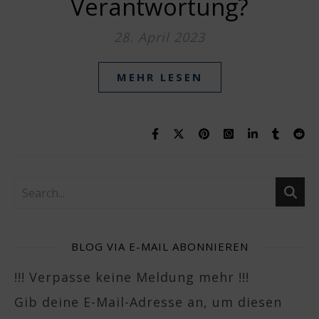
Verantwortung?
28. April 2023
MEHR LESEN
BLOG VIA E-MAIL ABONNIEREN
!!! Verpasse keine Meldung mehr !!!
Gib deine E-Mail-Adresse an, um diesen