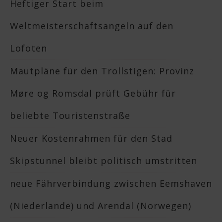
Heftiger Start beim
Weltmeisterschaftsangeln auf den
Lofoten
Mautpläne für den Trollstigen: Provinz
Møre og Romsdal prüft Gebühr für
beliebte Touristenstraße
Neuer Kostenrahmen für den Stad
Skipstunnel bleibt politisch umstritten
neue Fährverbindung zwischen Eemshaven
(Niederlande) und Arendal (Norwegen)