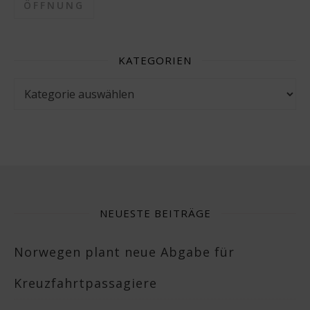
ÖFFNUNG
KATEGORIEN
Kategorien
NEUESTE BEITRÄGE
Norwegen plant neue Abgabe für
Kreuzfahrtpassagiere