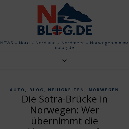
NEWS – Nord – Nordland – Nordmeer – Norwegen = = =>
nblog.de
,
,
,
AUTO
BLOG
NEUIGKEITEN
NORWEGEN
Die Sotra-Brücke in
Norwegen: Wer
übernimmt die