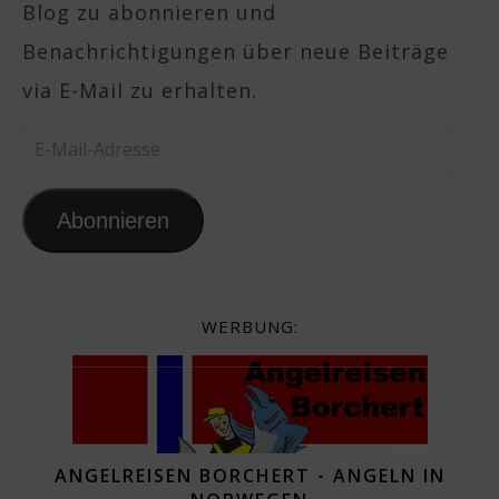
Blog zu abonnieren und
Benachrichtigungen über neue Beiträge
via E-Mail zu erhalten.
E-Mail-Adresse
Abonnieren
WERBUNG:
ANGELREISEN BORCHERT - ANGELN IN