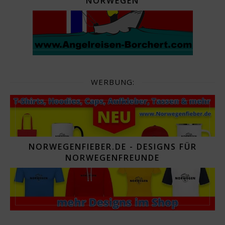
NORWEGEN
WERBUNG:
NORWEGENFIEBER.DE - DESIGNS FÜR
NORWEGENFREUNDE