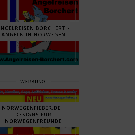
ANGELREISEN BORCHERT -
ANGELN IN NORWEGEN
WERBUNG:
NORWEGENFIEBER.DE -
DESIGNS FÜR
NORWEGENFREUNDE