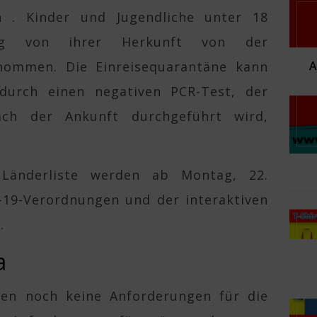
en . Kinder und Jugendliche unter 18
gig von ihrer Herkunft von der
nommen. Die Einreisequarantäne kann
durch einen negativen PCR-Test, der
ach der Ankunft durchgeführt wird,
Länderliste werden ab Montag, 22.
-19-Verordnungen und der interaktiven
.
a
en noch keine Anforderungen für die