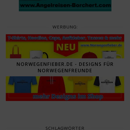
WERBUNG:
NORWEGENFIEBER.DE - DESIGNS FÜR
NORWEGENFREUNDE
SCHLAGWÖRTER