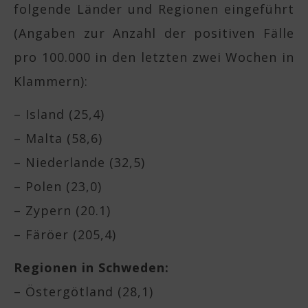
folgende Länder und Regionen eingeführt
(Angaben zur Anzahl der positiven Fälle
pro 100.000 in den letzten zwei Wochen in
Klammern):
– Island (25,4)
– Malta (58,6)
– Niederlande (32,5)
– Polen (23,0)
– Zypern (20.1)
– Färöer (205,4)
Regionen in Schweden:
– Östergötland (28,1)