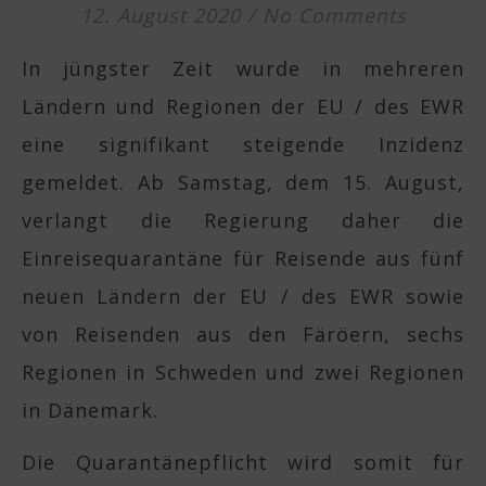
12. August 2020
/
No Comments
In jüngster Zeit wurde in mehreren
Ländern und Regionen der EU / des EWR
eine signifikant steigende Inzidenz
gemeldet. Ab Samstag, dem 15. August,
verlangt die Regierung daher die
Einreisequarantäne für Reisende aus fünf
neuen Ländern der EU / des EWR sowie
von Reisenden aus den Färöern, sechs
Regionen in Schweden und zwei Regionen
in Dänemark.
Die Quarantänepflicht wird somit für