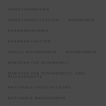
INFEKTIONSRISIKO
INFEKTIONSSITUATION
KOMMUNEN
KORONAPANDEMIE
KORONASITUATION
LOKALE MASSNAHMEN
MASSNAHMEN
MINISTER FÜR GESUNDHEIT
MINISTER FÜR GESUNDHEITS- UND
PFLEGEDIENSTE
NATIONALE ERLEICHTERUNG
NATIONALE MASSNAHMEN