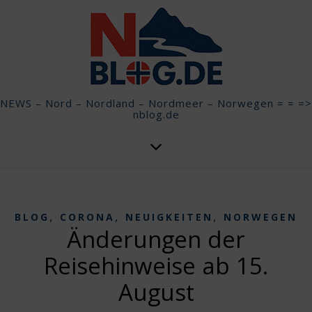
NEWS – Nord – Nordland – Nordmeer – Norwegen = = =>
nblog.de
,
,
,
BLOG
CORONA
NEUIGKEITEN
NORWEGEN
Änderungen der
Reisehinweise ab 15.
August