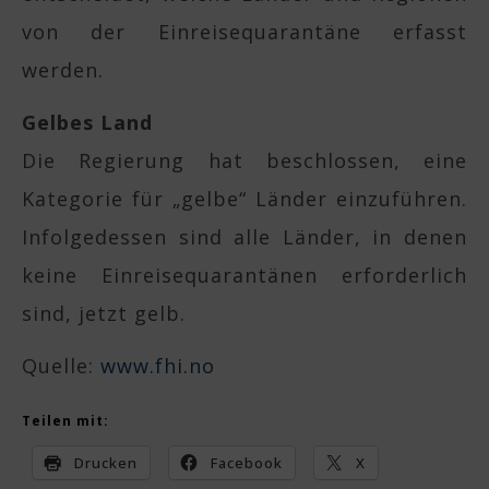
von der Einreisequarantäne erfasst
werden.
Gelbes Land
Die Regierung hat beschlossen, eine
Kategorie für „gelbe“ Länder einzuführen.
Infolgedessen sind alle Länder, in denen
keine Einreisequarantänen erforderlich
sind, jetzt gelb.
Quelle:
www.fhi.no
Teilen mit:
Drucken
Facebook
X