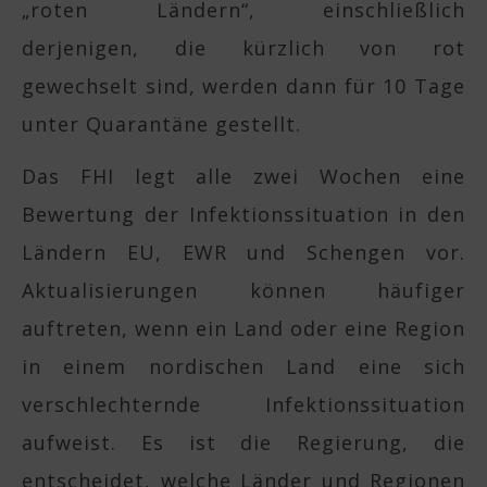
„roten Ländern“, einschließlich
derjenigen, die kürzlich von rot
gewechselt sind, werden dann für 10 Tage
unter Quarantäne gestellt.
Das FHI legt alle zwei Wochen eine
Bewertung der Infektionssituation in den
Ländern EU, EWR und Schengen vor.
Aktualisierungen können häufiger
auftreten, wenn ein Land oder eine Region
in einem nordischen Land eine sich
verschlechternde Infektionssituation
aufweist. Es ist die Regierung, die
entscheidet, welche Länder und Regionen