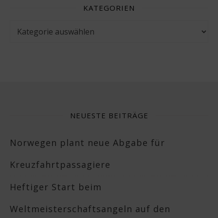
KATEGORIEN
Kategorien
NEUESTE BEITRÄGE
Norwegen plant neue Abgabe für
Kreuzfahrtpassagiere
Heftiger Start beim
Weltmeisterschaftsangeln auf den