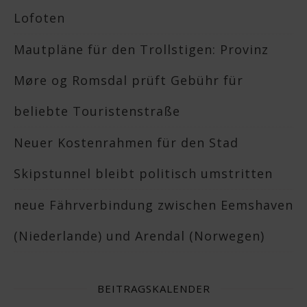
Lofoten
Mautpläne für den Trollstigen: Provinz
Møre og Romsdal prüft Gebühr für
beliebte Touristenstraße
Neuer Kostenrahmen für den Stad
Skipstunnel bleibt politisch umstritten
neue Fährverbindung zwischen Eemshaven
(Niederlande) und Arendal (Norwegen)
BEITRAGSKALENDER