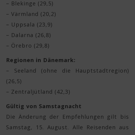
– Blekinge (29,5)
– Värmland (20,2)
– Uppsala (23,9)
– Dalarna (26,8)
– Örebro (29,8)
Regionen in Dänemark:
– Seeland (ohne die Hauptstadtregion)
(26,5)
– Zentraljütland (42,3)
Gültig von Samstagnacht
Die Änderung der Empfehlungen gilt bis
Samstag, 15. August. Alle Reisenden aus