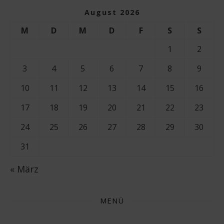
August 2026
M
D
M
D
F
S
S
1
2
3
4
5
6
7
8
9
10
11
12
13
14
15
16
17
18
19
20
21
22
23
24
25
26
27
28
29
30
31
« März
MENÜ