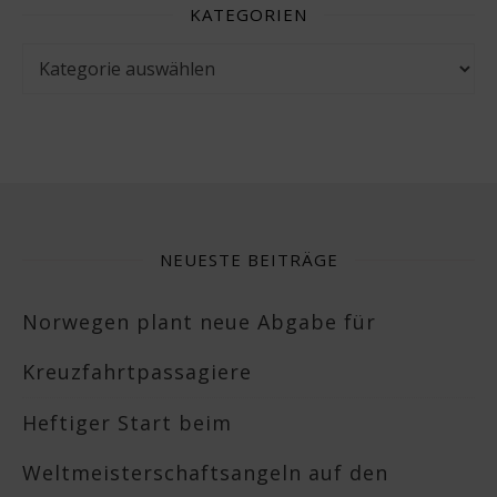
KATEGORIEN
Kategorien
NEUESTE BEITRÄGE
Norwegen plant neue Abgabe für
Kreuzfahrtpassagiere
Heftiger Start beim
Weltmeisterschaftsangeln auf den