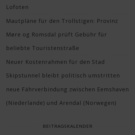
Lofoten
Mautpläne für den Trollstigen: Provinz
Møre og Romsdal prüft Gebühr für
beliebte Touristenstraße
Neuer Kostenrahmen für den Stad
Skipstunnel bleibt politisch umstritten
neue Fährverbindung zwischen Eemshaven
(Niederlande) und Arendal (Norwegen)
BEITRAGSKALENDER