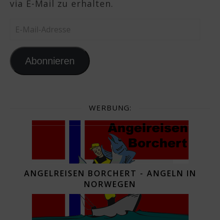
via E-Mail zu erhalten.
E-Mail-Adresse
Abonnieren
WERBUNG:
ANGELREISEN BORCHERT - ANGELN IN
NORWEGEN