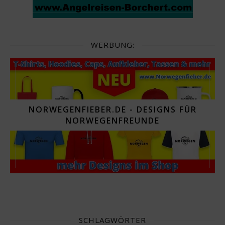
WERBUNG:
NORWEGENFIEBER.DE - DESIGNS FÜR
NORWEGENFREUNDE
SCHLAGWÖRTER