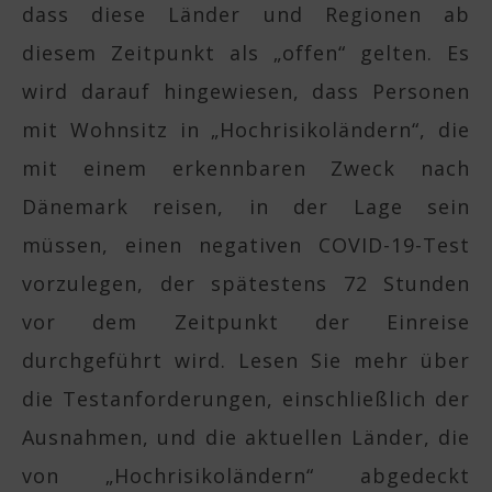
dass diese Länder und Regionen ab
diesem Zeitpunkt als „offen“ gelten. Es
wird darauf hingewiesen, dass Personen
mit Wohnsitz in „Hochrisikoländern“, die
mit einem erkennbaren Zweck nach
Dänemark reisen, in der Lage sein
müssen, einen negativen COVID-19-Test
vorzulegen, der spätestens 72 Stunden
vor dem Zeitpunkt der Einreise
durchgeführt wird. Lesen Sie mehr über
die Testanforderungen, einschließlich der
Ausnahmen, und die aktuellen Länder, die
von „Hochrisikoländern“ abgedeckt