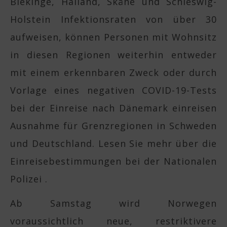
Blekinge, Halland, Skåne und Schleswig-
Holstein Infektionsraten von über 30
aufweisen, können Personen mit Wohnsitz
in diesen Regionen weiterhin entweder
mit einem erkennbaren Zweck oder durch
Vorlage eines negativen COVID-19-Tests
bei der Einreise nach Dänemark einreisen
Ausnahme für Grenzregionen in Schweden
und Deutschland. Lesen Sie mehr über die
Einreisebestimmungen bei der Nationalen
Polizei .
Ab Samstag wird Norwegen
voraussichtlich neue, restriktivere