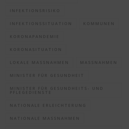
INFEKTIONSRISIKO
INFEKTIONSSITUATION
KOMMUNEN
KORONAPANDEMIE
KORONASITUATION
LOKALE MASSNAHMEN
MASSNAHMEN
MINISTER FÜR GESUNDHEIT
MINISTER FÜR GESUNDHEITS- UND
PFLEGEDIENSTE
NATIONALE ERLEICHTERUNG
NATIONALE MASSNAHMEN