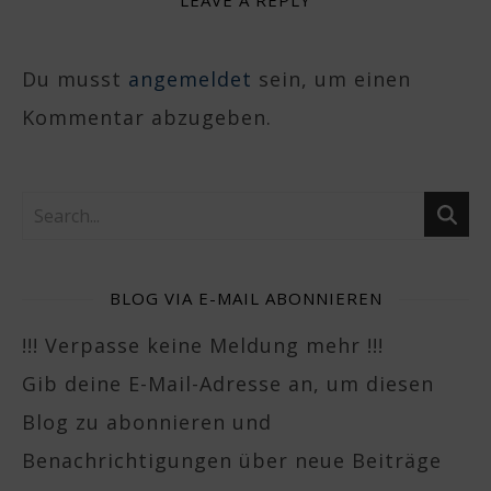
LEAVE A REPLY
Du musst
angemeldet
sein, um einen
Kommentar abzugeben.
BLOG VIA E-MAIL ABONNIEREN
!!! Verpasse keine Meldung mehr !!!
Gib deine E-Mail-Adresse an, um diesen
Blog zu abonnieren und
Benachrichtigungen über neue Beiträge