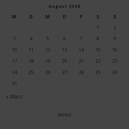
August 2026
M
D
M
D
F
S
S
1
2
3
4
5
6
7
8
9
10
11
12
13
14
15
16
17
18
19
20
21
22
23
24
25
26
27
28
29
30
31
« März
MENÜ