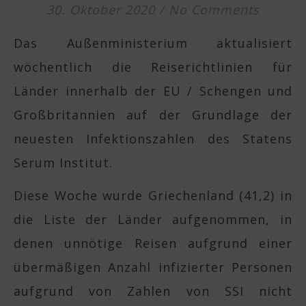
30. Oktober 2020
/
No Comments
Das Außenministerium aktualisiert
wöchentlich die Reiserichtlinien für
Länder innerhalb der EU / Schengen und
Großbritannien auf der Grundlage der
neuesten Infektionszahlen des Statens
Serum Institut.
Diese Woche wurde Griechenland (41,2) in
die Liste der Länder aufgenommen, in
denen unnötige Reisen aufgrund einer
übermäßigen Anzahl infizierter Personen
aufgrund von Zahlen von SSI nicht