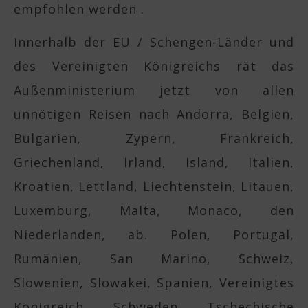
empfohlen werden .
Innerhalb der EU / Schengen-Länder und
des Vereinigten Königreichs rät das
Außenministerium jetzt von allen
unnötigen Reisen nach Andorra, Belgien,
Bulgarien, Zypern, Frankreich,
Griechenland, Irland, Island, Italien,
Kroatien, Lettland, Liechtenstein, Litauen,
Luxemburg, Malta, Monaco, den
Niederlanden, ab. Polen, Portugal,
Rumänien, San Marino, Schweiz,
Slowenien, Slowakei, Spanien, Vereinigtes
Königreich, Schweden, Tschechische