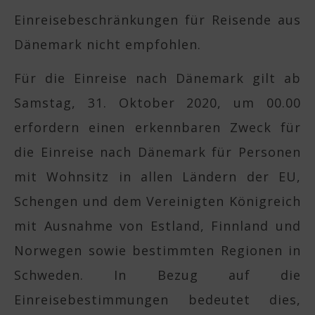
Einreisebeschränkungen für Reisende aus
Dänemark nicht empfohlen.
Für die Einreise nach Dänemark gilt ab
Samstag, 31. Oktober 2020, um 00.00
erfordern einen erkennbaren Zweck für
die Einreise nach Dänemark für Personen
mit Wohnsitz in allen Ländern der EU,
Schengen und dem Vereinigten Königreich
mit Ausnahme von Estland, Finnland und
Norwegen sowie bestimmten Regionen in
Schweden. In Bezug auf die
Einreisebestimmungen bedeutet dies,