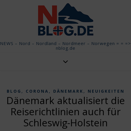
NEWS – Nord – Nordland – Nordmeer – Norwegen = = =>
nblog.de
,
,
,
BLOG
CORONA
DÄNEMARK
NEUIGKEITEN
Dänemark aktualisiert die
Reiserichtlinien auch für
Schleswig-Holstein