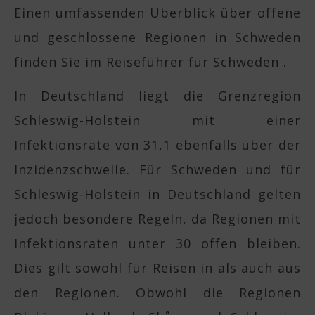
Einen umfassenden Überblick über offene
und geschlossene Regionen in Schweden
finden Sie im Reiseführer für Schweden .
In Deutschland liegt die Grenzregion
Schleswig-Holstein mit einer
Infektionsrate von 31,1 ebenfalls über der
Inzidenzschwelle. Für Schweden und für
Schleswig-Holstein in Deutschland gelten
jedoch besondere Regeln, da Regionen mit
Infektionsraten unter 30 offen bleiben.
Dies gilt sowohl für Reisen in als auch aus
den Regionen. Obwohl die Regionen