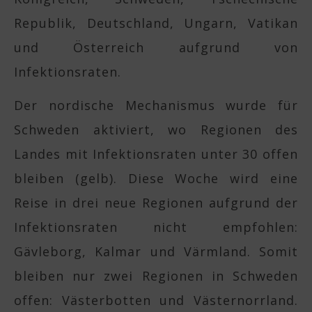
Republik, Deutschland, Ungarn, Vatikan
und Österreich aufgrund von
Infektionsraten.
Der nordische Mechanismus wurde für
Schweden aktiviert, wo Regionen des
Landes mit Infektionsraten unter 30 offen
bleiben (gelb). Diese Woche wird eine
Reise in drei neue Regionen aufgrund der
Infektionsraten nicht empfohlen:
Gävleborg, Kalmar und Värmland. Somit
bleiben nur zwei Regionen in Schweden
offen: Västerbotten und Västernorrland.