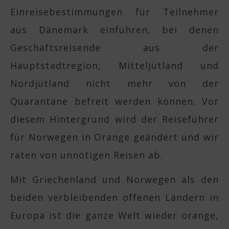
Einreisebestimmungen für Teilnehmer
aus Dänemark einführen, bei denen
Geschäftsreisende aus der
Hauptstadtregion, Mitteljütland und
Nordjütland nicht mehr von der
Quarantäne befreit werden können. Vor
diesem Hintergrund wird der Reiseführer
für Norwegen in Orange geändert und wir
raten von unnötigen Reisen ab.
Mit Griechenland und Norwegen als den
beiden verbleibenden offenen Ländern in
Europa ist die ganze Welt wieder orange,