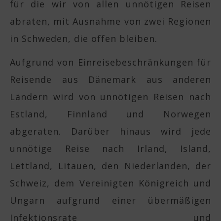
für die wir von allen unnötigen Reisen
abraten, mit Ausnahme von zwei Regionen
in Schweden, die offen bleiben.
Aufgrund von Einreisebeschränkungen für
Reisende aus Dänemark aus anderen
Ländern wird von unnötigen Reisen nach
Estland, Finnland und Norwegen
abgeraten. Darüber hinaus wird jede
unnötige Reise nach Irland, Island,
Lettland, Litauen, den Niederlanden, der
Schweiz, dem Vereinigten Königreich und
Ungarn aufgrund einer übermäßigen
Infektionsrate und