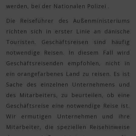
werden, bei der Nationalen Polizei .
Die Reiseführer des Außenministeriums
richten sich in erster Linie an dänische
Touristen. Geschäftsreisen sind häufig
notwendige Reisen. In diesem Fall wird
Geschäftsreisenden empfohlen, nicht in
ein orangefarbenes Land zu reisen. Es ist
Sache des einzelnen Unternehmens und
des Mitarbeiters, zu beurteilen, ob eine
Geschäftsreise eine notwendige Reise ist.
Wir ermutigen Unternehmen und ihre
Mitarbeiter, die speziellen Reisehinweise