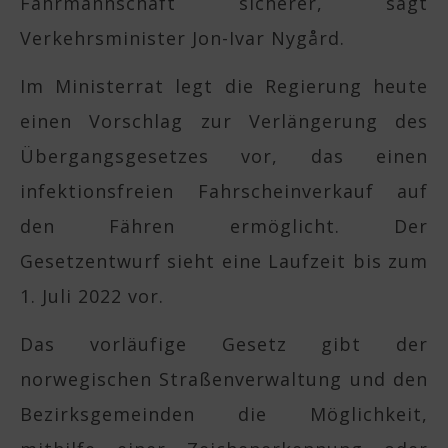
Fährmannschaft sicherer, sagt
Verkehrsminister Jon-Ivar Nygård.
Im Ministerrat legt die Regierung heute
einen Vorschlag zur Verlängerung des
Übergangsgesetzes vor, das einen
infektionsfreien Fahrscheinverkauf auf
den Fähren ermöglicht. Der
Gesetzentwurf sieht eine Laufzeit bis zum
1. Juli 2022 vor.
Das vorläufige Gesetz gibt der
norwegischen Straßenverwaltung und den
Bezirksgemeinden die Möglichkeit,