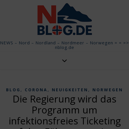
NEWS – Nord – Nordland – Nordmeer – Norwegen = = =>
nblog.de
,
,
,
BLOG
CORONA
NEUIGKEITEN
NORWEGEN
Die Regierung wird das
Programm um
infektionsfreies Ticketing