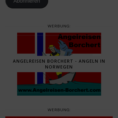
Abonnieren
WERBUNG:
ANGELREISEN BORCHERT - ANGELN IN
NORWEGEN
WERBUNG: