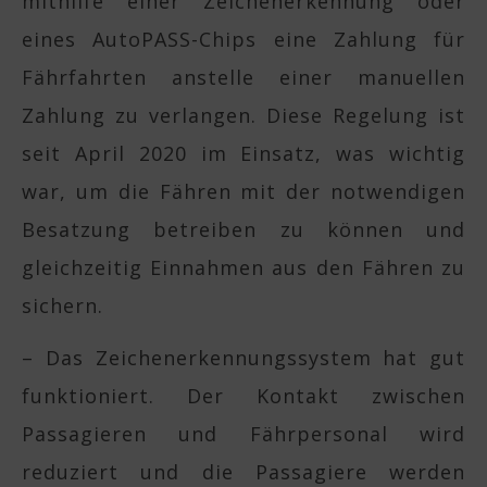
mithilfe einer Zeichenerkennung oder
eines AutoPASS-Chips eine Zahlung für
Fährfahrten anstelle einer manuellen
Zahlung zu verlangen. Diese Regelung ist
seit April 2020 im Einsatz, was wichtig
war, um die Fähren mit der notwendigen
Besatzung betreiben zu können und
gleichzeitig Einnahmen aus den Fähren zu
sichern.
– Das Zeichenerkennungssystem hat gut
funktioniert. Der Kontakt zwischen
Passagieren und Fährpersonal wird
reduziert und die Passagiere werden