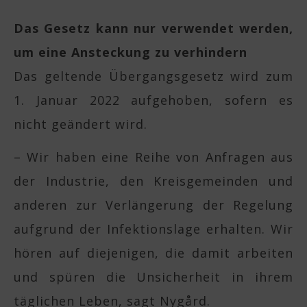
Das Gesetz kann nur verwendet werden,
um eine Ansteckung zu verhindern
Das geltende Übergangsgesetz wird zum
1. Januar 2022 aufgehoben, sofern es
nicht geändert wird.
– Wir haben eine Reihe von Anfragen aus
der Industrie, den Kreisgemeinden und
anderen zur Verlängerung der Regelung
aufgrund der Infektionslage erhalten. Wir
hören auf diejenigen, die damit arbeiten
und spüren die Unsicherheit in ihrem
täglichen Leben, sagt Nygård.