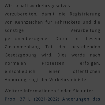
Wirtschaftsverkehrsgesetzes
vorzubereiten, damit die Registrierung
von Kennzeichen für Fährtickets und die
sonstige Verarbeitung
personenbezogener Daten in diesem
Zusammenhang Teil der bestehenden
Gesetzgebung wird. Dies werde nach
normalen Prozessen erfolgen,
einschließlich einer öffentlichen
Anhörung, sagt der Verkehrsminister.
Weitere Informationen finden Sie unter:
Prop. 37 L (2021-2022) Änderungen des