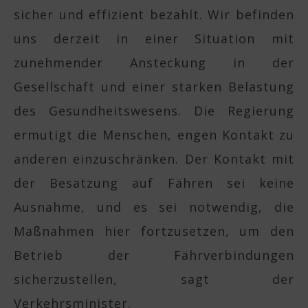
sicher und effizient bezahlt. Wir befinden
uns derzeit in einer Situation mit
zunehmender Ansteckung in der
Gesellschaft und einer starken Belastung
des Gesundheitswesens. Die Regierung
ermutigt die Menschen, engen Kontakt zu
anderen einzuschränken. Der Kontakt mit
der Besatzung auf Fähren sei keine
Ausnahme, und es sei notwendig, die
Maßnahmen hier fortzusetzen, um den
Betrieb der Fährverbindungen
sicherzustellen, sagt der
Verkehrsminister.