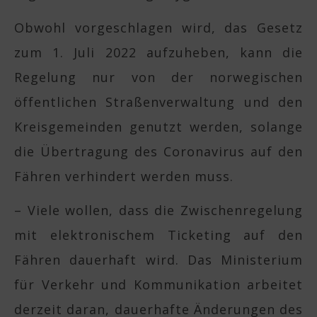
Obwohl vorgeschlagen wird, das Gesetz
zum 1. Juli 2022 aufzuheben, kann die
Regelung nur von der norwegischen
öffentlichen Straßenverwaltung und den
Kreisgemeinden genutzt werden, solange
die Übertragung des Coronavirus auf den
Fähren verhindert werden muss.
– Viele wollen, dass die Zwischenregelung
mit elektronischem Ticketing auf den
Fähren dauerhaft wird. Das Ministerium
für Verkehr und Kommunikation arbeitet
derzeit daran, dauerhafte Änderungen des