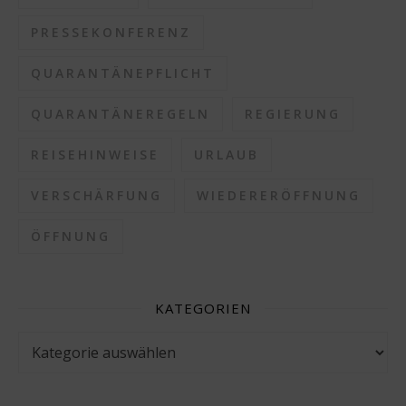
PRESSEKONFERENZ
QUARANTÄNEPFLICHT
QUARANTÄNEREGELN
REGIERUNG
REISEHINWEISE
URLAUB
VERSCHÄRFUNG
WIEDERERÖFFNUNG
ÖFFNUNG
KATEGORIEN
Kategorien