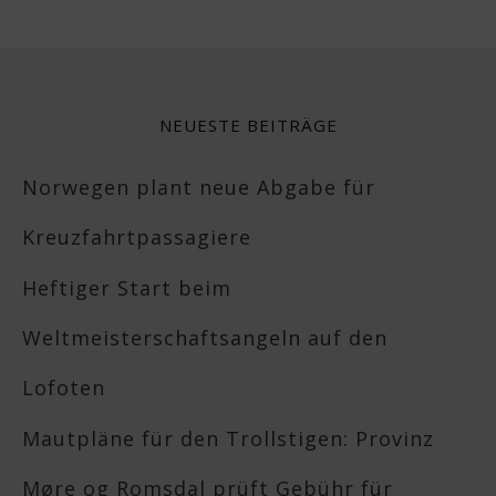
NEUESTE BEITRÄGE
Norwegen plant neue Abgabe für
Kreuzfahrtpassagiere
Heftiger Start beim
Weltmeisterschaftsangeln auf den
Lofoten
Mautpläne für den Trollstigen: Provinz
Møre og Romsdal prüft Gebühr für