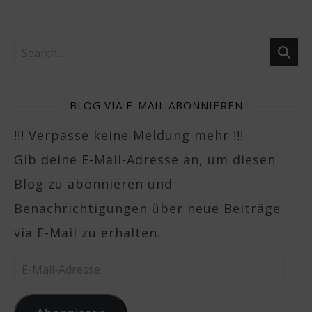
BLOG VIA E-MAIL ABONNIEREN
!!! Verpasse keine Meldung mehr !!!
Gib deine E-Mail-Adresse an, um diesen
Blog zu abonnieren und
Benachrichtigungen über neue Beiträge
via E-Mail zu erhalten.
E-Mail-Adresse