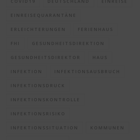
COVID19
DEUTSCHLAND
EINREISE
EINREISEQUARANTÄNE
ERLEICHTERUNGEN
FERIENHAUS
FHI
GESUNDHEITSDIREKTION
GESUNDHEITSDIREKTOR
HAUS
INFEKTION
INFEKTIONSAUSBRUCH
INFEKTIONSDRUCK
INFEKTIONSKONTROLLE
INFEKTIONSRISIKO
INFEKTIONSSITUATION
KOMMUNEN