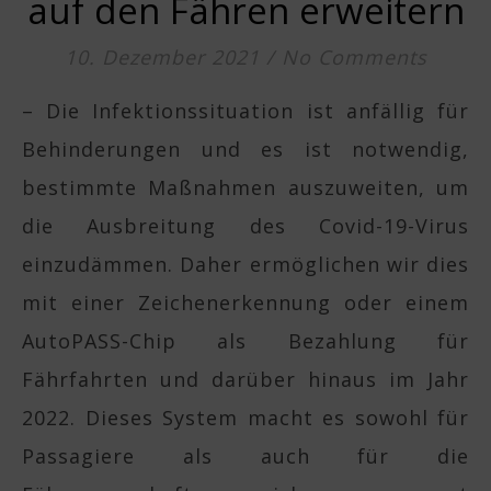
auf den Fähren erweitern
10. Dezember 2021
/
No Comments
– Die Infektionssituation ist anfällig für
Behinderungen und es ist notwendig,
bestimmte Maßnahmen auszuweiten, um
die Ausbreitung des Covid-19-Virus
einzudämmen. Daher ermöglichen wir dies
mit einer Zeichenerkennung oder einem
AutoPASS-Chip als Bezahlung für
Fährfahrten und darüber hinaus im Jahr
2022. Dieses System macht es sowohl für
Passagiere als auch für die