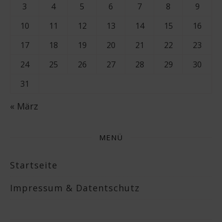
3
4
5
6
7
8
9
10
11
12
13
14
15
16
17
18
19
20
21
22
23
24
25
26
27
28
29
30
31
« März
MENÜ
Startseite
Impressum & Datentschutz