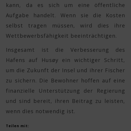
kann, da es sich um eine öffentliche
Aufgabe handelt. Wenn sie die Kosten
selbst tragen müssen, wird dies ihre
Wettbewerbsfähigkeit beeinträchtigen.
Insgesamt ist die Verbesserung des
Hafens auf Husøy ein wichtiger Schritt,
um die Zukunft der Insel und ihrer Fischer
zu sichern. Die Bewohner hoffen auf eine
finanzielle Unterstützung der Regierung
und sind bereit, ihren Beitrag zu leisten,
wenn dies notwendig ist.
Teilen mit: