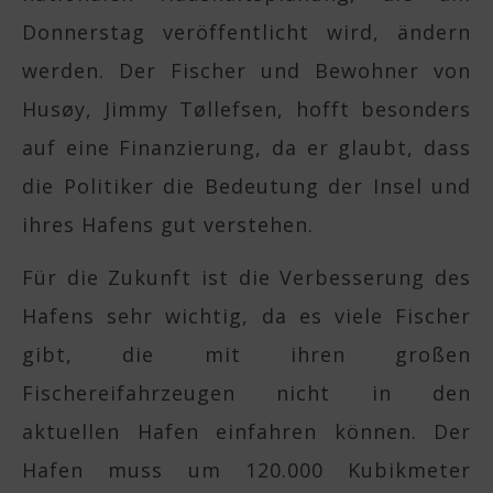
Donnerstag veröffentlicht wird, ändern
werden. Der Fischer und Bewohner von
Husøy, Jimmy Tøllefsen, hofft besonders
auf eine Finanzierung, da er glaubt, dass
die Politiker die Bedeutung der Insel und
ihres Hafens gut verstehen.
Für die Zukunft ist die Verbesserung des
Hafens sehr wichtig, da es viele Fischer
gibt, die mit ihren großen
Fischereifahrzeugen nicht in den
aktuellen Hafen einfahren können. Der
Hafen muss um 120.000 Kubikmeter