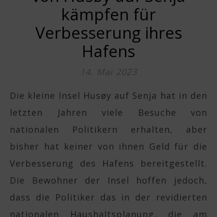
kämpfen für
Verbesserung ihres
Hafens
14. Mai 2023
Die kleine Insel Husøy auf Senja hat in den
letzten Jahren viele Besuche von
nationalen Politikern erhalten, aber
bisher hat keiner von ihnen Geld für die
Verbesserung des Hafens bereitgestellt.
Die Bewohner der Insel hoffen jedoch,
dass die Politiker das in der revidierten
nationalen Haushaltsplanung, die am