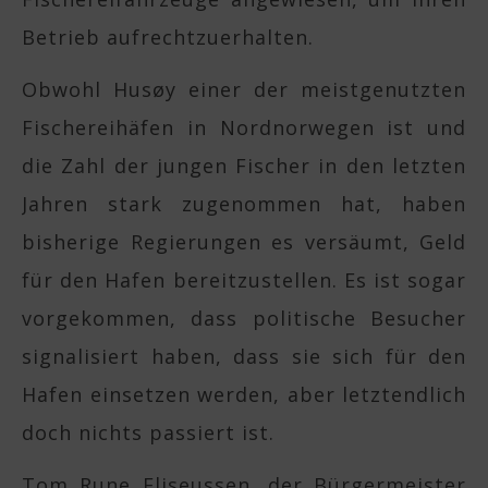
Betrieb aufrechtzuerhalten.
Obwohl Husøy einer der meistgenutzten
Fischereihäfen in Nordnorwegen ist und
die Zahl der jungen Fischer in den letzten
Jahren stark zugenommen hat, haben
bisherige Regierungen es versäumt, Geld
für den Hafen bereitzustellen. Es ist sogar
vorgekommen, dass politische Besucher
signalisiert haben, dass sie sich für den
Hafen einsetzen werden, aber letztendlich
doch nichts passiert ist.
Tom Rune Eliseussen, der Bürgermeister