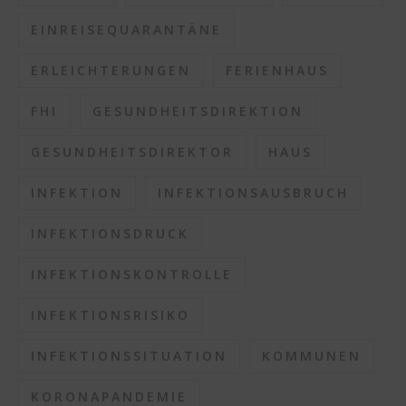
EINREISEQUARANTÄNE
ERLEICHTERUNGEN
FERIENHAUS
FHI
GESUNDHEITSDIREKTION
GESUNDHEITSDIREKTOR
HAUS
INFEKTION
INFEKTIONSAUSBRUCH
INFEKTIONSDRUCK
INFEKTIONSKONTROLLE
INFEKTIONSRISIKO
INFEKTIONSSITUATION
KOMMUNEN
KORONAPANDEMIE