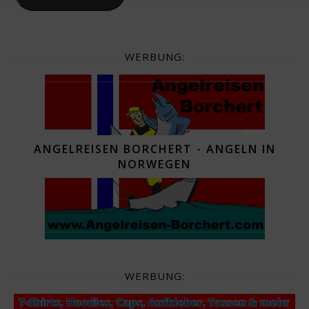
WERBUNG:
ANGELREISEN BORCHERT - ANGELN IN
NORWEGEN
WERBUNG: