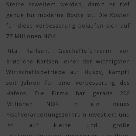
Steine erweitert werden, damit er tief
genug für moderne Boote ist. Die Kosten
für diese Verbesserung belaufen sich auf
77 Millionen NOK.
Rita Karlsen, Geschäftsführerin von
Brødrene Karlsen, einer der wichtigsten
Wirtschaftsbetriebe auf Husøy, kämpft
seit Jahren für eine Verbesserung des
Hafens. Die Firma hat gerade 200
Millionen NOK in ein neues
Fischverarbeitungszentrum investiert und
ist auf kleine und große
Fischereifahrzeuge angewiesen, um ihren