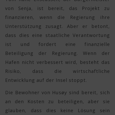
von Senja, ist bereit, das Projekt zu
finanzieren, wenn die Regierung ihre
Unterstützung zusagt. Aber er betont,
dass dies eine staatliche Verantwortung
ist und fordert eine finanzielle
Beteiligung der Regierung. Wenn der
Hafen nicht verbessert wird, besteht das
Risiko, dass die wirtschaftliche
Entwicklung auf der Insel stoppt.
Die Bewohner von Husøy sind bereit, sich
an den Kosten zu beteiligen, aber sie
glauben, dass dies keine Lösung sein