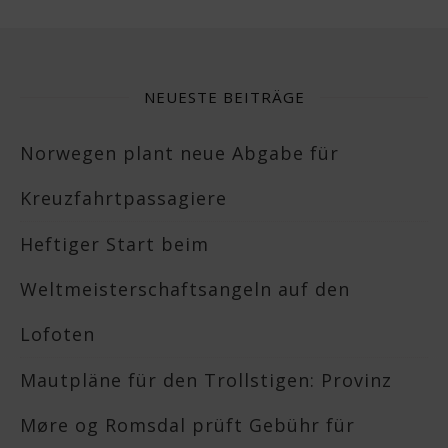
NEUESTE BEITRÄGE
Norwegen plant neue Abgabe für
Kreuzfahrtpassagiere
Heftiger Start beim
Weltmeisterschaftsangeln auf den
Lofoten
Mautpläne für den Trollstigen: Provinz
Møre og Romsdal prüft Gebühr für