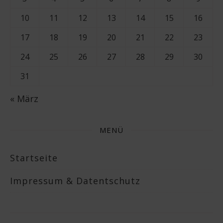
10
11
12
13
14
15
16
17
18
19
20
21
22
23
24
25
26
27
28
29
30
31
« März
MENÜ
Startseite
Impressum & Datentschutz