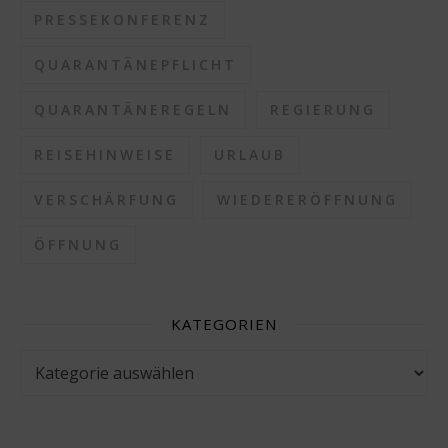
PRESSEKONFERENZ
QUARANTÄNEPFLICHT
QUARANTÄNEREGELN
REGIERUNG
REISEHINWEISE
URLAUB
VERSCHÄRFUNG
WIEDERERÖFFNUNG
ÖFFNUNG
KATEGORIEN
Kategorien