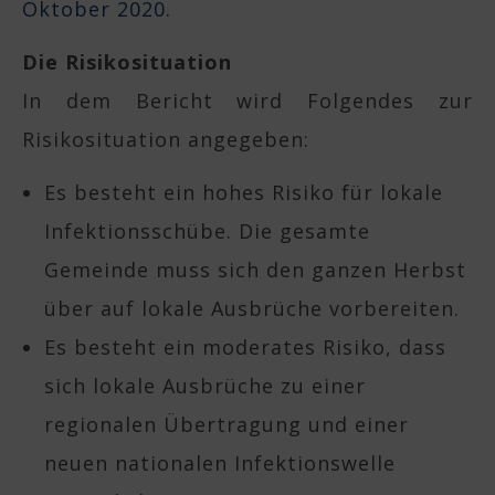
Oktober 2020.
Die Risikosituation
In dem Bericht wird Folgendes zur
Risikosituation angegeben:
Es besteht ein hohes Risiko für lokale
Infektionsschübe. Die gesamte
Gemeinde muss sich den ganzen Herbst
über auf lokale Ausbrüche vorbereiten.
Es besteht ein moderates Risiko, dass
sich lokale Ausbrüche zu einer
regionalen Übertragung und einer
neuen nationalen Infektionswelle