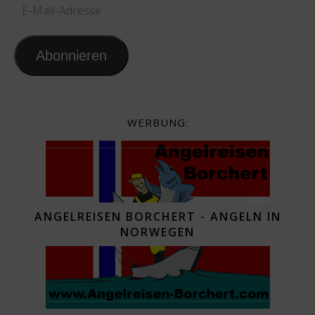
E-Mail-Adresse
Abonnieren
WERBUNG:
ANGELREISEN BORCHERT - ANGELN IN
NORWEGEN