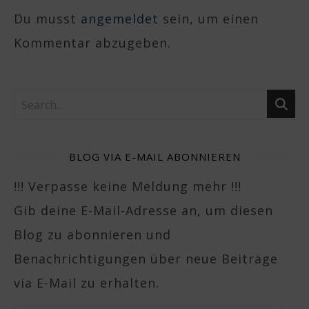
Du musst
angemeldet
sein, um einen
Kommentar abzugeben.
BLOG VIA E-MAIL ABONNIEREN
!!! Verpasse keine Meldung mehr !!!
Gib deine E-Mail-Adresse an, um diesen
Blog zu abonnieren und
Benachrichtigungen über neue Beiträge
via E-Mail zu erhalten.