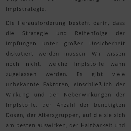
Impfstrategie.
Die Herausforderung besteht darin, dass
die Strategie und Reihenfolge der
Impfungen unter großer Unsicherheit
diskutiert werden müssen. Wir wissen
noch nicht, welche Impfstoffe wann
zugelassen werden. Es gibt viele
unbekannte Faktoren, einschließlich der
Wirkung und der Nebenwirkungen der
Impfstoffe, der Anzahl der benötigten
Dosen, der Altersgruppen, auf die sie sich
am besten auswirken, der Haltbarkeit und