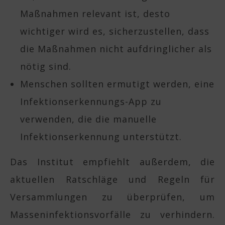
Maßnahmen relevant ist, desto
wichtiger wird es, sicherzustellen, dass
die Maßnahmen nicht aufdringlicher als
nötig sind.
Menschen sollten ermutigt werden, eine
Infektionserkennungs-App zu
verwenden, die die manuelle
Infektionserkennung unterstützt.
Das Institut empfiehlt außerdem, die
aktuellen Ratschläge und Regeln für
Versammlungen zu überprüfen, um
Masseninfektionsvorfälle zu verhindern.