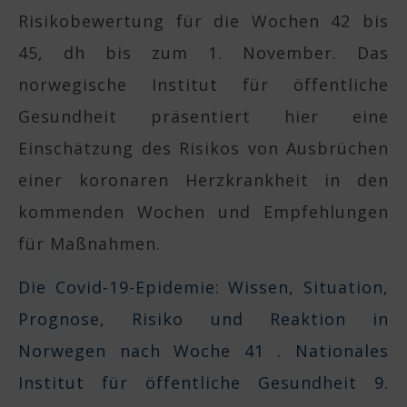
Risikobewertung für die Wochen 42 bis
45, dh bis zum 1. November. Das
norwegische Institut für öffentliche
Gesundheit präsentiert hier eine
Einschätzung des Risikos von Ausbrüchen
einer koronaren Herzkrankheit in den
kommenden Wochen und Empfehlungen
für Maßnahmen.
Die Covid-19-Epidemie: Wissen, Situation,
Prognose, Risiko und Reaktion in
Norwegen nach Woche 41 . Nationales
Institut für öffentliche Gesundheit 9.