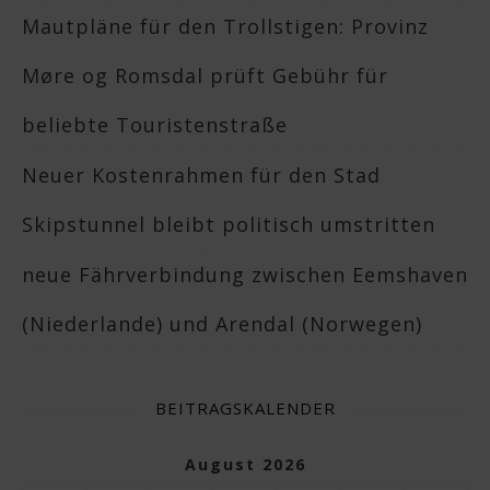
Mautpläne für den Trollstigen: Provinz
Møre og Romsdal prüft Gebühr für
beliebte Touristenstraße
Neuer Kostenrahmen für den Stad
Skipstunnel bleibt politisch umstritten
neue Fährverbindung zwischen Eemshaven
(Niederlande) und Arendal (Norwegen)
BEITRAGSKALENDER
August 2026