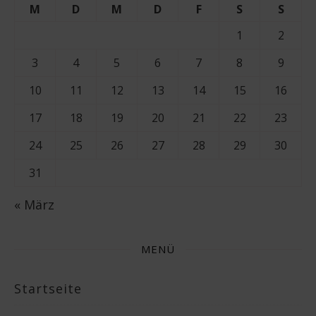
M
D
M
D
F
S
S
1
2
3
4
5
6
7
8
9
10
11
12
13
14
15
16
17
18
19
20
21
22
23
24
25
26
27
28
29
30
31
« März
MENÜ
Startseite