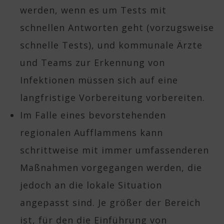
werden, wenn es um Tests mit
schnellen Antworten geht (vorzugsweise
schnelle Tests), und kommunale Ärzte
und Teams zur Erkennung von
Infektionen müssen sich auf eine
langfristige Vorbereitung vorbereiten.
Im Falle eines bevorstehenden
regionalen Aufflammens kann
schrittweise mit immer umfassenderen
Maßnahmen vorgegangen werden, die
jedoch an die lokale Situation
angepasst sind. Je größer der Bereich
ist, für den die Einführung von