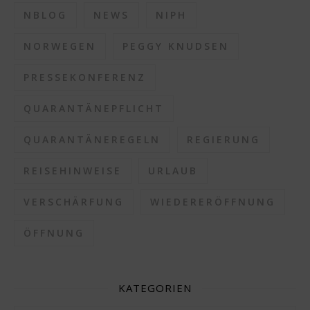
NBLOG
NEWS
NIPH
NORWEGEN
PEGGY KNUDSEN
PRESSEKONFERENZ
QUARANTÄNEPFLICHT
QUARANTÄNEREGELN
REGIERUNG
REISEHINWEISE
URLAUB
VERSCHÄRFUNG
WIEDERERÖFFNUNG
ÖFFNUNG
KATEGORIEN