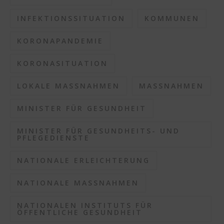
INFEKTIONSSITUATION
KOMMUNEN
KORONAPANDEMIE
KORONASITUATION
LOKALE MASSNAHMEN
MASSNAHMEN
MINISTER FÜR GESUNDHEIT
MINISTER FÜR GESUNDHEITS- UND
PFLEGEDIENSTE
NATIONALE ERLEICHTERUNG
NATIONALE MASSNAHMEN
NATIONALEN INSTITUTS FÜR
ÖFFENTLICHE GESUNDHEIT