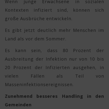
Wenn junge Erwachsene in sozialen
Kontexten infiziert sind, können sich
große Ausbrüche entwickeln.
Es gibt jetzt deutlich mehr Menschen im
Land als vor dem Sommer.
Es kann sein, dass 80 Prozent der
Ausbreitung der Infektion nur von 10 bis
20 Prozent der Infizierten ausgehen, in
vielen Fällen als Teil von
Masseninfektionsereignissen.
Zunehmend besseres Handling in den
Gemeinden