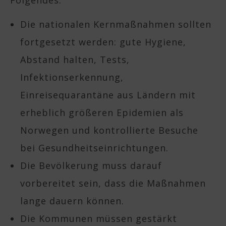
Folgendes:
Die nationalen Kernmaßnahmen sollten
fortgesetzt werden: gute Hygiene,
Abstand halten, Tests,
Infektionserkennung,
Einreisequarantäne aus Ländern mit
erheblich größeren Epidemien als
Norwegen und kontrollierte Besuche
bei Gesundheitseinrichtungen.
Die Bevölkerung muss darauf
vorbereitet sein, dass die Maßnahmen
lange dauern können.
Die Kommunen müssen gestärkt