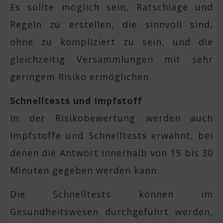
Es sollte möglich sein, Ratschläge und
Regeln zu erstellen, die sinnvoll sind,
ohne zu kompliziert zu sein, und die
gleichzeitig Versammlungen mit sehr
geringem Risiko ermöglichen.
Schnelltests und Impfstoff
In der Risikobewertung werden auch
Impfstoffe und Schnelltests erwähnt, bei
denen die Antwort innerhalb von 15 bis 30
Minuten gegeben werden kann.
Die Schnelltests können im
Gesundheitswesen durchgeführt werden,