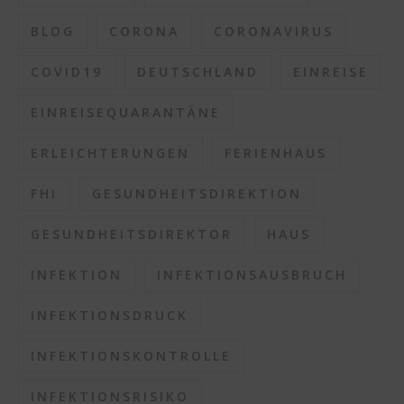
BLOG
CORONA
CORONAVIRUS
COVID19
DEUTSCHLAND
EINREISE
EINREISEQUARANTÄNE
ERLEICHTERUNGEN
FERIENHAUS
FHI
GESUNDHEITSDIREKTION
GESUNDHEITSDIREKTOR
HAUS
INFEKTION
INFEKTIONSAUSBRUCH
INFEKTIONSDRUCK
INFEKTIONSKONTROLLE
INFEKTIONSRISIKO