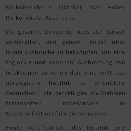
Risikobericht 9. Oktober 2020: Hohes
Risiko lokaler Ausbrüche.
Die gesamte Gemeinde muss sich darauf
vorbereiten, den ganzen Herbst über
lokale Ausbrüche zu bekämpfen. Um eine
regionale und nationale Ausbreitung von
Infektionen zu vermeiden, empfiehlt das
norwegische Institut für öffentliche
Gesundheit, die derzeitigen Maßnahmen
fortzusetzen, insbesondere um
Masseninfektionsfälle zu vermeiden.
Heute veröffentlicht das Institut eine