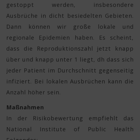
gestoppt werden, insbesondere
Ausbrüche in dicht besiedelten Gebieten.
Dann können wir große lokale und
regionale Epidemien haben. Es scheint,
dass die Reproduktionszahl jetzt knapp
über und knapp unter 1 liegt, dh dass sich
jeder Patient im Durchschnitt gegenseitig
infiziert. Bei lokalen Ausbrüchen kann die
Anzahl höher sein.
Maßnahmen
In der Risikobewertung empfiehlt das
National Institute of Public Health