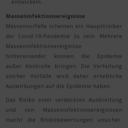
entwickeln.
Masseninfektionsereignisse
Massenvorfälle scheinen ein Haupttreiber
der Covid-19-Pandemie zu sein. Mehrere
Masseninfektionsereignisse
hintereinander können die Epidemie
außer Kontrolle bringen. Die Verhütung
solcher Vorfälle wird daher erhebliche
Auswirkungen auf die Epidemie haben.
Das Risiko einer verdeckten Ausbreitung
und von Masseninfektionsereignissen
macht die Risikobewertungen unsicher.