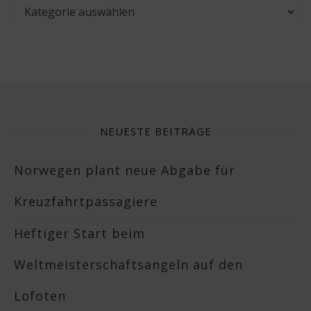
Kategorien
NEUESTE BEITRÄGE
Norwegen plant neue Abgabe für
Kreuzfahrtpassagiere
Heftiger Start beim
Weltmeisterschaftsangeln auf den
Lofoten