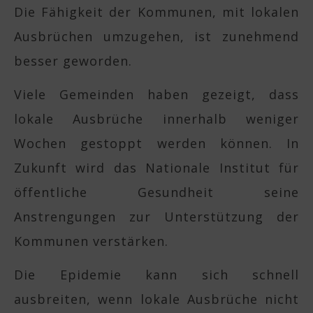
Die Fähigkeit der Kommunen, mit lokalen
Ausbrüchen umzugehen, ist zunehmend
besser geworden.
Viele Gemeinden haben gezeigt, dass
lokale Ausbrüche innerhalb weniger
Wochen gestoppt werden können. In
Zukunft wird das Nationale Institut für
öffentliche Gesundheit seine
Anstrengungen zur Unterstützung der
Kommunen verstärken.
Die Epidemie kann sich schnell
ausbreiten, wenn lokale Ausbrüche nicht