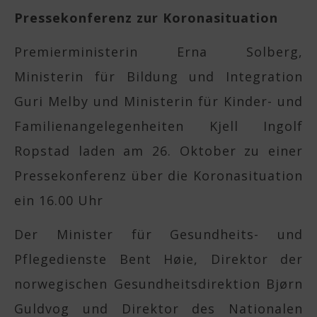
Pressekonferenz zur Koronasituation
Premierministerin Erna Solberg,
Ministerin für Bildung und Integration
Guri Melby und Ministerin für Kinder- und
Familienangelegenheiten Kjell Ingolf
Ropstad laden am 26. Oktober zu einer
Pressekonferenz über die Koronasituation
ein 16.00 Uhr
Der Minister für Gesundheits- und
Pflegedienste Bent Høie, Direktor der
norwegischen Gesundheitsdirektion Bjørn
Guldvog und Direktor des Nationalen