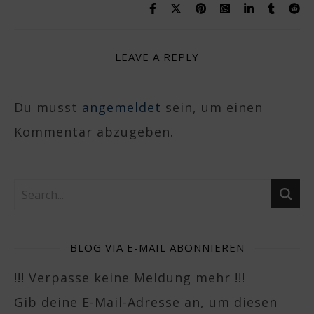
LEAVE A REPLY
Du musst
angemeldet
sein, um einen
Kommentar abzugeben.
BLOG VIA E-MAIL ABONNIEREN
!!! Verpasse keine Meldung mehr !!!
Gib deine E-Mail-Adresse an, um diesen