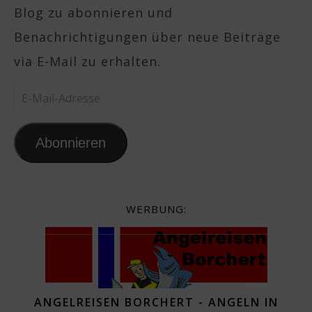
Blog zu abonnieren und
Benachrichtigungen über neue Beiträge
via E-Mail zu erhalten.
E-Mail-Adresse
Abonnieren
WERBUNG:
ANGELREISEN BORCHERT - ANGELN IN