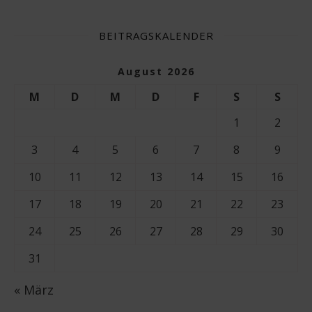
BEITRAGSKALENDER
August 2026
M
D
M
D
F
S
S
1
2
3
4
5
6
7
8
9
10
11
12
13
14
15
16
17
18
19
20
21
22
23
24
25
26
27
28
29
30
31
« März