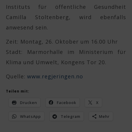
Instituts für öffentliche Gesundheit
Camilla Stoltenberg, wird ebenfalls
anwesend sein.
Zeit: Montag, 26. Oktober um 16.00 Uhr
Stadt: Marmorhalle im Ministerium für
Klima und Umwelt, Kongens Tor 20.
Quelle:
www.regjeringen.no
Teilen mit:
Drucken
Facebook
X
WhatsApp
Telegram
Mehr