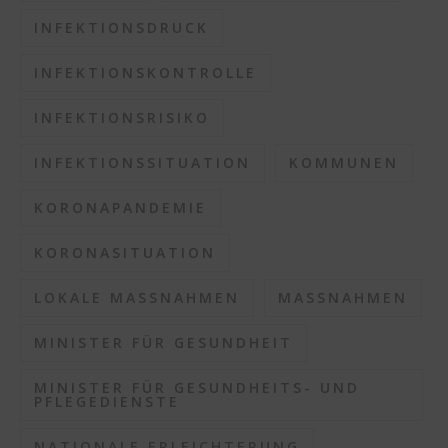
INFEKTIONSDRUCK
INFEKTIONSKONTROLLE
INFEKTIONSRISIKO
INFEKTIONSSITUATION
KOMMUNEN
KORONAPANDEMIE
KORONASITUATION
LOKALE MASSNAHMEN
MASSNAHMEN
MINISTER FÜR GESUNDHEIT
MINISTER FÜR GESUNDHEITS- UND
PFLEGEDIENSTE
NATIONALE ERLEICHTERUNG