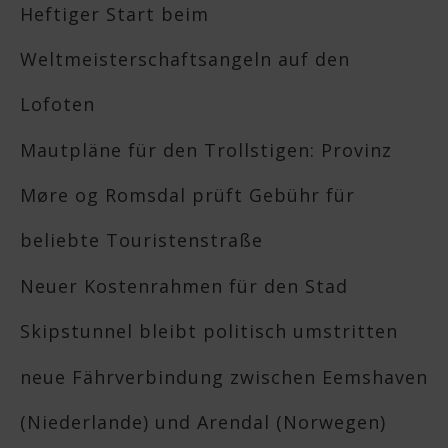
Heftiger Start beim
Weltmeisterschaftsangeln auf den
Lofoten
Mautpläne für den Trollstigen: Provinz
Møre og Romsdal prüft Gebühr für
beliebte Touristenstraße
Neuer Kostenrahmen für den Stad
Skipstunnel bleibt politisch umstritten
neue Fährverbindung zwischen Eemshaven
(Niederlande) und Arendal (Norwegen)