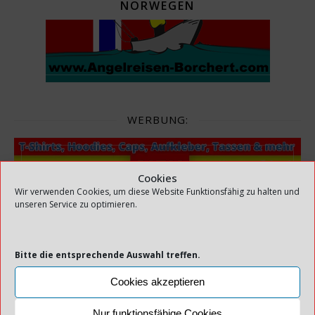
NORWEGEN
WERBUNG:
Cookies
Wir verwenden Cookies, um diese Website Funktionsfähig zu halten und
unseren Service zu optimieren.
NORWEGENFIEBER.DE - DESIGNS FÜR
NORWEGENFREUNDE
Bitte die entsprechende Auswahl treffen.
Cookies akzeptieren
Nur funktionsfähige Cookies