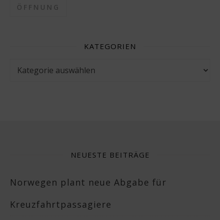
ÖFFNUNG
KATEGORIEN
Kategorien
NEUESTE BEITRÄGE
Norwegen plant neue Abgabe für
Kreuzfahrtpassagiere