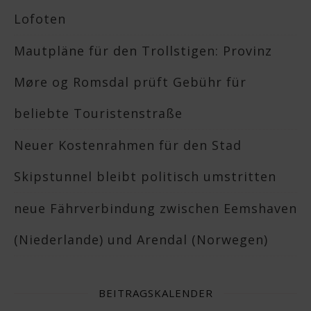
Lofoten
Mautpläne für den Trollstigen: Provinz
Møre og Romsdal prüft Gebühr für
beliebte Touristenstraße
Neuer Kostenrahmen für den Stad
Skipstunnel bleibt politisch umstritten
neue Fährverbindung zwischen Eemshaven
(Niederlande) und Arendal (Norwegen)
BEITRAGSKALENDER