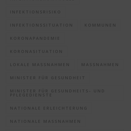
INFEKTIONSRISIKO
INFEKTIONSSITUATION
KOMMUNEN
KORONAPANDEMIE
KORONASITUATION
LOKALE MASSNAHMEN
MASSNAHMEN
MINISTER FÜR GESUNDHEIT
MINISTER FÜR GESUNDHEITS- UND
PFLEGEDIENSTE
NATIONALE ERLEICHTERUNG
NATIONALE MASSNAHMEN