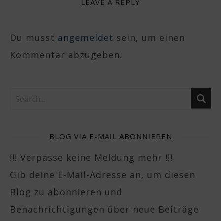
LEAVE A REPLY
Du musst
angemeldet
sein, um einen
Kommentar abzugeben.
BLOG VIA E-MAIL ABONNIEREN
!!! Verpasse keine Meldung mehr !!!
Gib deine E-Mail-Adresse an, um diesen
Blog zu abonnieren und
Benachrichtigungen über neue Beiträge