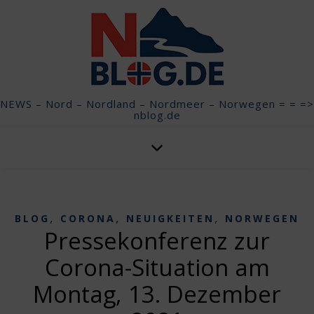
NEWS – Nord – Nordland – Nordmeer – Norwegen = = =>
nblog.de
,
,
,
BLOG
CORONA
NEUIGKEITEN
NORWEGEN
Pressekonferenz zur
Corona-Situation am
Montag, 13. Dezember