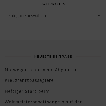
KATEGORIEN
Kategorien
NEUESTE BEITRÄGE
Norwegen plant neue Abgabe für
Kreuzfahrtpassagiere
Heftiger Start beim
Weltmeisterschaftsangeln auf den