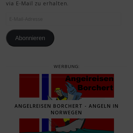
via E-Mail zu erhalten.
E-Mail-Adresse
Abonnieren
WERBUNG:
ANGELREISEN BORCHERT - ANGELN IN
NORWEGEN