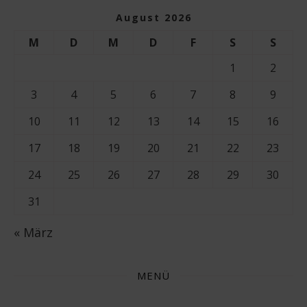
August 2026
M
D
M
D
F
S
S
1
2
3
4
5
6
7
8
9
10
11
12
13
14
15
16
17
18
19
20
21
22
23
24
25
26
27
28
29
30
31
« März
MENÜ