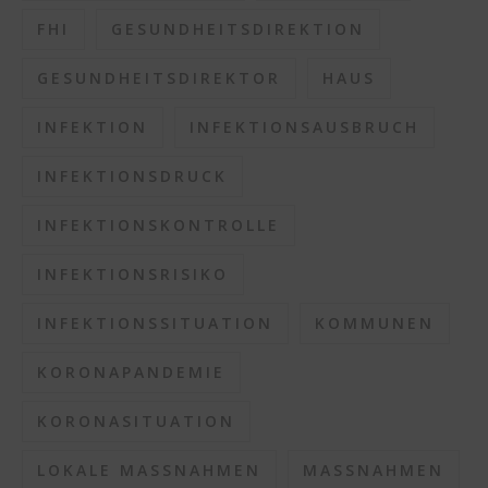
FHI
GESUNDHEITSDIREKTION
GESUNDHEITSDIREKTOR
HAUS
INFEKTION
INFEKTIONSAUSBRUCH
INFEKTIONSDRUCK
INFEKTIONSKONTROLLE
INFEKTIONSRISIKO
INFEKTIONSSITUATION
KOMMUNEN
KORONAPANDEMIE
KORONASITUATION
LOKALE MASSNAHMEN
MASSNAHMEN