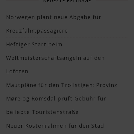
NEUESTE BEITRÄGE
Norwegen plant neue Abgabe für
Kreuzfahrtpassagiere
Heftiger Start beim
Weltmeisterschaftsangeln auf den
Lofoten
Mautpläne für den Trollstigen: Provinz
Møre og Romsdal prüft Gebühr für
beliebte Touristenstraße
Neuer Kostenrahmen für den Stad