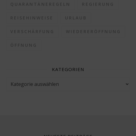
QUARANTÄNEREGELN
REGIERUNG
REISEHINWEISE
URLAUB
VERSCHÄRFUNG
WIEDERERÖFFNUNG
ÖFFNUNG
KATEGORIEN
Kategorien