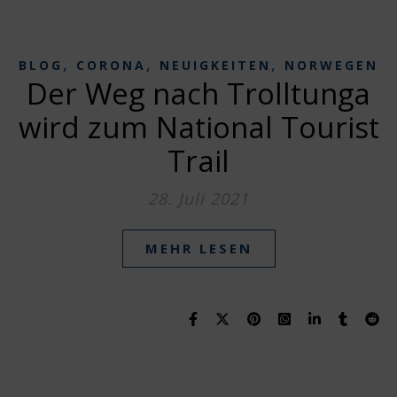
,
,
,
BLOG
CORONA
NEUIGKEITEN
NORWEGEN
Der Weg nach Trolltunga
wird zum National Tourist
Trail
28. Juli 2021
MEHR LESEN