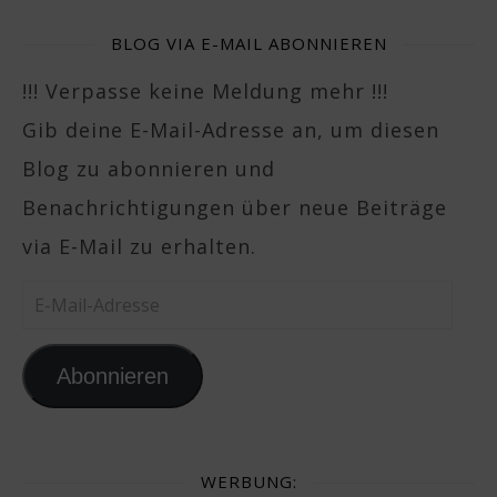
BLOG VIA E-MAIL ABONNIEREN
!!! Verpasse keine Meldung mehr !!!
Gib deine E-Mail-Adresse an, um diesen
Blog zu abonnieren und
Benachrichtigungen über neue Beiträge
via E-Mail zu erhalten.
E-Mail-Adresse
Abonnieren
WERBUNG: