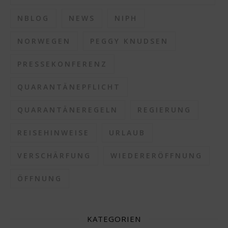
NBLOG
NEWS
NIPH
NORWEGEN
PEGGY KNUDSEN
PRESSEKONFERENZ
QUARANTÄNEPFLICHT
QUARANTÄNEREGELN
REGIERUNG
REISEHINWEISE
URLAUB
VERSCHÄRFUNG
WIEDERERÖFFNUNG
ÖFFNUNG
KATEGORIEN