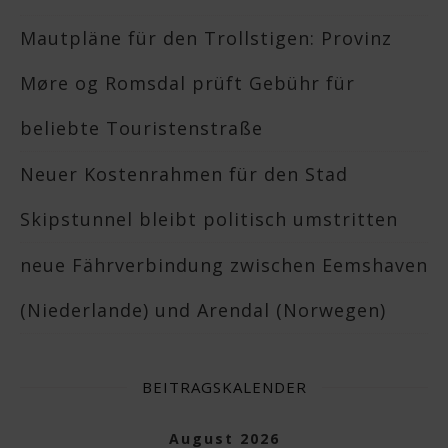
Mautpläne für den Trollstigen: Provinz
Møre og Romsdal prüft Gebühr für
beliebte Touristenstraße
Neuer Kostenrahmen für den Stad
Skipstunnel bleibt politisch umstritten
neue Fährverbindung zwischen Eemshaven
(Niederlande) und Arendal (Norwegen)
BEITRAGSKALENDER
August 2026