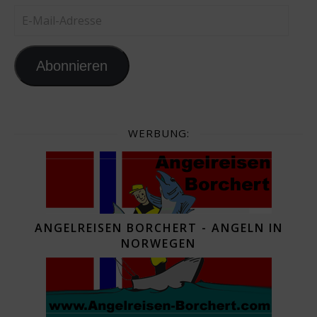
E-Mail-Adresse
Abonnieren
WERBUNG:
ANGELREISEN BORCHERT - ANGELN IN
NORWEGEN