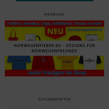
WERBUNG:
NORWEGENFIEBER.DE - DESIGNS FÜR
NORWEGENFREUNDE
SCHLAGWÖRTER