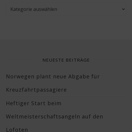
Kategorien
NEUESTE BEITRÄGE
Norwegen plant neue Abgabe für
Kreuzfahrtpassagiere
Heftiger Start beim
Weltmeisterschaftsangeln auf den
Lofoten