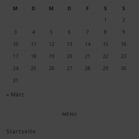
M
D
M
D
F
S
S
1
2
3
4
5
6
7
8
9
10
11
12
13
14
15
16
17
18
19
20
21
22
23
24
25
26
27
28
29
30
31
« März
MENÜ
Startseite