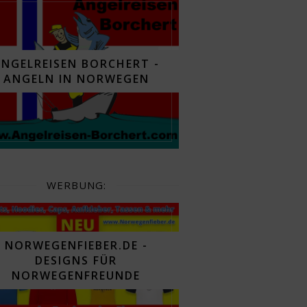
ANGELREISEN BORCHERT -
ANGELN IN NORWEGEN
WERBUNG:
NORWEGENFIEBER.DE -
DESIGNS FÜR
NORWEGENFREUNDE