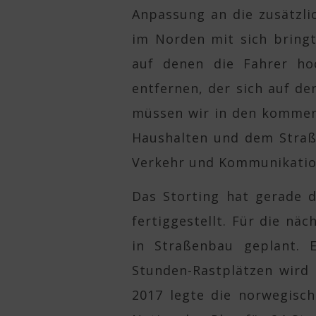
Anpassung an die zusätzli
im Norden mit sich bringt
auf denen die Fahrer h
entfernen, der sich auf d
müssen wir in den komme
Haushalten und dem Straß
Verkehr und Kommunikatio
Das Storting hat gerade 
fertiggestellt. Für die näc
in Straßenbau geplant. E
Stunden-Rastplätzen wird
2017 legte die norwegisch