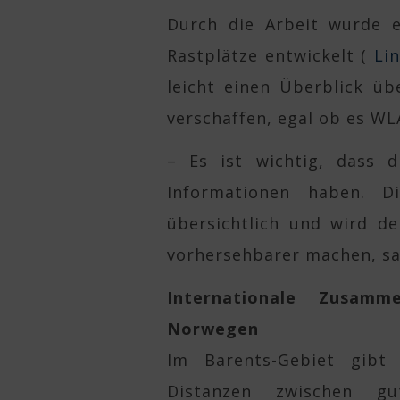
Durch die Arbeit wurde e
Rastplätze entwickelt (
Li
leicht einen Überblick ü
verschaffen, egal ob es WL
– Es ist wichtig, dass 
Informationen haben. D
übersichtlich und wird de
vorhersehbarer machen, sa
Internationale Zusam
Norwegen
Im Barents-Gebiet gibt
Distanzen zwischen gu