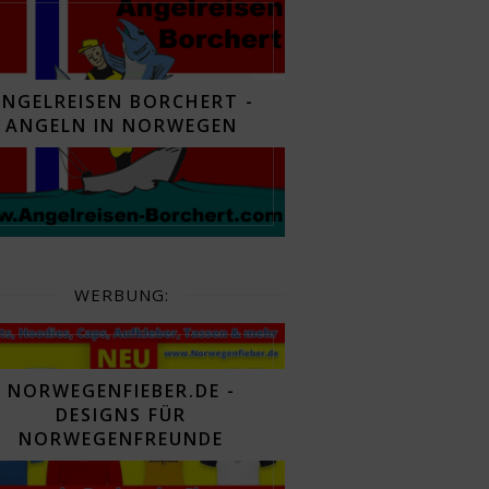
ANGELREISEN BORCHERT -
ANGELN IN NORWEGEN
WERBUNG:
NORWEGENFIEBER.DE -
DESIGNS FÜR
NORWEGENFREUNDE