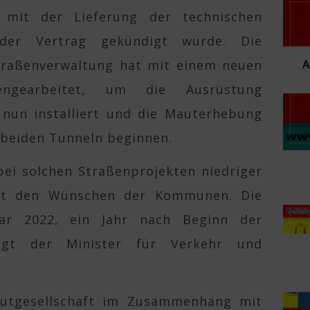
 mit der Lieferung der technischen
der Vertrag gekündigt wurde. Die
Straßenverwaltung hat mit einem neuen
engearbeitet, um die Ausrüstung
 nun installiert und die Mauterhebung
 beiden Tunneln beginnen.
ei solchen Straßenprojekten niedriger
icht den Wünschen der Kommunen. Die
ar 2022, ein Jahr nach Beginn der
agt der Minister für Verkehr und
autgesellschaft im Zusammenhang mit