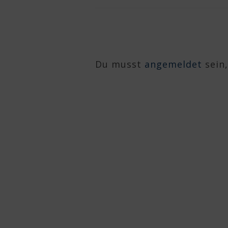
Du musst
angemeldet
sein