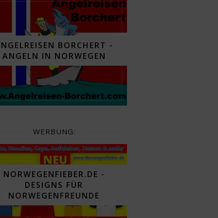
ANGELREISEN BORCHERT -
ANGELN IN NORWEGEN
WERBUNG:
NORWEGENFIEBER.DE -
DESIGNS FÜR
NORWEGENFREUNDE