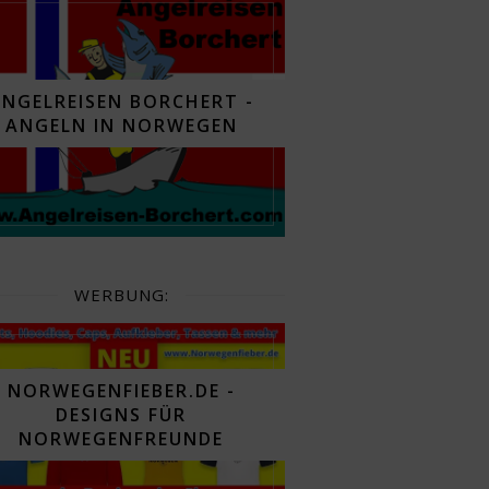
ANGELREISEN BORCHERT -
ANGELN IN NORWEGEN
WERBUNG:
NORWEGENFIEBER.DE -
DESIGNS FÜR
NORWEGENFREUNDE