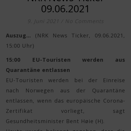
09.06.2021
9. Juni 2021
/
No Comments
Auszug…
(NRK News Ticker, 09.06.2021,
15:00 Uhr)
15:00 EU-Touristen werden aus
Quarantäne entlassen
EU-Touristen werden bei der Einreise
nach Norwegen aus der Quarantäne
entlassen, wenn das europäische Corona-
Zertifikat vorliegt, sagt
Gesundheitsminister Bent Høie (H).