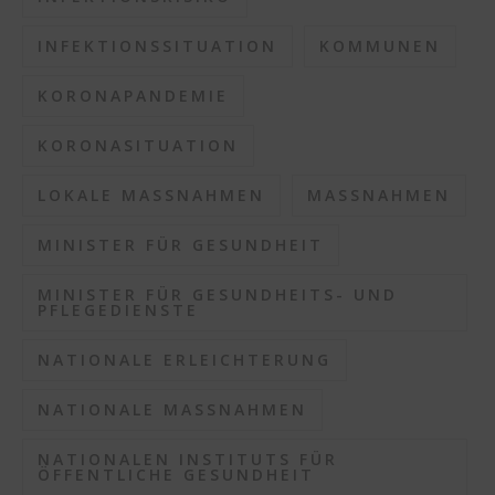
INFEKTIONSSITUATION
KOMMUNEN
KORONAPANDEMIE
KORONASITUATION
LOKALE MASSNAHMEN
MASSNAHMEN
MINISTER FÜR GESUNDHEIT
MINISTER FÜR GESUNDHEITS- UND
PFLEGEDIENSTE
NATIONALE ERLEICHTERUNG
NATIONALE MASSNAHMEN
NATIONALEN INSTITUTS FÜR
ÖFFENTLICHE GESUNDHEIT