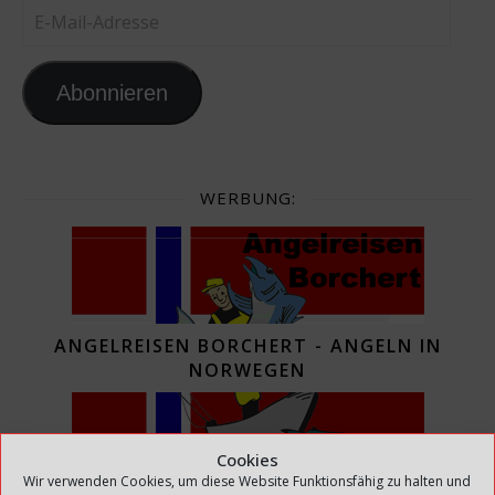
E-Mail-Adresse
Abonnieren
WERBUNG:
ANGELREISEN BORCHERT - ANGELN IN
NORWEGEN
Cookies
Wir verwenden Cookies, um diese Website Funktionsfähig zu halten und