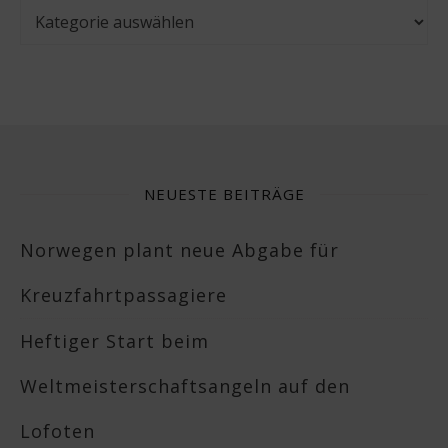
Kategorien
NEUESTE BEITRÄGE
Norwegen plant neue Abgabe für
Kreuzfahrtpassagiere
Heftiger Start beim
Weltmeisterschaftsangeln auf den
Lofoten