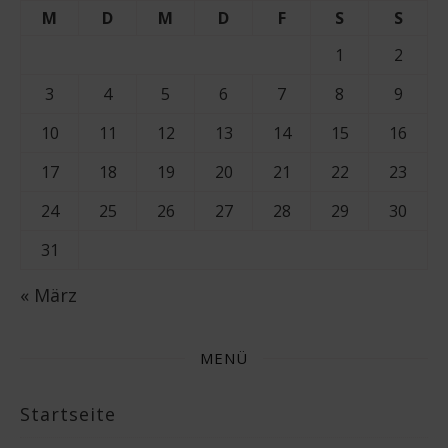
M
D
M
D
F
S
S
1
2
3
4
5
6
7
8
9
10
11
12
13
14
15
16
17
18
19
20
21
22
23
24
25
26
27
28
29
30
31
« März
MENÜ
Startseite