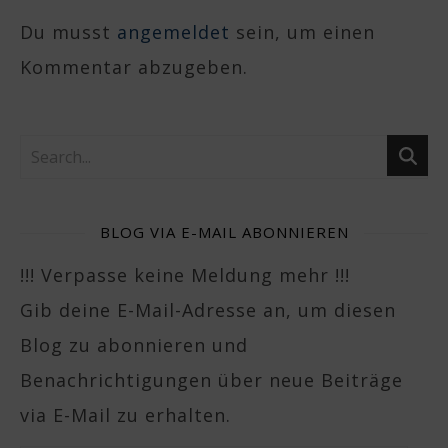
Du musst
angemeldet
sein, um einen
Kommentar abzugeben.
BLOG VIA E-MAIL ABONNIEREN
!!! Verpasse keine Meldung mehr !!!
Gib deine E-Mail-Adresse an, um diesen
Blog zu abonnieren und
Benachrichtigungen über neue Beiträge
via E-Mail zu erhalten.