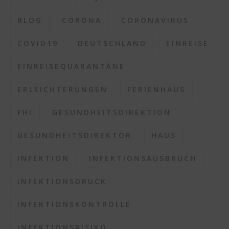
BLOG
CORONA
CORONAVIRUS
COVID19
DEUTSCHLAND
EINREISE
EINREISEQUARANTÄNE
ERLEICHTERUNGEN
FERIENHAUS
FHI
GESUNDHEITSDIREKTION
GESUNDHEITSDIREKTOR
HAUS
INFEKTION
INFEKTIONSAUSBRUCH
INFEKTIONSDRUCK
INFEKTIONSKONTROLLE
INFEKTIONSRISIKO