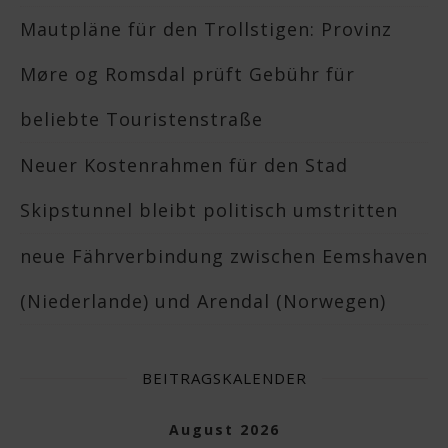
Mautpläne für den Trollstigen: Provinz
Møre og Romsdal prüft Gebühr für
beliebte Touristenstraße
Neuer Kostenrahmen für den Stad
Skipstunnel bleibt politisch umstritten
neue Fährverbindung zwischen Eemshaven
(Niederlande) und Arendal (Norwegen)
BEITRAGSKALENDER
August 2026