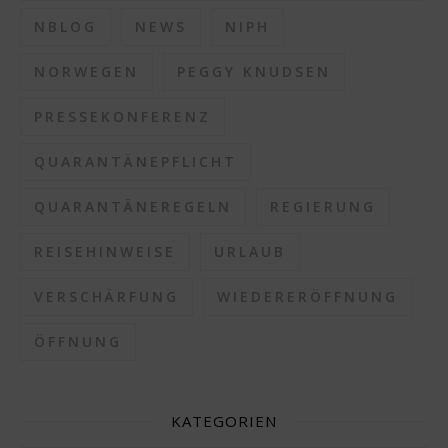
NBLOG
NEWS
NIPH
NORWEGEN
PEGGY KNUDSEN
PRESSEKONFERENZ
QUARANTÄNEPFLICHT
QUARANTÄNEREGELN
REGIERUNG
REISEHINWEISE
URLAUB
VERSCHÄRFUNG
WIEDERERÖFFNUNG
ÖFFNUNG
KATEGORIEN