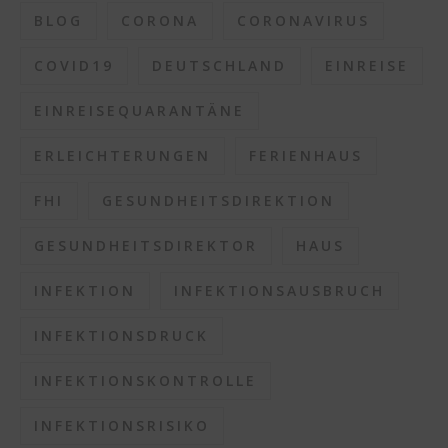
BLOG
CORONA
CORONAVIRUS
COVID19
DEUTSCHLAND
EINREISE
EINREISEQUARANTÄNE
ERLEICHTERUNGEN
FERIENHAUS
FHI
GESUNDHEITSDIREKTION
GESUNDHEITSDIREKTOR
HAUS
INFEKTION
INFEKTIONSAUSBRUCH
INFEKTIONSDRUCK
INFEKTIONSKONTROLLE
INFEKTIONSRISIKO