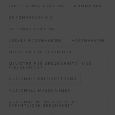
INFEKTIONSSITUATION
KOMMUNEN
KORONAPANDEMIE
KORONASITUATION
LOKALE MASSNAHMEN
MASSNAHMEN
MINISTER FÜR GESUNDHEIT
MINISTER FÜR GESUNDHEITS- UND
PFLEGEDIENSTE
NATIONALE ERLEICHTERUNG
NATIONALE MASSNAHMEN
NATIONALEN INSTITUTS FÜR
ÖFFENTLICHE GESUNDHEIT