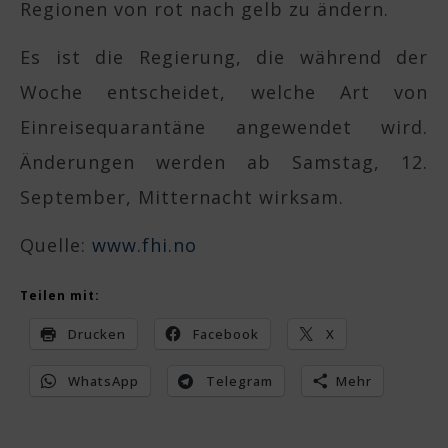
Regionen von rot nach gelb zu ändern.
Es ist die Regierung, die während der
Woche entscheidet, welche Art von
Einreisequarantäne angewendet wird.
Änderungen werden ab Samstag, 12.
September, Mitternacht wirksam.
Quelle:
www.fhi.no
Teilen mit:
Drucken
Facebook
X
WhatsApp
Telegram
Mehr