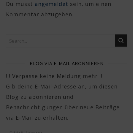
Du musst
angemeldet
sein, um einen
Kommentar abzugeben.
BLOG VIA E-MAIL ABONNIEREN
!!! Verpasse keine Meldung mehr !!!
Gib deine E-Mail-Adresse an, um diesen
Blog zu abonnieren und
Benachrichtigungen über neue Beiträge
via E-Mail zu erhalten.
E-Mail-Adresse