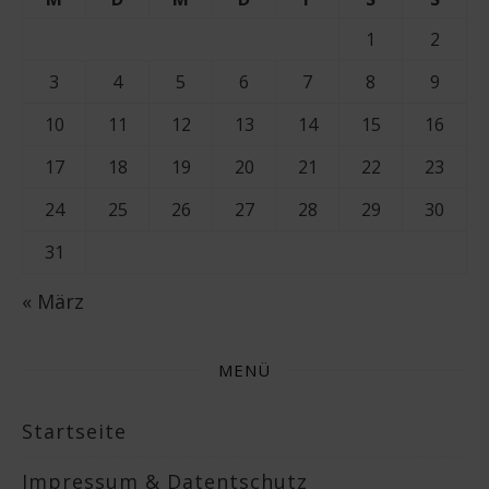
1
2
3
4
5
6
7
8
9
10
11
12
13
14
15
16
17
18
19
20
21
22
23
24
25
26
27
28
29
30
31
« März
MENÜ
Startseite
Impressum & Datentschutz