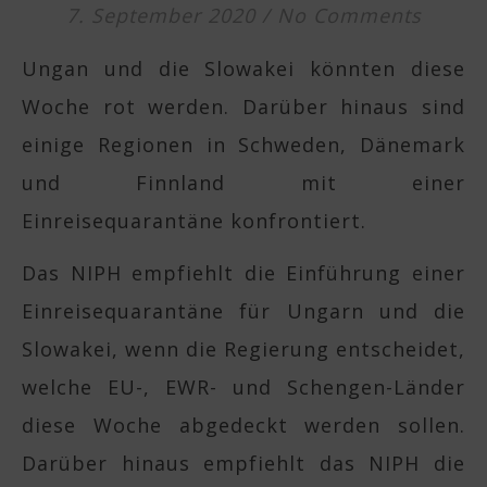
7. September 2020
/
No Comments
Ungan und die Slowakei könnten diese
Woche rot werden. Darüber hinaus sind
einige Regionen in Schweden, Dänemark
und Finnland mit einer
Einreisequarantäne konfrontiert.
Das NIPH empfiehlt die Einführung einer
Einreisequarantäne für Ungarn und die
Slowakei, wenn die Regierung entscheidet,
welche EU-, EWR- und Schengen-Länder
diese Woche abgedeckt werden sollen.
Darüber hinaus empfiehlt das NIPH die