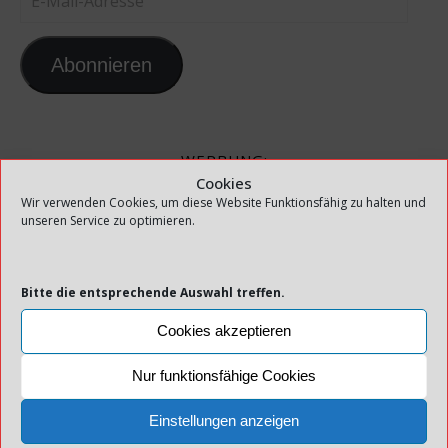
Abonnieren
WERBUNG:
Cookies
Wir verwenden Cookies, um diese Website Funktionsfähig zu halten und
unseren Service zu optimieren.
ANGELREISEN BORCHERT - ANGELN IN
Bitte die entsprechende Auswahl treffen.
NORWEGEN
Cookies akzeptieren
Nur funktionsfähige Cookies
Einstellungen anzeigen