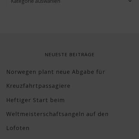
NEUESTE BEITRÄGE
Norwegen plant neue Abgabe für
Kreuzfahrtpassagiere
Heftiger Start beim
Weltmeisterschaftsangeln auf den
Lofoten