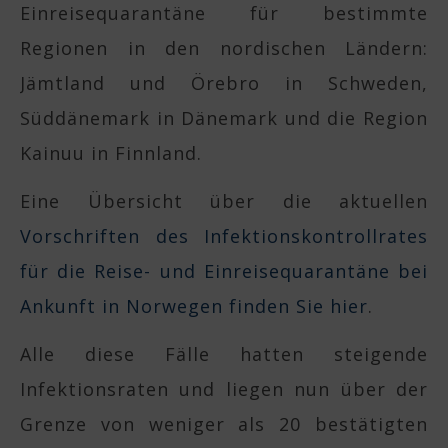
Einreisequarantäne für bestimmte
Regionen in den nordischen Ländern:
Jämtland und Örebro in Schweden,
Süddänemark in Dänemark und die Region
Kainuu in Finnland.
Eine Übersicht über die aktuellen
Vorschriften des Infektionskontrollrates
für die Reise- und Einreisequarantäne bei
Ankunft in Norwegen finden Sie hier
.
Alle diese Fälle hatten steigende
Infektionsraten und liegen nun über der
Grenze von weniger als 20 bestätigten