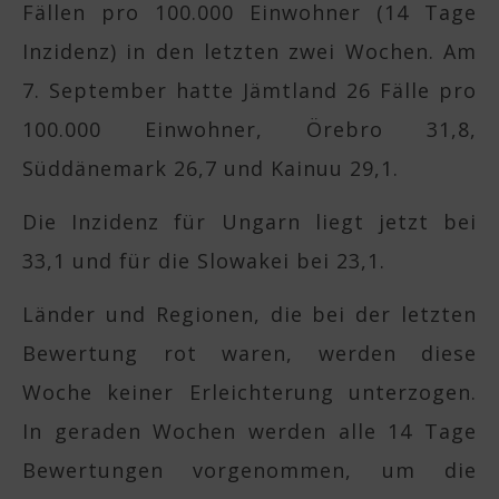
Fällen pro 100.000 Einwohner (14 Tage
Inzidenz) in den letzten zwei Wochen. Am
7. September hatte Jämtland 26 Fälle pro
100.000 Einwohner, Örebro 31,8,
Süddänemark 26,7 und Kainuu 29,1.
Die Inzidenz für Ungarn liegt jetzt bei
33,1 und für die Slowakei bei 23,1.
Länder und Regionen, die bei der letzten
Bewertung rot waren, werden diese
Woche keiner Erleichterung unterzogen.
In geraden Wochen werden alle 14 Tage
Bewertungen vorgenommen, um die