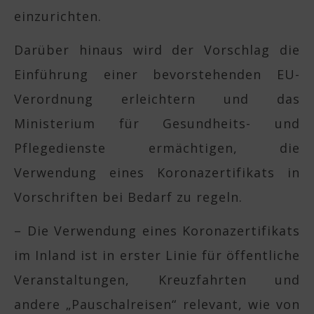
einzurichten.
Darüber hinaus wird der Vorschlag die
Einführung einer bevorstehenden EU-
Verordnung erleichtern und das
Ministerium für Gesundheits- und
Pflegedienste ermächtigen, die
Verwendung eines Koronazertifikats in
Vorschriften bei Bedarf zu regeln.
– Die Verwendung eines Koronazertifikats
im Inland ist in erster Linie für öffentliche
Veranstaltungen, Kreuzfahrten und
andere „Pauschalreisen“ relevant, wie von