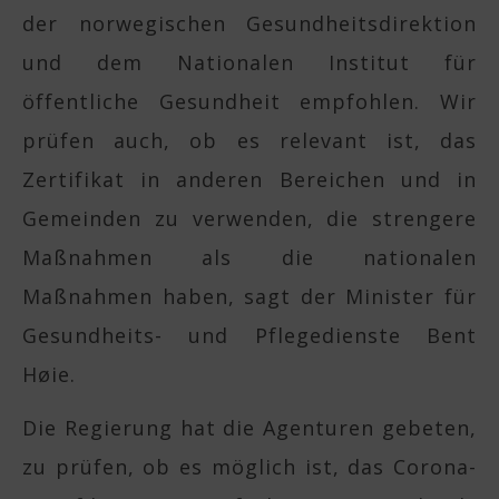
der norwegischen Gesundheitsdirektion
und dem Nationalen Institut für
öffentliche Gesundheit empfohlen. Wir
prüfen auch, ob es relevant ist, das
Zertifikat in anderen Bereichen und in
Gemeinden zu verwenden, die strengere
Maßnahmen als die nationalen
Maßnahmen haben, sagt der Minister für
Gesundheits- und Pflegedienste Bent
Høie.
Die Regierung hat die Agenturen gebeten,
zu prüfen, ob es möglich ist, das Corona-