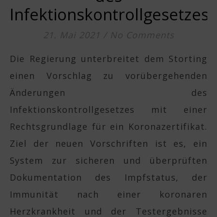
Infektionskontrollgesetzes
21. Mai 2021
/
No Comments
Die Regierung unterbreitet dem Storting
einen Vorschlag zu vorübergehenden
Änderungen des
Infektionskontrollgesetzes mit einer
Rechtsgrundlage für ein Koronazertifikat.
Ziel der neuen Vorschriften ist es, ein
System zur sicheren und überprüften
Dokumentation des Impfstatus, der
Immunität nach einer koronaren
Herzkrankheit und der Testergebnisse