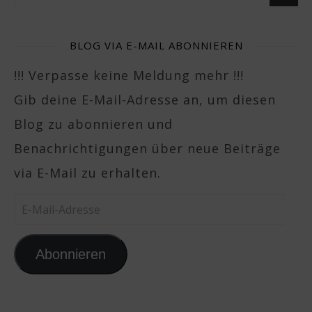
BLOG VIA E-MAIL ABONNIEREN
!!! Verpasse keine Meldung mehr !!!
Gib deine E-Mail-Adresse an, um diesen
Blog zu abonnieren und
Benachrichtigungen über neue Beiträge
via E-Mail zu erhalten.
E-Mail-Adresse
Abonnieren