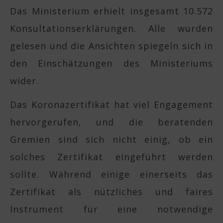
Das Ministerium erhielt insgesamt 10.572
Konsultationserklärungen. Alle wurden
gelesen und die Ansichten spiegeln sich in
den Einschätzungen des Ministeriums
wider.
Das Koronazertifikat hat viel Engagement
hervorgerufen, und die beratenden
Gremien sind sich nicht einig, ob ein
solches Zertifikat eingeführt werden
sollte. Während einige einerseits das
Zertifikat als nützliches und faires
Instrument für eine notwendige