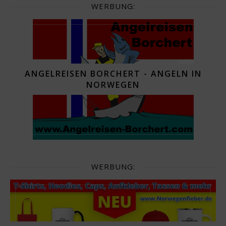
WERBUNG:
ANGELREISEN BORCHERT - ANGELN IN
NORWEGEN
WERBUNG: