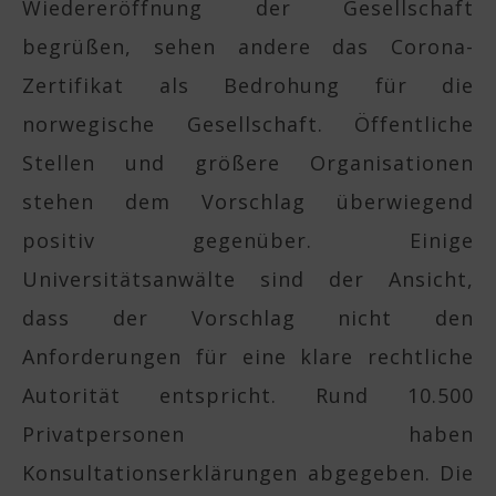
Wiedereröffnung der Gesellschaft
begrüßen, sehen andere das Corona-
Zertifikat als Bedrohung für die
norwegische Gesellschaft. Öffentliche
Stellen und größere Organisationen
stehen dem Vorschlag überwiegend
positiv gegenüber. Einige
Universitätsanwälte sind der Ansicht,
dass der Vorschlag nicht den
Anforderungen für eine klare rechtliche
Autorität entspricht. Rund 10.500
Privatpersonen haben
Konsultationserklärungen abgegeben. Die