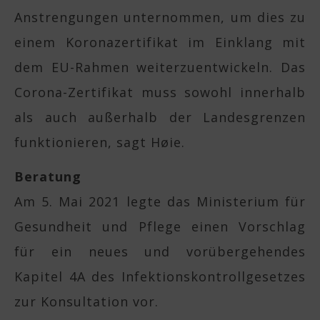
Anstrengungen unternommen, um dies zu
einem Koronazertifikat im Einklang mit
dem EU-Rahmen weiterzuentwickeln. Das
Corona-Zertifikat muss sowohl innerhalb
als auch außerhalb der Landesgrenzen
funktionieren, sagt Høie.
Beratung
Am 5. Mai 2021 legte das Ministerium für
Gesundheit und Pflege einen Vorschlag
für ein neues und vorübergehendes
Kapitel 4A des Infektionskontrollgesetzes
zur Konsultation vor.