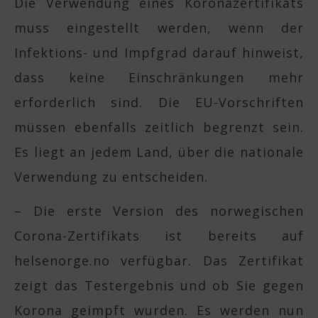
Die Verwendung eines Koronazertifikats
muss eingestellt werden, wenn der
Infektions- und Impfgrad darauf hinweist,
dass keine Einschränkungen mehr
erforderlich sind. Die EU-Vorschriften
müssen ebenfalls zeitlich begrenzt sein.
Es liegt an jedem Land, über die nationale
Verwendung zu entscheiden.
– Die erste Version des norwegischen
Corona-Zertifikats ist bereits auf
helsenorge.no verfügbar. Das Zertifikat
zeigt das Testergebnis und ob Sie gegen
Korona geimpft wurden. Es werden nun