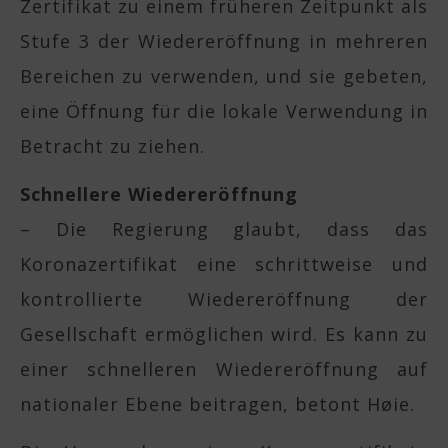
Zertifikat zu einem früheren Zeitpunkt als
Stufe 3 der Wiedereröffnung in mehreren
Bereichen zu verwenden, und sie gebeten,
eine Öffnung für die lokale Verwendung in
Betracht zu ziehen.
Schnellere Wiedereröffnung
– Die Regierung glaubt, dass das
Koronazertifikat eine schrittweise und
kontrollierte Wiedereröffnung der
Gesellschaft ermöglichen wird. Es kann zu
einer schnelleren Wiedereröffnung auf
nationaler Ebene beitragen, betont Høie.