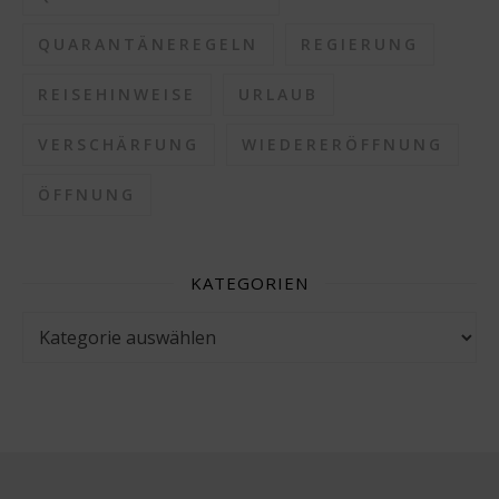
QUARANTÄNEREGELN
REGIERUNG
REISEHINWEISE
URLAUB
VERSCHÄRFUNG
WIEDERERÖFFNUNG
ÖFFNUNG
KATEGORIEN
Kategorien