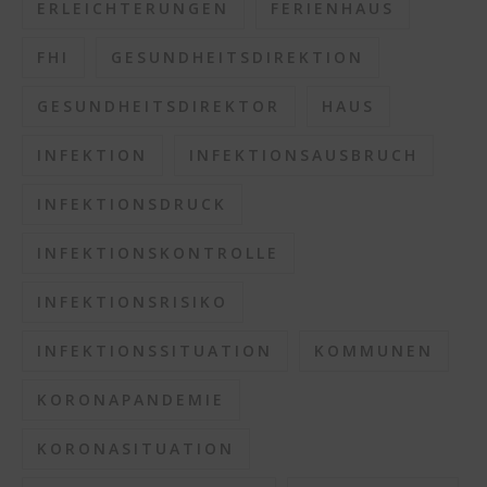
ERLEICHTERUNGEN
FERIENHAUS
FHI
GESUNDHEITSDIREKTION
GESUNDHEITSDIREKTOR
HAUS
INFEKTION
INFEKTIONSAUSBRUCH
INFEKTIONSDRUCK
INFEKTIONSKONTROLLE
INFEKTIONSRISIKO
INFEKTIONSSITUATION
KOMMUNEN
KORONAPANDEMIE
KORONASITUATION