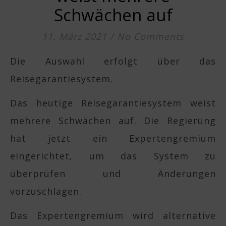
Schwächen auf
11. März 2021
/
No Comments
Die Auswahl erfolgt über das
Reisegarantiesystem.
Das heutige Reisegarantiesystem weist
mehrere Schwächen auf. Die Regierung
hat jetzt ein Expertengremium
eingerichtet, um das System zu
überprüfen und Änderungen
vorzuschlagen.
Das Expertengremium wird alternative