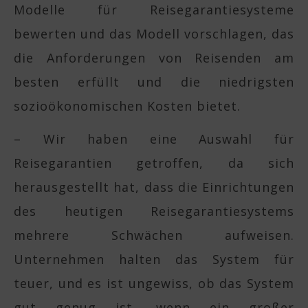
Modelle für Reisegarantiesysteme
bewerten und das Modell vorschlagen, das
die Anforderungen von Reisenden am
besten erfüllt und die niedrigsten
sozioökonomischen Kosten bietet.
– Wir haben eine Auswahl für
Reisegarantien getroffen, da sich
herausgestellt hat, dass die Einrichtungen
des heutigen Reisegarantiesystems
mehrere Schwächen aufweisen.
Unternehmen halten das System für
teuer, und es ist ungewiss, ob das System
gut genug ist, wenn ein großer