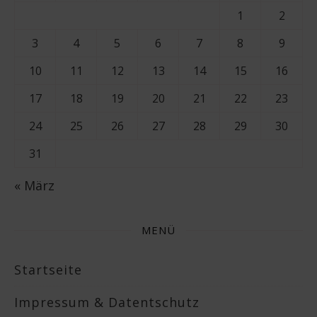
1
2
3
4
5
6
7
8
9
10
11
12
13
14
15
16
17
18
19
20
21
22
23
24
25
26
27
28
29
30
31
« März
MENÜ
Startseite
Impressum & Datentschutz