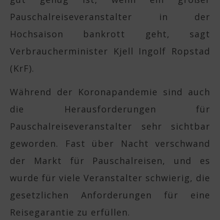
Pauschalreiseveranstalter in der
Hochsaison bankrott geht, sagt
Verbraucherminister Kjell Ingolf Ropstad
(KrF).
Während der Koronapandemie sind auch
die Herausforderungen für
Pauschalreiseveranstalter sehr sichtbar
geworden. Fast über Nacht verschwand
der Markt für Pauschalreisen, und es
wurde für viele Veranstalter schwierig, die
gesetzlichen Anforderungen für eine
Reisegarantie zu erfüllen.