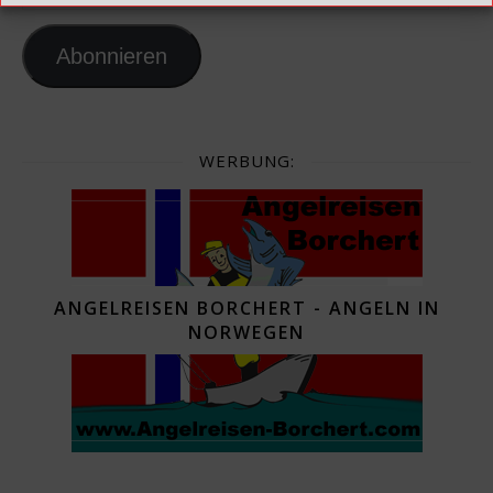
Abonnieren
WERBUNG:
ANGELREISEN BORCHERT - ANGELN IN
NORWEGEN