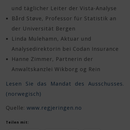
und täglicher Leiter der Vista-Analyse
Bård Støve, Professor für Statistik an
der Universität Bergen
Linda Mulehamn, Aktuar und
Analysedirektorin bei Codan Insurance
Hanne Zimmer, Partnerin der
Anwaltskanzlei Wikborg og Rein
Lesen Sie das Mandat des Ausschusses.
(norwegisch)
Quelle:
www.regjeringen.no
Teilen mit: