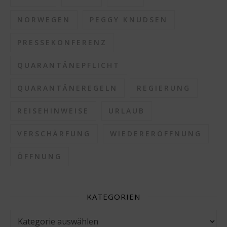
NORWEGEN
PEGGY KNUDSEN
PRESSEKONFERENZ
QUARANTÄNEPFLICHT
QUARANTÄNEREGELN
REGIERUNG
REISEHINWEISE
URLAUB
VERSCHÄRFUNG
WIEDERERÖFFNUNG
ÖFFNUNG
KATEGORIEN
Kategorien