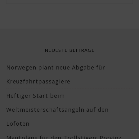
NEUESTE BEITRÄGE
Norwegen plant neue Abgabe für
Kreuzfahrtpassagiere
Heftiger Start beim
Weltmeisterschaftsangeln auf den
Lofoten
Mautpläne für den Trollstigen: Provinz