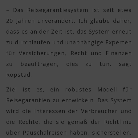
– Das Reisegarantiesystem ist seit etwa
20 Jahren unverändert. Ich glaube daher,
dass es an der Zeit ist, das System erneut
zu durchlaufen und unabhängige Experten
für Versicherungen, Recht und Finanzen
zu beauftragen, dies zu tun, sagt
Ropstad.
Ziel ist es, ein robustes Modell für
Reisegarantien zu entwickeln. Das System
wird die Interessen der Verbraucher und
die Rechte, die sie gemäß der Richtlinie
über Pauschalreisen haben, sicherstellen,