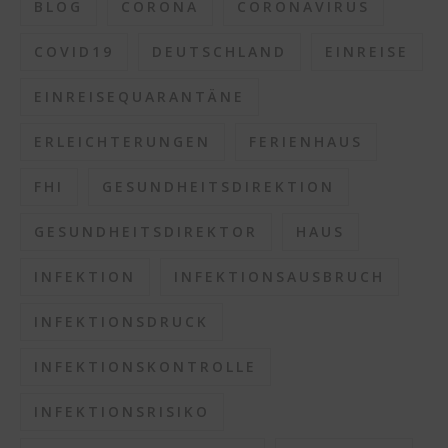
BLOG
CORONA
CORONAVIRUS
COVID19
DEUTSCHLAND
EINREISE
EINREISEQUARANTÄNE
ERLEICHTERUNGEN
FERIENHAUS
FHI
GESUNDHEITSDIREKTION
GESUNDHEITSDIREKTOR
HAUS
INFEKTION
INFEKTIONSAUSBRUCH
INFEKTIONSDRUCK
INFEKTIONSKONTROLLE
INFEKTIONSRISIKO