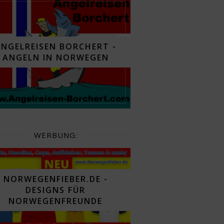
ANGELREISEN BORCHERT -
ANGELN IN NORWEGEN
WERBUNG:
NORWEGENFIEBER.DE -
DESIGNS FÜR
NORWEGENFREUNDE