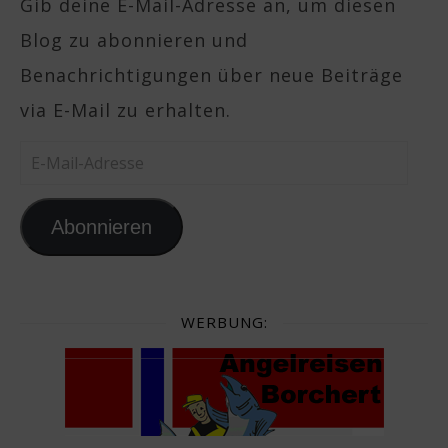
Gib deine E-Mail-Adresse an, um diesen
Blog zu abonnieren und
Benachrichtigungen über neue Beiträge
via E-Mail zu erhalten.
E-Mail-Adresse
Abonnieren
WERBUNG: