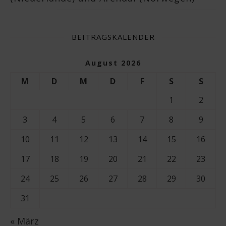
BEITRAGSKALENDER
August 2026
M
D
M
D
F
S
S
1
2
3
4
5
6
7
8
9
10
11
12
13
14
15
16
17
18
19
20
21
22
23
24
25
26
27
28
29
30
31
« März