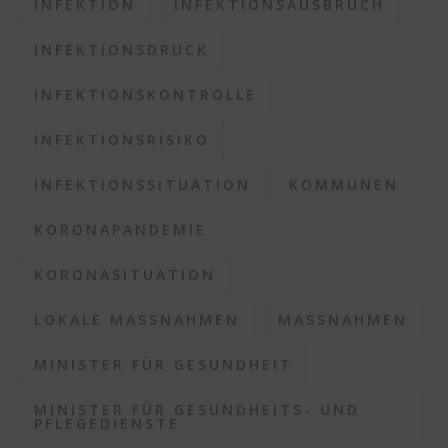
INFEKTION
INFEKTIONSAUSBRUCH
INFEKTIONSDRUCK
INFEKTIONSKONTROLLE
INFEKTIONSRISIKO
INFEKTIONSSITUATION
KOMMUNEN
KORONAPANDEMIE
KORONASITUATION
LOKALE MASSNAHMEN
MASSNAHMEN
MINISTER FÜR GESUNDHEIT
MINISTER FÜR GESUNDHEITS- UND
PFLEGEDIENSTE