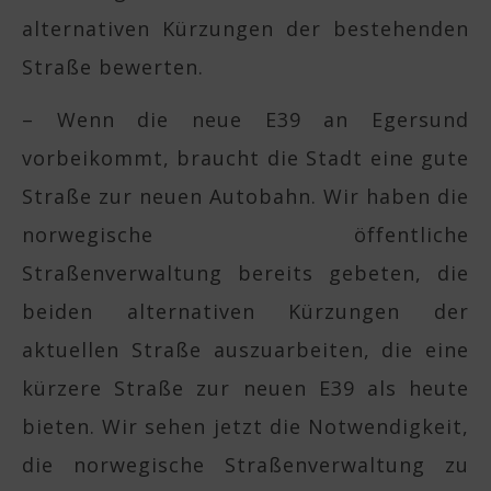
alternativen Kürzungen der bestehenden
Straße bewerten.
– Wenn die neue E39 an Egersund
vorbeikommt, braucht die Stadt eine gute
Straße zur neuen Autobahn. Wir haben die
norwegische öffentliche
Straßenverwaltung bereits gebeten, die
beiden alternativen Kürzungen der
aktuellen Straße auszuarbeiten, die eine
kürzere Straße zur neuen E39 als heute
bieten. Wir sehen jetzt die Notwendigkeit,
die norwegische Straßenverwaltung zu