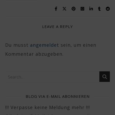
LEAVE A REPLY
Du musst
angemeldet
sein, um einen
Kommentar abzugeben.
BLOG VIA E-MAIL ABONNIEREN
!!! Verpasse keine Meldung mehr !!!