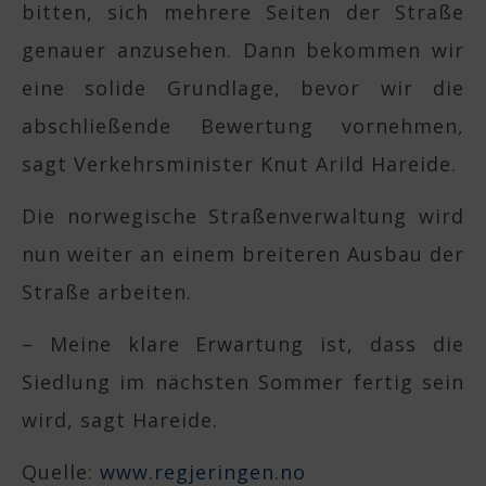
bitten, sich mehrere Seiten der Straße
genauer anzusehen. Dann bekommen wir
eine solide Grundlage, bevor wir die
abschließende Bewertung vornehmen,
sagt Verkehrsminister Knut Arild Hareide.
Die norwegische Straßenverwaltung wird
nun weiter an einem breiteren Ausbau der
Straße arbeiten.
– Meine klare Erwartung ist, dass die
Siedlung im nächsten Sommer fertig sein
wird, sagt Hareide.
Quelle:
www.regjeringen.no