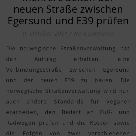
neuen Straße zwischen
Egersund und E39 prüfen
9. Oktober 2021
/
No Comments
Die norwegische Straßenverwaltung hat
den Auftrag erhalten, eine
Verbindungsstraße zwischen Egersund
und der neuen E39 zu bauen. Die
norwegische Straßenverwaltung wird nun
auch andere Standards für Veganer
erarbeiten, den Bedarf an Fuß- und
Radwegen prüfen und die Kosten sowie
die Folgen von zwei verschiedenen