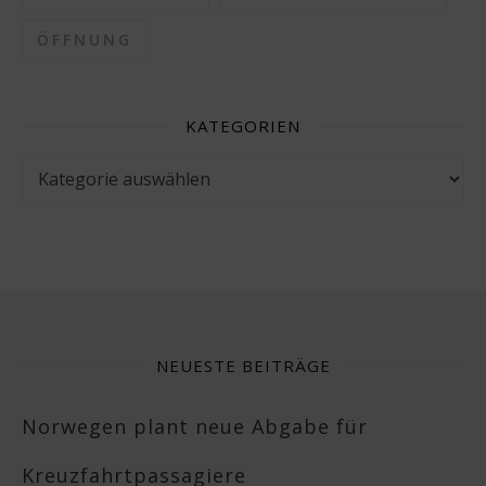
ÖFFNUNG
KATEGORIEN
Kategorien
NEUESTE BEITRÄGE
Norwegen plant neue Abgabe für
Kreuzfahrtpassagiere