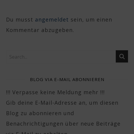
Du musst
angemeldet
sein, um einen
Kommentar abzugeben.
BLOG VIA E-MAIL ABONNIEREN
!!! Verpasse keine Meldung mehr !!!
Gib deine E-Mail-Adresse an, um diesen
Blog zu abonnieren und
Benachrichtigungen über neue Beiträge