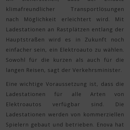
klimafreundlicher Transportlösungen
nach Möglichkeit erleichtert wird. Mit
Ladestationen an Rastplätzen entlang der
Hauptstraßen wird es in Zukunft noch
einfacher sein, ein Elektroauto zu wählen.
Sowohl für die kurzen als auch für die
langen Reisen, sagt der Verkehrsminister.
Eine wichtige Voraussetzung ist, dass die
Ladestationen für alle Arten von
Elektroautos verfügbar sind. Die
Ladestationen werden von kommerziellen
Spielern gebaut und betrieben. Enova hat