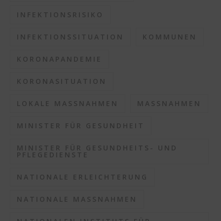
INFEKTIONSRISIKO
INFEKTIONSSITUATION
KOMMUNEN
KORONAPANDEMIE
KORONASITUATION
LOKALE MASSNAHMEN
MASSNAHMEN
MINISTER FÜR GESUNDHEIT
MINISTER FÜR GESUNDHEITS- UND
PFLEGEDIENSTE
NATIONALE ERLEICHTERUNG
NATIONALE MASSNAHMEN