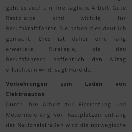
geht es auch um ihre tägliche Arbeit. Gute
Rastplätze sind wichtig für
Berufskraftfahrer. Sie haben dies deutlich
gemacht. Dies ist daher eine lang
erwartete Strategie, die den
Berufsfahrern hoffentlich den Alltag
erleichtern wird, sagt Hareide.
Vorkehrungen zum Laden von
Elektroautos
Durch ihre Arbeit zur Einrichtung und
Modernisierung von Rastplätzen entlang
der Nationalstraßen wird die norwegische