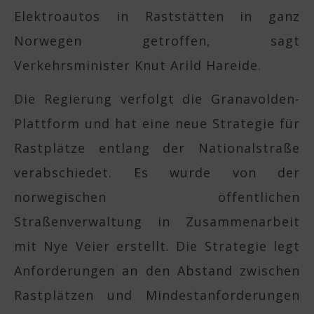
Elektroautos in Raststätten in ganz
Norwegen getroffen, sagt
Verkehrsminister Knut Arild Hareide.
Die Regierung verfolgt die Granavolden-
Plattform und hat eine neue Strategie für
Rastplätze entlang der Nationalstraße
verabschiedet. Es wurde von der
norwegischen öffentlichen
Straßenverwaltung in Zusammenarbeit
mit Nye Veier erstellt. Die Strategie legt
Anforderungen an den Abstand zwischen
Rastplätzen und Mindestanforderungen