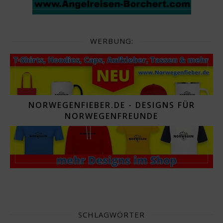
WERBUNG:
NORWEGENFIEBER.DE - DESIGNS FÜR
NORWEGENFREUNDE
SCHLAGWÖRTER