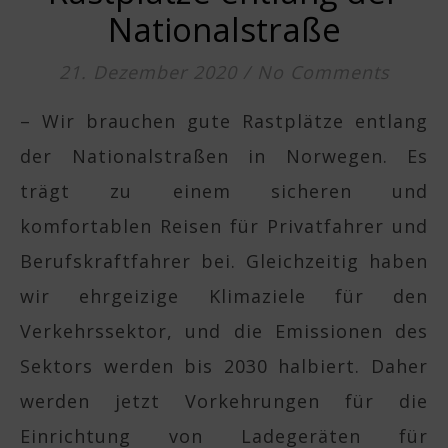
Nationalstraße
21. Dezember 2020
/
No Comments
– Wir brauchen gute Rastplätze entlang
der Nationalstraßen in Norwegen. Es
trägt zu einem sicheren und
komfortablen Reisen für Privatfahrer und
Berufskraftfahrer bei. Gleichzeitig haben
wir ehrgeizige Klimaziele für den
Verkehrssektor, und die Emissionen des
Sektors werden bis 2030 halbiert. Daher
werden jetzt Vorkehrungen für die
Einrichtung von Ladegeräten für