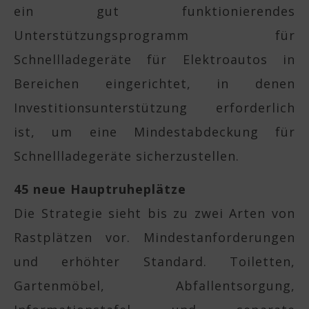
ein gut funktionierendes
Unterstützungsprogramm für
Schnellladegeräte für Elektroautos in
Bereichen eingerichtet, in denen
Investitionsunterstützung erforderlich
ist, um eine Mindestabdeckung für
Schnellladegeräte sicherzustellen.
45 neue Hauptruheplätze
Die Strategie sieht bis zu zwei Arten von
Rastplätzen vor. Mindestanforderungen
und erhöhter Standard. Toiletten,
Gartenmöbel, Abfallentsorgung,