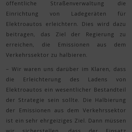
öffentliche Straßenverwaltung die
Einrichtung von Ladegeräten für
Elektroautos erleichtern. Dies wird dazu
beitragen, das Ziel der Regierung zu
erreichen, die Emissionen aus dem
Verkehrssektor zu halbieren.
– Wir waren uns darüber im Klaren, dass
die Erleichterung des Ladens von
Elektroautos ein wesentlicher Bestandteil
der Strategie sein sollte. Die Halbierung
der Emissionen aus dem Verkehrssektor
ist ein sehr ehrgeiziges Ziel. Dann müssen
wir sicherstellen, dass der Einsatz