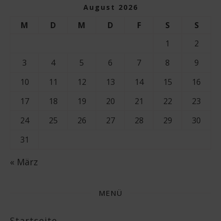
August 2026
M
D
M
D
F
S
S
1
2
3
4
5
6
7
8
9
10
11
12
13
14
15
16
17
18
19
20
21
22
23
24
25
26
27
28
29
30
31
« März
MENÜ
Startseite