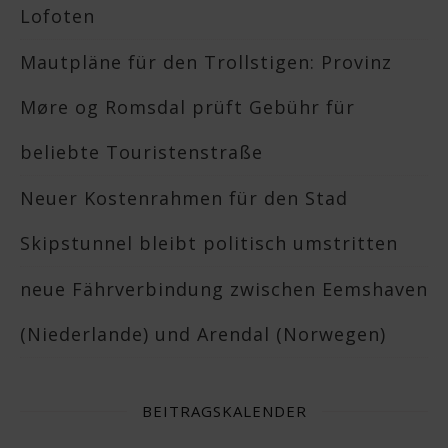
Lofoten
Mautpläne für den Trollstigen: Provinz
Møre og Romsdal prüft Gebühr für
beliebte Touristenstraße
Neuer Kostenrahmen für den Stad
Skipstunnel bleibt politisch umstritten
neue Fährverbindung zwischen Eemshaven
(Niederlande) und Arendal (Norwegen)
BEITRAGSKALENDER