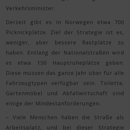
Verkehrsminister.
Derzeit gibt es in Norwegen etwa 700
Picknickplätze. Ziel der Strategie ist es,
weniger, aber bessere Rastplätze zu
haben. Entlang der Nationalstraßen wird
es etwa 150 Hauptruheplätze geben.
Diese müssen das ganze Jahr über für alle
Fahrzeugtypen verfügbar sein. Toilette,
Gartenmöbel und Abfallwirtschaft sind
einige der Mindestanforderungen.
– Viele Menschen haben die Straße als
Arbeitsplatz, und bei dieser Strategie