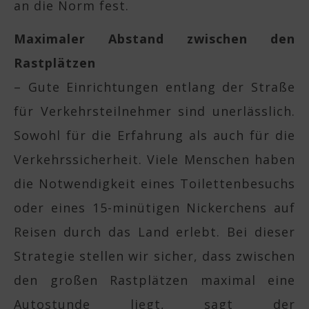
an die Norm fest.
Maximaler Abstand zwischen den
Rastplätzen
– Gute Einrichtungen entlang der Straße
für Verkehrsteilnehmer sind unerlässlich.
Sowohl für die Erfahrung als auch für die
Verkehrssicherheit. Viele Menschen haben
die Notwendigkeit eines Toilettenbesuchs
oder eines 15-minütigen Nickerchens auf
Reisen durch das Land erlebt. Bei dieser
Strategie stellen wir sicher, dass zwischen
den großen Rastplätzen maximal eine
Autostunde liegt, sagt der