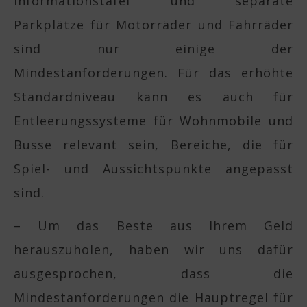
Informationstafel und separate
Parkplätze für Motorräder und Fahrräder
sind nur einige der
Mindestanforderungen. Für das erhöhte
Standardniveau kann es auch für
Entleerungssysteme für Wohnmobile und
Busse relevant sein, Bereiche, die für
Spiel- und Aussichtspunkte angepasst
sind.
– Um das Beste aus Ihrem Geld
herauszuholen, haben wir uns dafür
ausgesprochen, dass die
Mindestanforderungen die Hauptregel für